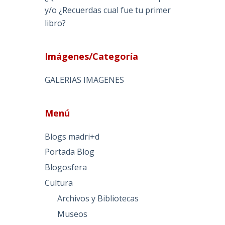
y/o ¿Recuerdas cual fue tu primer
libro?
Imágenes/Categoría
GALERIAS IMAGENES
Menú
Blogs madri+d
Portada Blog
Blogosfera
Cultura
Archivos y Bibliotecas
Museos