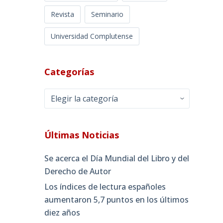
Revista
Seminario
Universidad Complutense
Categorías
Categorías
Últimas Noticias
Se acerca el Día Mundial del Libro y del
Derecho de Autor
Los índices de lectura españoles
aumentaron 5,7 puntos en los últimos
diez años