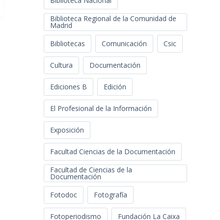
Biblioteca Nacional
Biblioteca Regional de la Comunidad de
Madrid
Bibliotecas
Comunicación
Csic
Cultura
Documentación
Ediciones B
Edición
El Profesional de la Información
Exposición
Facultad Ciencias de la Documentación
Facultad de Ciencias de la
Documentación
Fotodoc
Fotografía
Fotoperiodismo
Fundación La Caixa