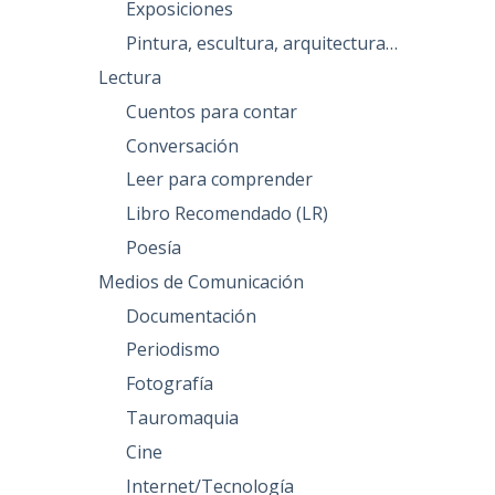
Exposiciones
Pintura, escultura, arquitectura…
Lectura
Cuentos para contar
Conversación
Leer para comprender
Libro Recomendado (LR)
Poesía
Medios de Comunicación
Documentación
Periodismo
Fotografía
Tauromaquia
Cine
Internet/Tecnología