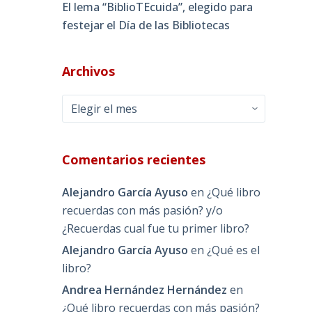
El lema “BiblioTEcuida”, elegido para
festejar el Día de las Bibliotecas
Archivos
Archivos
Comentarios recientes
Alejandro García Ayuso
en
¿Qué libro
recuerdas con más pasión? y/o
¿Recuerdas cual fue tu primer libro?
Alejandro García Ayuso
en
¿Qué es el
libro?
Andrea Hernández Hernández
en
¿Qué libro recuerdas con más pasión?