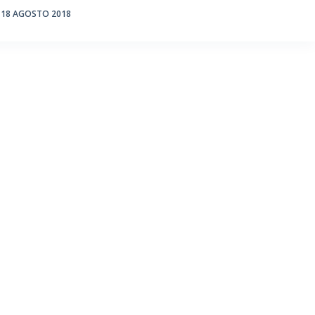
18 AGOSTO 2018