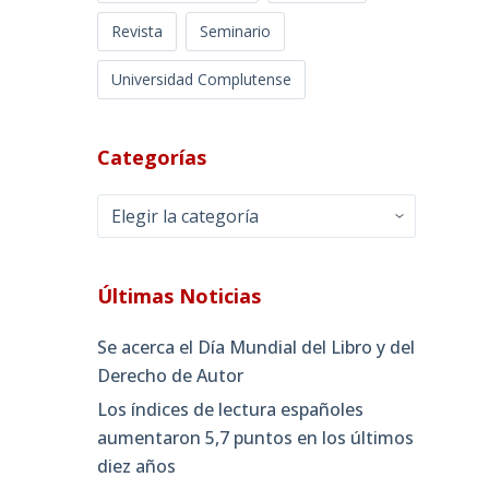
Revista
Seminario
Universidad Complutense
Categorías
Categorías
Últimas Noticias
Se acerca el Día Mundial del Libro y del
Derecho de Autor
Los índices de lectura españoles
aumentaron 5,7 puntos en los últimos
diez años