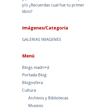
y/o ¿Recuerdas cual fue tu primer
libro?
Imágenes/Categoría
GALERIAS IMAGENES
Menú
Blogs madri+d
Portada Blog
Blogosfera
Cultura
Archivos y Bibliotecas
Museos