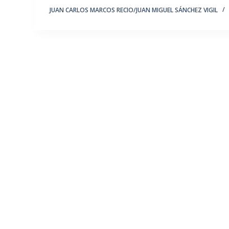
JUAN CARLOS MARCOS RECIO/JUAN MIGUEL SÁNCHEZ VIGIL