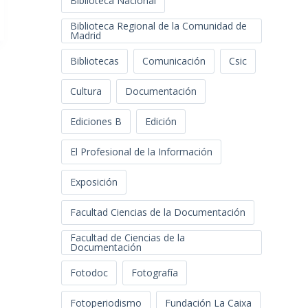
Biblioteca Nacional
Biblioteca Regional de la Comunidad de
Madrid
Bibliotecas
Comunicación
Csic
Cultura
Documentación
Ediciones B
Edición
El Profesional de la Información
Exposición
Facultad Ciencias de la Documentación
Facultad de Ciencias de la
Documentación
Fotodoc
Fotografía
Fotoperiodismo
Fundación La Caixa