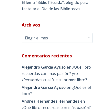
El lema “BiblioTEcuida”, elegido para
festejar el Día de las Bibliotecas
Archivos
Archivos
Comentarios recientes
Alejandro García Ayuso
en
¿Qué libro
recuerdas con más pasión? y/o
¿Recuerdas cual fue tu primer libro?
Alejandro García Ayuso
en
¿Qué es el
libro?
Andrea Hernández Hernández
en
¿Qué libro recuerdas con más pasión?