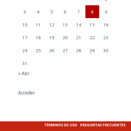
3
4
5
6
7
8
9
10
11
12
13
14
15
16
17
18
19
20
21
22
23
24
25
26
27
28
29
30
31
« Abr
Acceder
TÉRMINOS DE USO
PREGUNTAS FRECUENTES