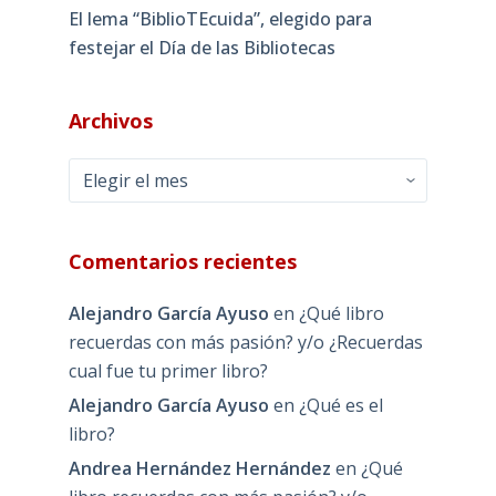
El lema “BiblioTEcuida”, elegido para
festejar el Día de las Bibliotecas
Archivos
Archivos
Comentarios recientes
Alejandro García Ayuso
en
¿Qué libro
recuerdas con más pasión? y/o ¿Recuerdas
cual fue tu primer libro?
Alejandro García Ayuso
en
¿Qué es el
libro?
Andrea Hernández Hernández
en
¿Qué