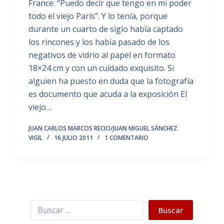
France: “Puedo decir que tengo en mi poder
todo el viejo París”. Y lo tenía, porque
durante un cuarto de siglo había captado
los rincones y los había pasado de los
negativos de vidrio al papel en formato
18×24 cm y con un cuidado exquisito. Si
alguien ha puesto en duda que la fotografía
es documento que acuda a la exposición El
viejo…
JUAN CARLOS MARCOS RECIO/JUAN MIGUEL SÁNCHEZ
VIGIL
16 JULIO 2011
1 COMENTARIO
Buscar
Buscar