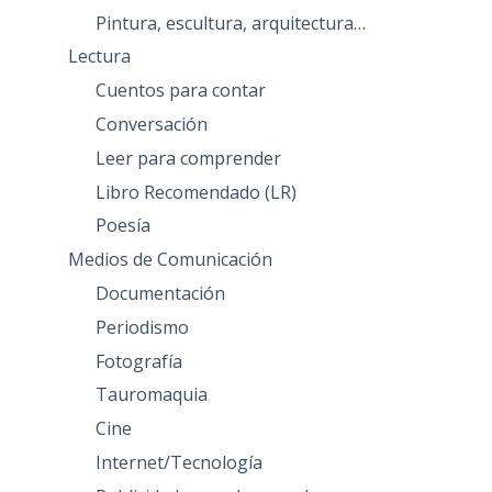
Pintura, escultura, arquitectura…
Lectura
Cuentos para contar
Conversación
Leer para comprender
Libro Recomendado (LR)
Poesía
Medios de Comunicación
Documentación
Periodismo
Fotografía
Tauromaquia
Cine
Internet/Tecnología