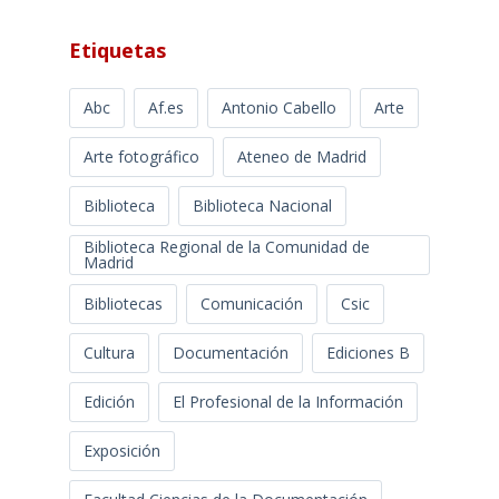
Etiquetas
Abc
Af.es
Antonio Cabello
Arte
Arte fotográfico
Ateneo de Madrid
Biblioteca
Biblioteca Nacional
Biblioteca Regional de la Comunidad de
Madrid
Bibliotecas
Comunicación
Csic
Cultura
Documentación
Ediciones B
Edición
El Profesional de la Información
Exposición