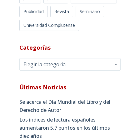
Publicidad
Revista
Seminario
Universidad Complutense
Categorías
Categorías
Últimas Noticias
Se acerca el Día Mundial del Libro y del
Derecho de Autor
Los índices de lectura españoles
aumentaron 5,7 puntos en los últimos
diez años