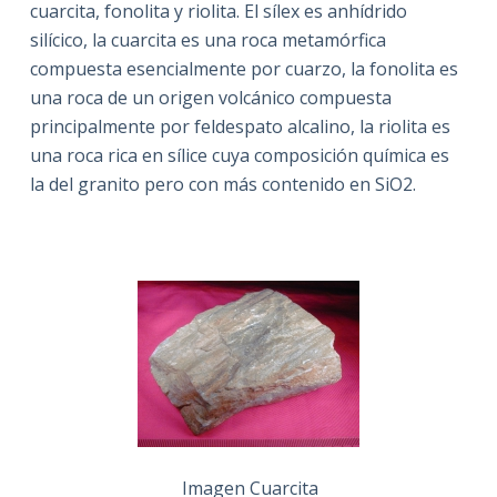
cuarcita, fonolita y riolita. El sílex es anhídrido
silícico, la cuarcita es una roca metamórfica
compuesta esencialmente por cuarzo, la fonolita es
una roca de un origen volcánico compuesta
principalmente por feldespato alcalino, la riolita es
una roca rica en sílice cuya composición química es
la del granito pero con más contenido en SiO2.
Imagen Cuarcita