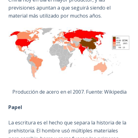
previsiones apuntan a que seguirá siendo el
material más utilizado por muchos años.
Producción de acero en el 2007. Fuente: Wikipedia
Papel
La escritura es el hecho que separa la historia de la
prehistoria. El hombre usó múltiples materiales