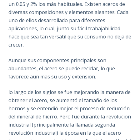
un 0.05 y 2% los más habituales. Existen aceros de
diversas composiciones y elementos aleantes. Cada
uno de ellos desarrollado para diferentes
aplicaciones, lo cual, junto su fácil trabajabilidad
hace que sea tan versátil que su consumo no deja de
crecer.
Aunque sus componentes principales son
abundantes, el acero se puede reciclar, lo que
favorece aún más su uso y extensión.
lo largo de los siglos se fue mejorando la manera de
obtener el acero, se aumentó el tamaño de los
hornos y se entendió mejor el proceso de reducción
del mineral de hierro. Pero fue durante la revolución
industrial (principalmente la llamada segunda
revolución industrial) la época en la que el acero