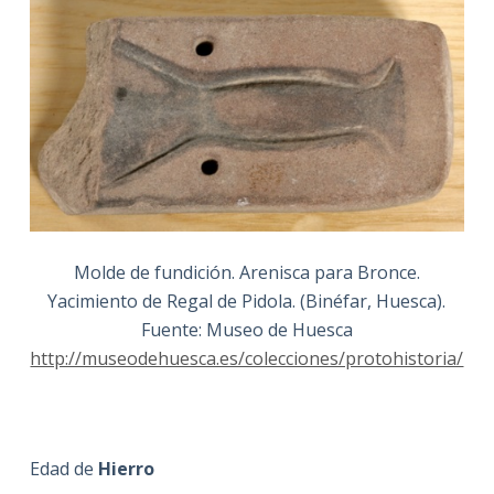
Molde de fundición. Arenisca para Bronce.
Yacimiento de Regal de Pidola. (Binéfar, Huesca).
Fuente: Museo de Huesca
http://museodehuesca.es/colecciones/protohistoria/
Edad de
Hierro