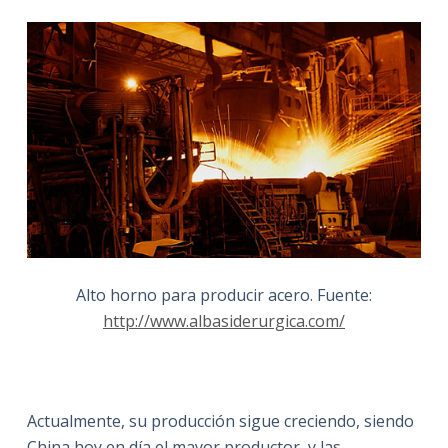
Alto horno para producir acero. Fuente:
http://www.albasiderurgica.com/
Actualmente, su producción sigue creciendo, siendo
China hoy en día el mayor productor, y las