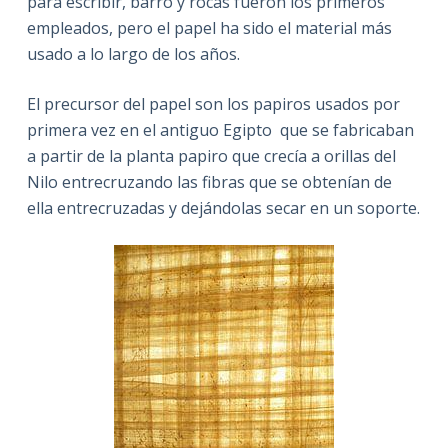
para escribir, barro y rocas fueron los primeros
empleados, pero el papel ha sido el material más
usado a lo largo de los años.
El precursor del papel son los papiros usados por
primera vez en el antiguo Egipto que se fabricaban
a partir de la planta papiro que crecía a orillas del
Nilo entrecruzando las fibras que se obtenían de
ella entrecruzadas y dejándolas secar en un soporte.