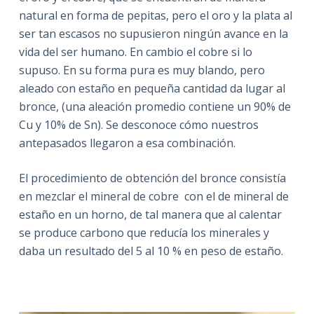
natural en forma de pepitas, pero el oro y la plata al
ser tan escasos no supusieron ningún avance en la
vida del ser humano. En cambio el cobre si lo
supuso. En su forma pura es muy blando, pero
aleado con estaño en pequeña cantidad da lugar al
bronce, (una aleación promedio contiene un 90% de
Cu y 10% de Sn). Se desconoce cómo nuestros
antepasados llegaron a esa combinación.
El procedimiento de obtención del bronce consistía
en mezclar el mineral de cobre con el de mineral de
estaño en un horno, de tal manera que al calentar
se produce carbono que reducía los minerales y
daba un resultado del 5 al 10 % en peso de estaño.