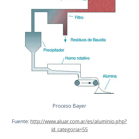
Proceso Bayer
Fuente:
http://www.aluar.com.ar/es/aluminio.php?
id_categoria=55