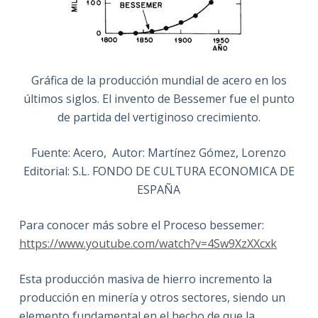
Gráfica de la producción mundial de acero en los
últimos siglos. El invento de Bessemer fue el punto
de partida del vertiginoso crecimiento.
Fuente: Acero, Autor: Martínez Gómez, Lorenzo
Editorial: S.L. FONDO DE CULTURA ECONOMICA DE
ESPAÑA
Para conocer más sobre el Proceso bessemer:
https://www.youtube.com/watch?v=4Sw9XzXXcxk
Esta producción masiva de hierro incremento la
producción en minería y otros sectores, siendo un
elemento fundamental en el hecho de que la