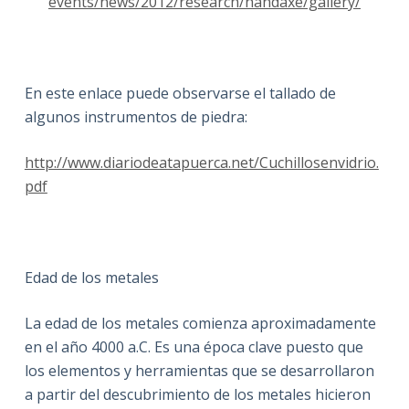
events/news/2012/research/handaxe/gallery/
En este enlace puede observarse el tallado de
algunos instrumentos de piedra:
http://www.diariodeatapuerca.net/Cuchillosenvidrio.
pdf
Edad de los metales
La edad de los metales comienza aproximadamente
en el año 4000 a.C. Es una época clave puesto que
los elementos y herramientas que se desarrollaron
a partir del descubrimiento de los metales hicieron