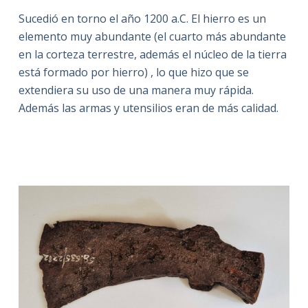
Sucedió en torno el año 1200 a.C. El hierro es un
elemento muy abundante (el cuarto más abundante
en la corteza terrestre, además el núcleo de la tierra
está formado por hierro) , lo que hizo que se
extendiera su uso de una manera muy rápida.
Además las armas y utensilios eran de más calidad.