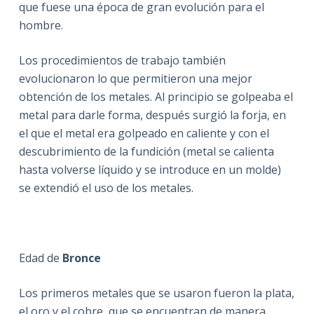
que fuese una época de gran evolución para el
hombre.
Los procedimientos de trabajo también
evolucionaron lo que permitieron una mejor
obtención de los metales. Al principio se golpeaba el
metal para darle forma, después surgió la forja, en
el que el metal era golpeado en caliente y con el
descubrimiento de la fundición (metal se calienta
hasta volverse líquido y se introduce en un molde)
se extendió el uso de los metales.
Edad de
Bronce
Los primeros metales que se usaron fueron la plata,
el oro y el cobre, que se encuentran de manera