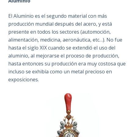
Aluminio
El Aluminio es el segundo material con más
producción mundial después del acero, y está
presente en todos los sectores (automoción,
alimentación, medicina, aeronáutica, etc…). No fue
hasta el siglo XIX cuando se extendió el uso del
aluminio, al mejorarse el proceso de producción,
hasta entonces su producción era muy costosa que
incluso se exhibía como un metal precioso en
exposiciones.