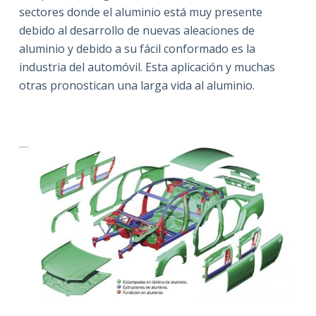
sectores donde el aluminio está muy presente
debido al desarrollo de nuevas aleaciones de
aluminio y debido a su fácil conformado es la
industria del automóvil. Esta aplicación y muchas
otras pronostican una larga vida al aluminio.