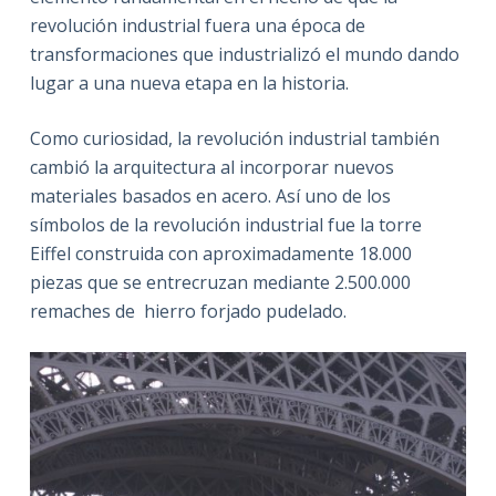
revolución industrial fuera una época de
transformaciones que industrializó el mundo dando
lugar a una nueva etapa en la historia.
Como curiosidad, la revolución industrial también
cambió la arquitectura al incorporar nuevos
materiales basados en acero. Así uno de los
símbolos de la revolución industrial fue la torre
Eiffel construida con aproximadamente 18.000
piezas que se entrecruzan mediante 2.500.000
remaches de hierro forjado pudelado.