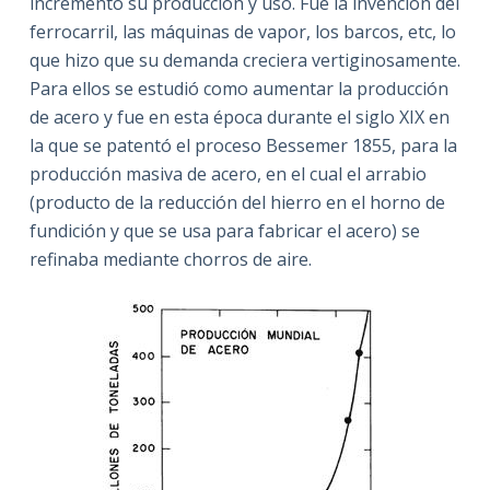
incremento su producción y uso. Fue la invención del
ferrocarril, las máquinas de vapor, los barcos, etc, lo
que hizo que su demanda creciera vertiginosamente.
Para ellos se estudió como aumentar la producción
de acero y fue en esta época durante el siglo XIX en
la que se patentó el proceso Bessemer 1855, para la
producción masiva de acero, en el cual el arrabio
(producto de la reducción del hierro en el horno de
fundición y que se usa para fabricar el acero) se
refinaba mediante chorros de aire.