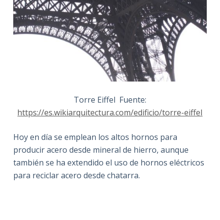
Torre Eiffel Fuente:
https://es.wikiarquitectura.com/edificio/torre-eiffel
Hoy en día se emplean los altos hornos para
producir acero desde mineral de hierro, aunque
también se ha extendido el uso de hornos eléctricos
para reciclar acero desde chatarra.