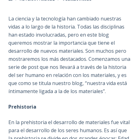
La ciencia y la tecnología han cambiado nuestras
vidas a lo largo de la historia. Todas las disciplinas
han estado involucradas, pero en este blog
queremos mostrar la importancia que tiene el
desarrollo de nuevos materiales. Son muchos pero
mostraremos los más destacados. Comenzamos una
serie de post que nos llevará a través de la historia
del ser humano en relación con los materiales, y es
que como se titula nuestro blog, “nuestra vida está
íntimamente ligada a la de los materiales”.
Prehistoria
En la prehistoria el desarrollo de materiales fue vital
para el desarrollo de los seres humanos. Es así que
la prehistoria se divide en dos grandes épocas: Edad