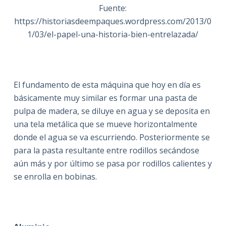
Fuente:
https://historiasdeempaques.wordpress.com/2013/0
1/03/el-papel-una-historia-bien-entrelazada/
El fundamento de esta máquina que hoy en día es
básicamente muy similar es formar una pasta de
pulpa de madera, se diluye en agua y se deposita en
una tela metálica que se mueve horizontalmente
donde el agua se va escurriendo. Posteriormente se
para la pasta resultante entre rodillos secándose
aún más y por último se pasa por rodillos calientes y
se enrolla en bobinas.