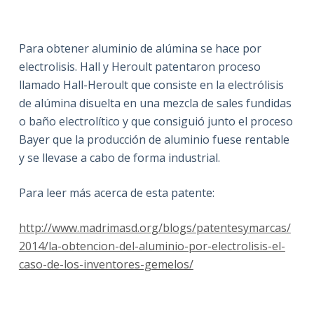
Para obtener aluminio de alúmina se hace por
electrolisis. Hall y Heroult patentaron proceso
llamado Hall-Heroult que consiste en la electrólisis
de alúmina disuelta en una mezcla de sales fundidas
o baño electrolítico y que consiguió junto el proceso
Bayer que la producción de aluminio fuese rentable
y se llevase a cabo de forma industrial.
Para leer más acerca de esta patente:
http://www.madrimasd.org/blogs/patentesymarcas/
2014/la-obtencion-del-aluminio-por-electrolisis-el-
caso-de-los-inventores-gemelos/