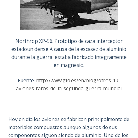
Northrop XP-56. Prototipo de caza interceptor
estadounidense A causa de la escasez de aluminio
durante la guerra, estaba fabricado íntegramente
en magnesio.
Fuente:
http://www.gtd.es/en/blog/otros-10-
aviones-raros-de-la-segunda-guerra-mundial
Hoy en día los aviones se fabrican principalmente de
materiales compuestos aunque algunos de sus
componentes siguen siendo de aluminio. Uno de los