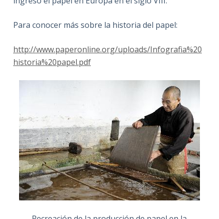
ingresó el papel en Europa en el siglo VIII.
Para conocer más sobre la historia del papel:
http://www.paperonline.org/uploads/Infografia%20
historia%20papel.pdf
Recreación de la producción de papel en la