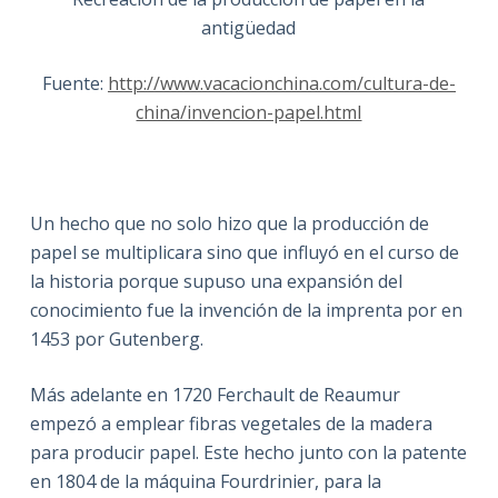
antigüedad
Fuente:
http://www.vacacionchina.com/cultura-de-
china/invencion-papel.html
Un hecho que no solo hizo que la producción de
papel se multiplicara sino que influyó en el curso de
la historia porque supuso una expansión del
conocimiento fue la invención de la imprenta por en
1453 por Gutenberg.
Más adelante en 1720 Ferchault de Reaumur
empezó a emplear fibras vegetales de la madera
para producir papel. Este hecho junto con la patente
en 1804 de la máquina Fourdrinier, para la