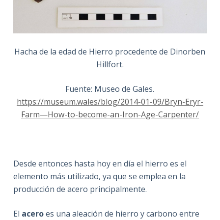
Hacha de la edad de Hierro procedente de Dinorben
Hillfort.
Fuente: Museo de Gales.
https://museum.wales/blog/2014-01-09/Bryn-Eryr-
Farm—How-to-become-an-Iron-Age-Carpenter/
Desde entonces hasta hoy en día el hierro es el
elemento más utilizado, ya que se emplea en la
producción de acero principalmente.
El
acero
es una aleación de hierro y carbono entre