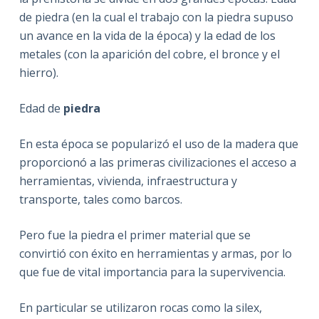
de piedra (en la cual el trabajo con la piedra supuso
un avance en la vida de la época) y la edad de los
metales (con la aparición del cobre, el bronce y el
hierro).
Edad de
piedra
En esta época se popularizó el uso de la madera que
proporcionó a las primeras civilizaciones el acceso a
herramientas, vivienda, infraestructura y
transporte, tales como barcos.
Pero fue la piedra el primer material que se
convirtió con éxito en herramientas y armas, por lo
que fue de vital importancia para la supervivencia.
En particular se utilizaron rocas como la silex,