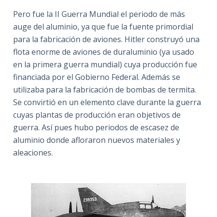
Pero fue la II Guerra Mundial el periodo de más
auge del aluminio, ya que fue la fuente primordial
para la fabricación de aviones. Hitler construyó una
flota enorme de aviones de duraluminio (ya usado
en la primera guerra mundial) cuya producción fue
financiada por el Gobierno Federal. Además se
utilizaba para la fabricación de bombas de termita.
Se convirtió en un elemento clave durante la guerra
cuyas plantas de producción eran objetivos de
guerra. Así pues hubo periodos de escasez de
aluminio donde afloraron nuevos materiales y
aleaciones.