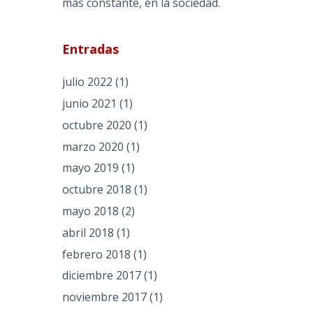
más constante, en la sociedad.
Entradas
julio 2022
(1)
junio 2021
(1)
octubre 2020
(1)
marzo 2020
(1)
mayo 2019
(1)
octubre 2018
(1)
mayo 2018
(2)
abril 2018
(1)
febrero 2018
(1)
diciembre 2017
(1)
noviembre 2017
(1)