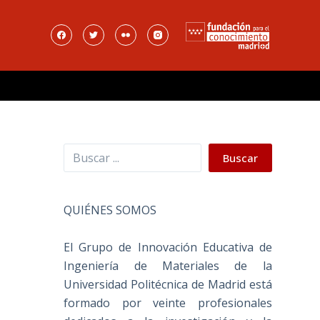
Buscar
Buscar
QUIÉNES SOMOS
El Grupo de Innovación Educativa de
Ingeniería de Materiales de la
Universidad Politécnica de Madrid está
formado por veinte profesionales