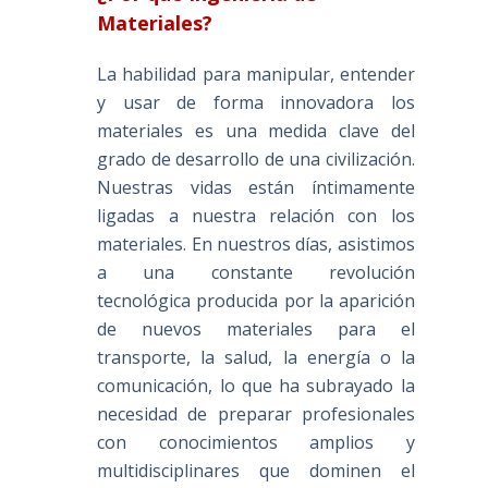
Materiales?
La habilidad para manipular, entender
y usar de forma innovadora los
materiales es una medida clave del
grado de desarrollo de una civilización.
Nuestras vidas están íntimamente
ligadas a nuestra relación con los
materiales. En nuestros días, asistimos
a una constante revolución
tecnológica producida por la aparición
de nuevos materiales para el
transporte, la salud, la energía o la
comunicación, lo que ha subrayado la
necesidad de preparar profesionales
,
con conocimientos amplios y
multidisciplinares que dominen el