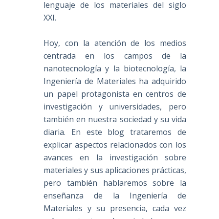
lenguaje de los materiales del siglo
XXI.
Hoy, con la atención de los medios
centrada en los campos de la
nanotecnología y la biotecnología, la
Ingeniería de Materiales ha adquirido
un papel protagonista en centros de
investigación y universidades, pero
también en nuestra sociedad y su vida
diaria. En este blog trataremos de
explicar aspectos relacionados con los
avances en la investigación sobre
materiales y sus aplicaciones prácticas,
pero también hablaremos sobre la
enseñanza de la Ingeniería de
Materiales y su presencia, cada vez