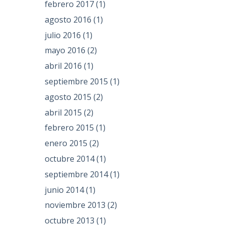
febrero 2017
(1)
agosto 2016
(1)
julio 2016
(1)
mayo 2016
(2)
abril 2016
(1)
septiembre 2015
(1)
agosto 2015
(2)
abril 2015
(2)
febrero 2015
(1)
enero 2015
(2)
octubre 2014
(1)
septiembre 2014
(1)
junio 2014
(1)
noviembre 2013
(2)
octubre 2013
(1)