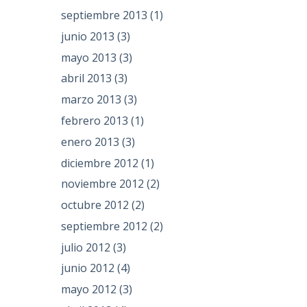
septiembre 2013
(1)
junio 2013
(3)
mayo 2013
(3)
abril 2013
(3)
marzo 2013
(3)
febrero 2013
(1)
enero 2013
(3)
diciembre 2012
(1)
noviembre 2012
(2)
octubre 2012
(2)
septiembre 2012
(2)
julio 2012
(3)
junio 2012
(4)
mayo 2012
(3)