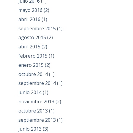
julio 2016
(1)
mayo 2016
(2)
abril 2016
(1)
septiembre 2015
(1)
agosto 2015
(2)
abril 2015
(2)
febrero 2015
(1)
enero 2015
(2)
octubre 2014
(1)
septiembre 2014
(1)
junio 2014
(1)
noviembre 2013
(2)
octubre 2013
(1)
septiembre 2013
(1)
junio 2013
(3)