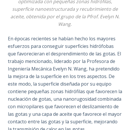
optimizada con pequeñas zonas hidrófilas,
superficie nanoestructurada y recubrimiento de
aceite, obtenida por el grupo de la Pfrof. Evelyn N.
Wang.
En épocas recientes se habían hecho los mayores
esfuerzos para conseguir superficies hidrófobas
que favorecieran el desprendimiento de las gotas. El
trabajo mencionado, liderado por la Profesora de
Ingeniería Mecánica Evelyn N. Wang, ha pretendido
la mejora de la superficie en los tres aspectos. De
este modo, la superficie diseñada por su equipo
contiene pequeñas zonas hidrófilas que favorecen la
nucleación de gotas, una nanorugosidad combinada
con micropilares que favorecen el deslizamiento de
las gotas y una capa de aceite que favorece el mayor
contacto entre las gotas y la superficie, mejorando
la transmisión de calor en las gotas.