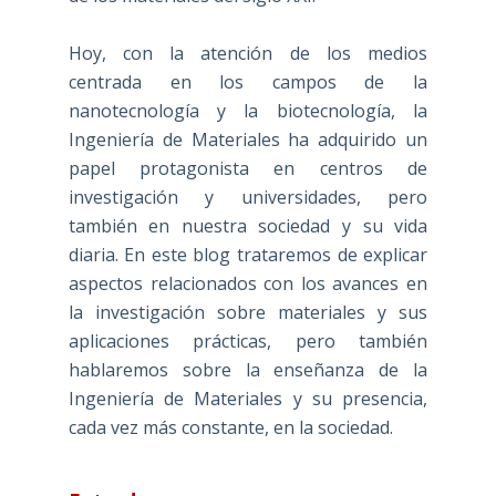
Hoy, con la atención de los medios
centrada en los campos de la
nanotecnología y la biotecnología, la
Ingeniería de Materiales ha adquirido un
papel protagonista en centros de
investigación y universidades, pero
también en nuestra sociedad y su vida
diaria. En este blog trataremos de explicar
aspectos relacionados con los avances en
la investigación sobre materiales y sus
aplicaciones prácticas, pero también
hablaremos sobre la enseñanza de la
Ingeniería de Materiales y su presencia,
cada vez más constante, en la sociedad.