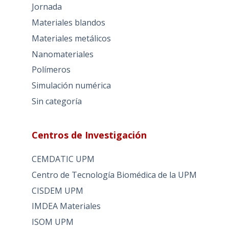
Jornada
Materiales blandos
Materiales metálicos
Nanomateriales
Polímeros
Simulación numérica
Sin categoría
Centros de Investigación
CEMDATIC UPM
Centro de Tecnología Biomédica de la UPM
CISDEM UPM
IMDEA Materiales
ISOM UPM