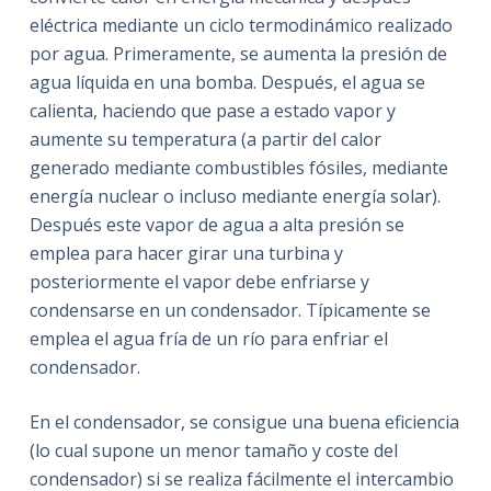
eléctrica mediante un ciclo termodinámico realizado
por agua. Primeramente, se aumenta la presión de
agua líquida en una bomba. Después, el agua se
calienta, haciendo que pase a estado vapor y
aumente su temperatura (a partir del calor
generado mediante combustibles fósiles, mediante
energía nuclear o incluso mediante energía solar).
Después este vapor de agua a alta presión se
emplea para hacer girar una turbina y
posteriormente el vapor debe enfriarse y
condensarse en un condensador. Típicamente se
emplea el agua fría de un río para enfriar el
condensador.
En el condensador, se consigue una buena eficiencia
(lo cual supone un menor tamaño y coste del
condensador) si se realiza fácilmente el intercambio