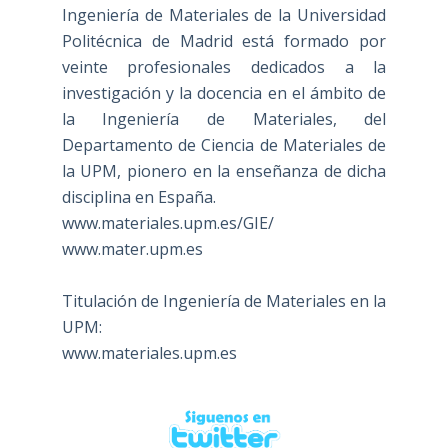
Ingeniería de Materiales de la Universidad
Politécnica de Madrid está formado por
veinte profesionales dedicados a la
investigación y la docencia en el ámbito de
la Ingeniería de Materiales, del
Departamento de Ciencia de Materiales de
la UPM, pionero en la enseñanza de dicha
disciplina en España.
www.materiales.upm.es/GIE/
www.mater.upm.es
Titulación de Ingeniería de Materiales en la
UPM:
www.materiales.upm.es