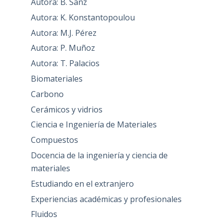
Autora: B. Sanz
Autora: K. Konstantopoulou
Autora: M.J. Pérez
Autora: P. Muñoz
Autora: T. Palacios
Biomateriales
Carbono
Cerámicos y vidrios
Ciencia e Ingeniería de Materiales
Compuestos
Docencia de la ingeniería y ciencia de
materiales
Estudiando en el extranjero
Experiencias académicas y profesionales
Fluidos