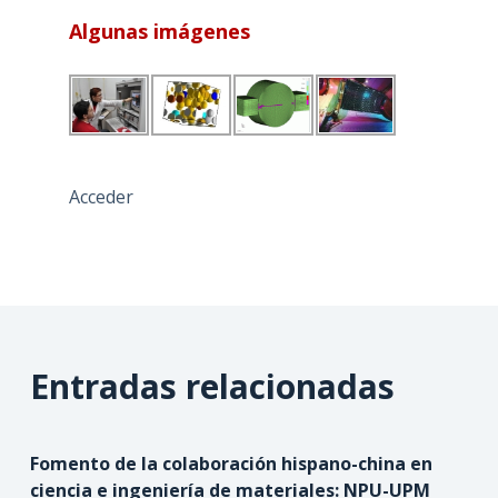
Algunas imágenes
Acceder
Entradas relacionadas
Fomento de la colaboración hispano-china en
ciencia e ingeniería de materiales: NPU-UPM