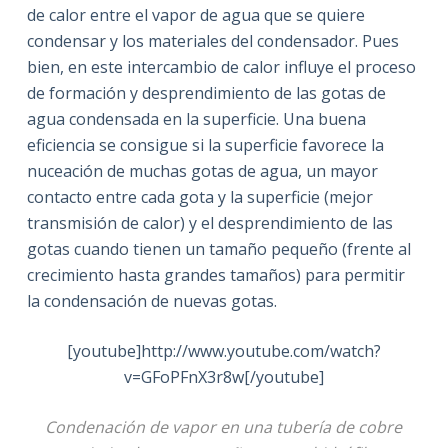
de calor entre el vapor de agua que se quiere
condensar y los materiales del condensador. Pues
bien, en este intercambio de calor influye el proceso
de formación y desprendimiento de las gotas de
agua condensada en la superficie. Una buena
eficiencia se consigue si la superficie favorece la
nuceación de muchas gotas de agua, un mayor
contacto entre cada gota y la superficie (mejor
transmisión de calor) y el desprendimiento de las
gotas cuando tienen un tamaño pequeño (frente al
crecimiento hasta grandes tamaños) para permitir
la condensación de nuevas gotas.
[youtube]http://www.youtube.com/watch?
v=GFoPFnX3r8w[/youtube]
Condenación de vapor en una tubería de cobre