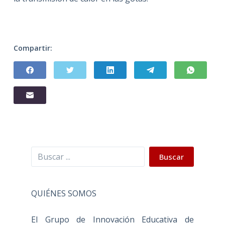
Compartir:
Buscar
Buscar
QUIÉNES SOMOS
El Grupo de Innovación Educativa de