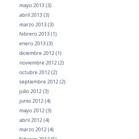
mayo 2013
(3)
abril 2013
(3)
marzo 2013
(3)
febrero 2013
(1)
enero 2013
(3)
diciembre 2012
(1)
noviembre 2012
(2)
octubre 2012
(2)
septiembre 2012
(2)
julio 2012
(3)
junio 2012
(4)
mayo 2012
(3)
abril 2012
(4)
marzo 2012
(4)