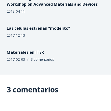
Workshop on Advanced Materials and Devices
2018-04-11
Las células estrenan “modelito”
2017-12-13
Materiales en ITER
2017-02-03
3 comentarios
3 comentarios