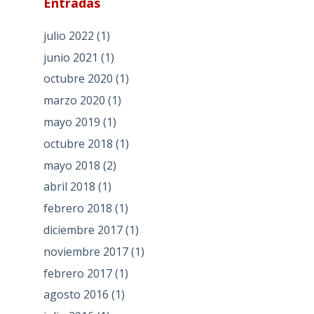
Entradas
julio 2022
(1)
junio 2021
(1)
octubre 2020
(1)
marzo 2020
(1)
mayo 2019
(1)
octubre 2018
(1)
mayo 2018
(2)
abril 2018
(1)
febrero 2018
(1)
diciembre 2017
(1)
noviembre 2017
(1)
febrero 2017
(1)
agosto 2016
(1)