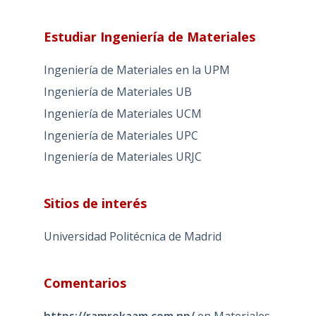
Estudiar Ingeniería de Materiales
Ingeniería de Materiales en la UPM
Ingeniería de Materiales UB
Ingeniería de Materiales UCM
Ingeniería de Materiales UPC
Ingeniería de Materiales URJC
Sitios de interés
Universidad Politécnica de Madrid
Comentarios