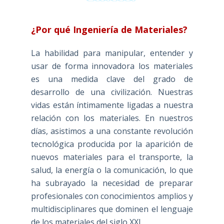
¿Por qué Ingeniería de Materiales?
La habilidad para manipular, entender y
usar de forma innovadora los materiales
es una medida clave del grado de
desarrollo de una civilización. Nuestras
vidas están íntimamente ligadas a nuestra
relación con los materiales. En nuestros
días, asistimos a una constante revolución
tecnológica producida por la aparición de
nuevos materiales para el transporte, la
salud, la energía o la comunicación, lo que
ha subrayado la necesidad de preparar
profesionales con conocimientos amplios y
multidisciplinares que dominen el lenguaje
de los materiales del siglo XXI.