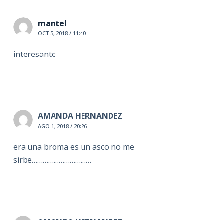
mantel
OCT 5, 2018 / 11:40
interesante
AMANDA HERNANDEZ
AGO 1, 2018 / 20:26
era una broma es un asco no me
sirbe……………………………