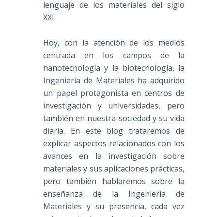
lenguaje de los materiales del siglo
XXI.
Hoy, con la atención de los medios
centrada en los campos de la
nanotecnología y la biotecnología, la
Ingeniería de Materiales ha adquirido
un papel protagonista en centros de
investigación y universidades, pero
también en nuestra sociedad y su vida
diaria. En este blog trataremos de
explicar aspectos relacionados con los
avances en la investigación sobre
materiales y sus aplicaciones prácticas,
pero también hablaremos sobre la
enseñanza de la Ingeniería de
Materiales y su presencia, cada vez