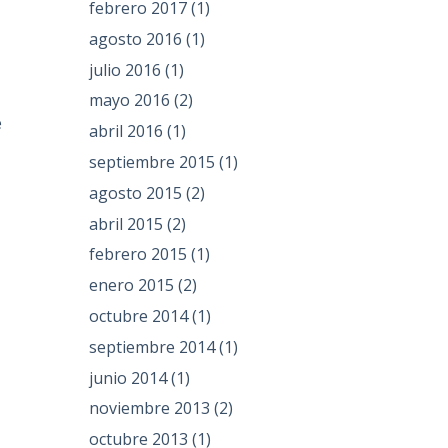
febrero 2017
(1)
agosto 2016
(1)
julio 2016
(1)
mayo 2016
(2)
e
abril 2016
(1)
septiembre 2015
(1)
agosto 2015
(2)
abril 2015
(2)
febrero 2015
(1)
enero 2015
(2)
octubre 2014
(1)
septiembre 2014
(1)
junio 2014
(1)
noviembre 2013
(2)
octubre 2013
(1)