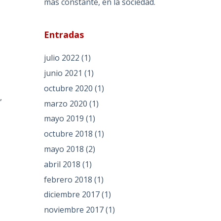
más constante, en la sociedad.
Entradas
s
julio 2022
(1)
junio 2021
(1)
octubre 2020
(1)
,
marzo 2020
(1)
mayo 2019
(1)
octubre 2018
(1)
mayo 2018
(2)
abril 2018
(1)
febrero 2018
(1)
diciembre 2017
(1)
noviembre 2017
(1)