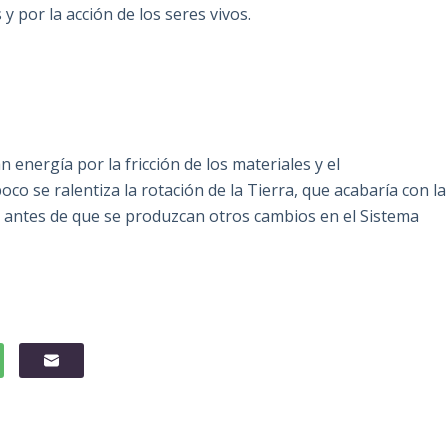
y por la acción de los seres vivos.
 energía por la fricción de los materiales y el
o se ralentiza la rotación de la Tierra, que acabaría con la
 antes de que se produzcan otros cambios en el Sistema