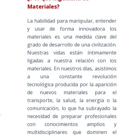
Materiales?
La habilidad para manipular, entender
y usar de forma innovadora los
materiales es una medida clave del
grado de desarrollo de una civilización.
Nuestras vidas están íntimamente
ligadas a nuestra relación con los
materiales. En nuestros días, asistimos
a una constante revolución
tecnológica producida por la aparición
de nuevos materiales para el
transporte, la salud, la energía o la
comunicación, lo que ha subrayado la
,
necesidad de preparar profesionales
con conocimientos amplios y
multidisciplinares que dominen el