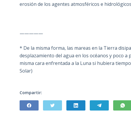
erosión de los agentes atmosféricos e hidrológicos 
—————
* De la misma forma, las mareas en la Tierra disipan
desplazamiento del agua en los océanos y poco a poc
misma cara enfrentada a la Luna si hubiera tiempo
Solar)
Compartir: