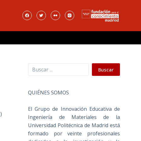
Buscar
Buscar
QUIÉNES SOMOS
El Grupo de Innovación Educativa de
)
Ingeniería de Materiales de la
Universidad Politécnica de Madrid está
formado por veinte profesionales