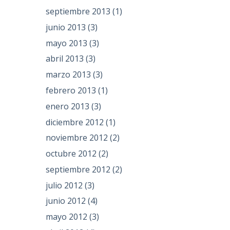
septiembre 2013
(1)
junio 2013
(3)
mayo 2013
(3)
abril 2013
(3)
marzo 2013
(3)
febrero 2013
(1)
enero 2013
(3)
diciembre 2012
(1)
noviembre 2012
(2)
octubre 2012
(2)
septiembre 2012
(2)
julio 2012
(3)
junio 2012
(4)
mayo 2012
(3)