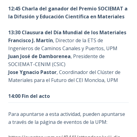
——————————
12:45 Charla del ganador del Premio SOCIEMAT a
la Difusión y Educación Científica en Materiales
——————————
13:30 Clausura del Día Mundial de los Materiales
Francisco J. Martín
, Director de la ETS de
Ingenieros de Caminos Canales y Puertos, UPM
Juan José de Damborenea
, Presidente de
SOCIEMAT-CENIM (CSIC)
Jose Ygnacio Pastor
, Coordinador del Clúster de
Materiales para el Futuro del CEI Moncloa, UPM
——————————
14:00 Fin del acto
Para apuntarse a esta actividad, pueden apuntarse
a través de la página de eventos de la UPM: