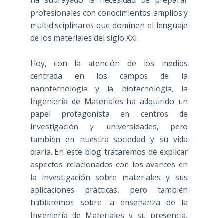
profesionales con conocimientos amplios y
multidisciplinares que dominen el lenguaje
de los materiales del siglo XXI.
Hoy, con la atención de los medios
centrada en los campos de la
nanotecnología y la biotecnología, la
Ingeniería de Materiales ha adquirido un
papel protagonista en centros de
investigación y universidades, pero
también en nuestra sociedad y su vida
diaria. En este blog trataremos de explicar
aspectos relacionados con los avances en
la investigación sobre materiales y sus
aplicaciones prácticas, pero también
hablaremos sobre la enseñanza de la
Ingeniería de Materiales y su presencia,