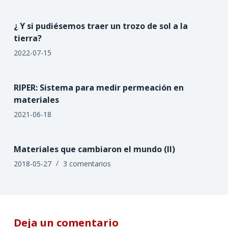
¿ Y si pudiésemos traer un trozo de sol a la
tierra?
2022-07-15
RIPER: Sistema para medir permeación en
materiales
2021-06-18
Materiales que cambiaron el mundo (II)
2018-05-27
3 comentarios
Deja un comentario