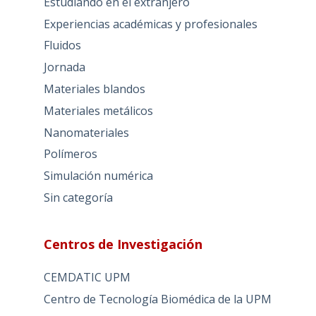
Estudiando en el extranjero
Experiencias académicas y profesionales
Fluidos
Jornada
Materiales blandos
Materiales metálicos
Nanomateriales
Polímeros
Simulación numérica
Sin categoría
Centros de Investigación
CEMDATIC UPM
Centro de Tecnología Biomédica de la UPM