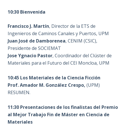
10:30 Bienvenida
Francisco J. Martín
, Director de la ETS de
Ingenieros de Caminos Canales y Puertos, UPM
Juan José de Damborenea
, CENIM (CSIC),
Presidente de SOCIEMAT
Jose Ygnacio Pastor
, Coordinador del Clúster de
Materiales para el Futuro del CEI Moncloa, UPM
——————————
10:45 Los Materiales de la Ciencia Ficción
Prof.
Amador M. González Crespo
,
(UPM)
RESUMEN.
——————————
11:30 Presentaciones de los finalistas del Premio
al Mejor Trabajo Fin de Máster en Ciencia de
Materiales