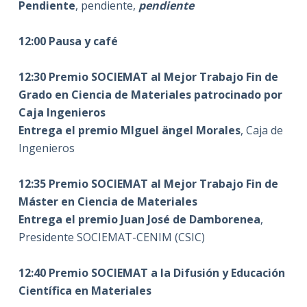
Pendiente
, pendiente,
pendiente
——————————
12:00 Pausa y café
——————————
12:30 Premio SOCIEMAT al Mejor Trabajo Fin de
Grado en Ciencia de Materiales patrocinado por
Caja Ingenieros
Entrega el premio MIguel ängel Morales
, Caja de
Ingenieros
——————————
12:35 Premio SOCIEMAT al Mejor Trabajo Fin de
Máster en Ciencia de Materiales
Entrega el premio Juan José de Damborenea
,
Presidente SOCIEMAT-CENIM (CSIC)
——————————
12:40 Premio SOCIEMAT a la Difusión y Educación
Científica en Materiales