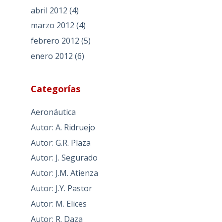
abril 2012
(4)
marzo 2012
(4)
febrero 2012
(5)
enero 2012
(6)
Categorías
Aeronáutica
Autor: A. Ridruejo
Autor: G.R. Plaza
Autor: J. Segurado
Autor: J.M. Atienza
Autor: J.Y. Pastor
Autor: M. Elices
Autor: R. Daza