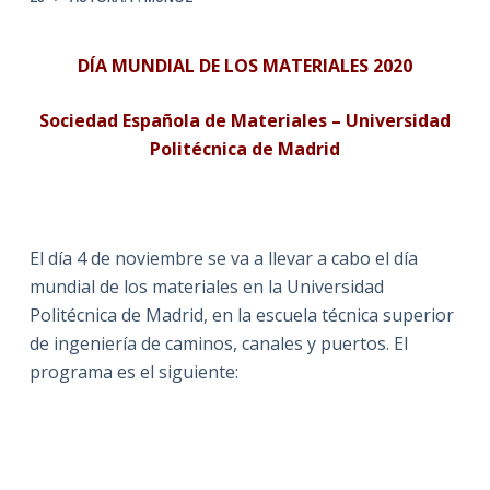
DÍA MUNDIAL DE LOS MATERIALES 2020
Sociedad Española de Materiales – Universidad
Politécnica de Madrid
444444
El día 4 de noviembre se va a llevar a cabo el día
mundial de los materiales en la Universidad
Politécnica de Madrid, en la escuela técnica superior
de ingeniería de caminos, canales y puertos. El
programa es el siguiente:
——————————
——————————