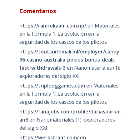
Comentarios
https://ramrokaam.com.np/
en
Materiales
en la Fórmula 1: La evolución en la
seguridad de los cascos de los pilotos
https://toutsurlemali.ml/employer/candy
96-casino-australia-pokies-bonus-deals-
fast-withdrawals-3
en
Nanomateriales (1):
exploradores del siglo XXI
https://tripleoggames.com
en
Materiales
en la Fórmula 1: La evolución en la
seguridad de los cascos de los pilotos
https://fanajobs.com/profile/daciasparkm
an8
en
Nanomateriales (1): exploradores
del siglo XXI
https://werkstraat.com/
en