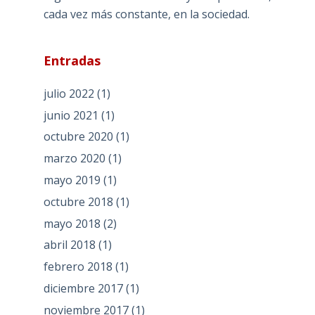
cada vez más constante, en la sociedad.
Entradas
julio 2022
(1)
junio 2021
(1)
octubre 2020
(1)
marzo 2020
(1)
mayo 2019
(1)
octubre 2018
(1)
mayo 2018
(2)
abril 2018
(1)
febrero 2018
(1)
diciembre 2017
(1)
noviembre 2017
(1)