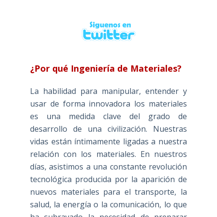
¿Por qué Ingeniería de Materiales?
La habilidad para manipular, entender y
usar de forma innovadora los materiales
es una medida clave del grado de
desarrollo de una civilización. Nuestras
vidas están íntimamente ligadas a nuestra
relación con los materiales. En nuestros
días, asistimos a una constante revolución
tecnológica producida por la aparición de
nuevos materiales para el transporte, la
salud, la energía o la comunicación, lo que
ha subrayado la necesidad de preparar