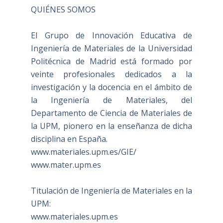
QUIÉNES SOMOS
El Grupo de Innovación Educativa de
Ingeniería de Materiales de la Universidad
Politécnica de Madrid está formado por
veinte profesionales dedicados a la
investigación y la docencia en el ámbito de
la Ingeniería de Materiales, del
Departamento de Ciencia de Materiales de
la UPM, pionero en la enseñanza de dicha
disciplina en España.
www.materiales.upm.es/GIE/
www.mater.upm.es
Titulación de Ingeniería de Materiales en la
UPM:
www.materiales.upm.es