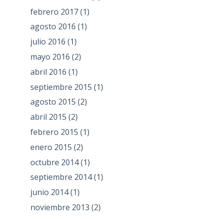
febrero 2017
(1)
agosto 2016
(1)
julio 2016
(1)
mayo 2016
(2)
abril 2016
(1)
septiembre 2015
(1)
agosto 2015
(2)
abril 2015
(2)
febrero 2015
(1)
enero 2015
(2)
octubre 2014
(1)
septiembre 2014
(1)
junio 2014
(1)
noviembre 2013
(2)