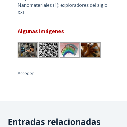
Nanomateriales (1): exploradores del siglo
XXI
Algunas imágenes
Acceder
Entradas relacionadas