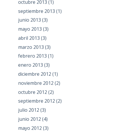
octubre 2013
(1)
septiembre 2013
(1)
junio 2013
(3)
mayo 2013
(3)
abril 2013
(3)
marzo 2013
(3)
febrero 2013
(1)
enero 2013
(3)
diciembre 2012
(1)
noviembre 2012
(2)
octubre 2012
(2)
septiembre 2012
(2)
julio 2012
(3)
junio 2012
(4)
mayo 2012
(3)