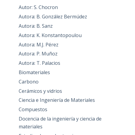
Autor: S. Chocron
Autora: B. González Bermúdez
Autora: B. Sanz
Autora: K. Konstantopoulou
Autora: M.J. Pérez
Autora: P. Muñoz
Autora: T. Palacios
Biomateriales
Carbono
Cerámicos y vidrios
Ciencia e Ingeniería de Materiales
Compuestos
Docencia de la ingeniería y ciencia de
materiales