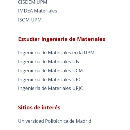
CISDEM UPM
IMDEA Materiales
ISOM UPM
Estudiar Ingeniería de Materiales
Ingeniería de Materiales en la UPM
Ingeniería de Materiales UB
Ingeniería de Materiales UCM
Ingeniería de Materiales UPC
Ingeniería de Materiales URJC
Sitios de interés
Universidad Politécnica de Madrid