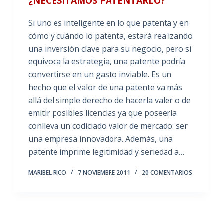
¿NECESITAMOS PATENTARLO?
Si uno es inteligente en lo que patenta y en
cómo y cuándo lo patenta, estará realizando
una inversión clave para su negocio, pero si
equivoca la estrategia, una patente podría
convertirse en un gasto inviable. Es un
hecho que el valor de una patente va más
allá del simple derecho de hacerla valer o de
emitir posibles licencias ya que poseerla
conlleva un codiciado valor de mercado: ser
una empresa innovadora. Además, una
patente imprime legitimidad y seriedad a…
MARIBEL RICO
7 NOVIEMBRE 2011
20 COMENTARIOS