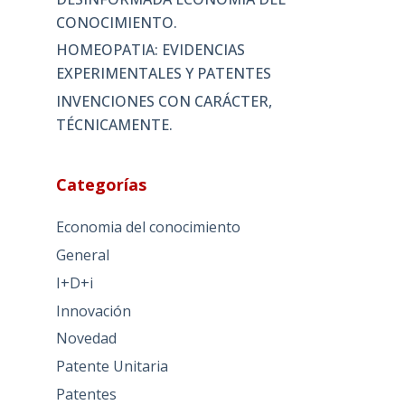
CONOCIMIENTO.
HOMEOPATIA: EVIDENCIAS
EXPERIMENTALES Y PATENTES
INVENCIONES CON CARÁCTER,
TÉCNICAMENTE.
Categorías
Economia del conocimiento
General
I+D+i
Innovación
Novedad
Patente Unitaria
Patentes