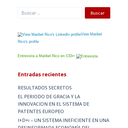
Buscar
Buscar
View Maribel
Rico's profile
Entrevista a Maribel Rico en CIDi+
Entradas recientes
RESULTADOS SECRETOS
EL PERIODO DE GRACIA Y LA
INNOVACION EN EL SISTEMA DE
PATENTES EUROPEO
I+D+i – UN SISTEMA INEFICIENTE EN UNA
DESINFORMADA ECONOMÍA DEL