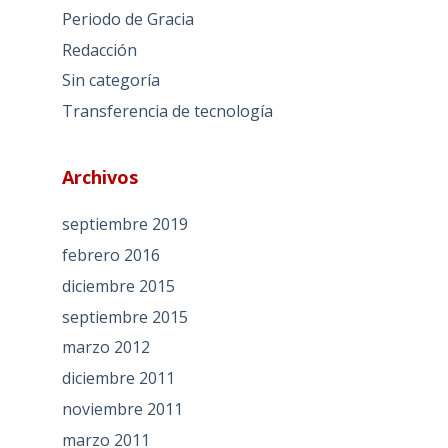
Periodo de Gracia
Redacción
Sin categoría
Transferencia de tecnología
Archivos
septiembre 2019
febrero 2016
diciembre 2015
septiembre 2015
marzo 2012
diciembre 2011
noviembre 2011
marzo 2011