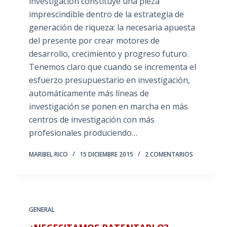
investigación constituye una pieza
imprescindible dentro de la estrategia de
generación de riqueza: la necesaria apuesta
del presente por crear motores de
desarrollo, crecimiento y progreso futuro.
Tenemos claro que cuando se incrementa el
esfuerzo presupuestario en investigación,
automáticamente más líneas de
investigación se ponen en marcha en más
centros de investigación con más
profesionales produciendo…
MARIBEL RICO
15 DICIEMBRE 2015
2 COMENTARIOS
GENERAL