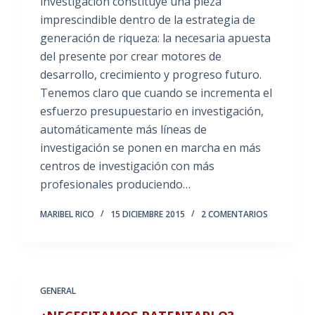
investigación constituye una pieza
imprescindible dentro de la estrategia de
generación de riqueza: la necesaria apuesta
del presente por crear motores de
desarrollo, crecimiento y progreso futuro.
Tenemos claro que cuando se incrementa el
esfuerzo presupuestario en investigación,
automáticamente más líneas de
investigación se ponen en marcha en más
centros de investigación con más
profesionales produciendo…
MARIBEL RICO
15 DICIEMBRE 2015
2 COMENTARIOS
GENERAL