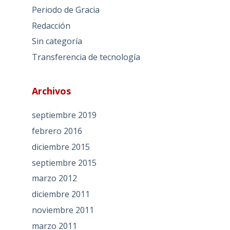
Periodo de Gracia
Redacción
Sin categoría
Transferencia de tecnología
Archivos
septiembre 2019
febrero 2016
diciembre 2015
septiembre 2015
marzo 2012
diciembre 2011
noviembre 2011
marzo 2011