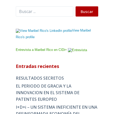
Buscar
Buscar
View Maribel
Rico's profile
Entrevista a Maribel Rico en CIDi+
Entradas recientes
RESULTADOS SECRETOS
EL PERIODO DE GRACIA Y LA
INNOVACION EN EL SISTEMA DE
PATENTES EUROPEO
I+D+i – UN SISTEMA INEFICIENTE EN UNA
DESINFORMADA ECONOMÍA DEL