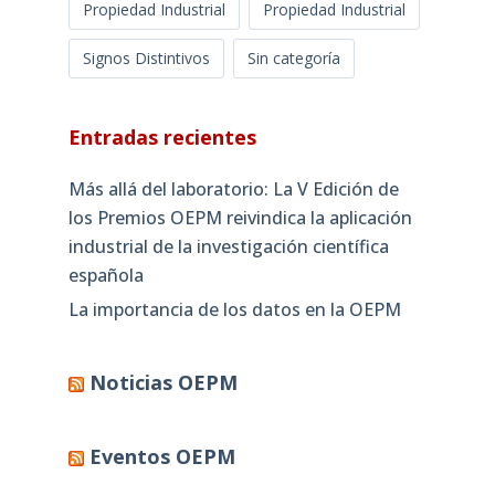
Propiedad Industrial
Propiedad Industrial
Signos Distintivos
Sin categoría
Entradas recientes
Más allá del laboratorio: La V Edición de
los Premios OEPM reivindica la aplicación
industrial de la investigación científica
española
La importancia de los datos en la OEPM
Noticias OEPM
Eventos OEPM