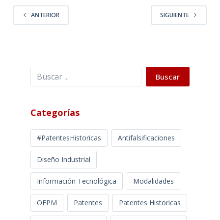
ANTERIOR
SIGUIENTE
Buscar
Buscar
Categorías
#PatentesHistoricas
Antifalsificaciones
Diseño Industrial
Información Tecnológica
Modalidades
OEPM
Patentes
Patentes Historicas