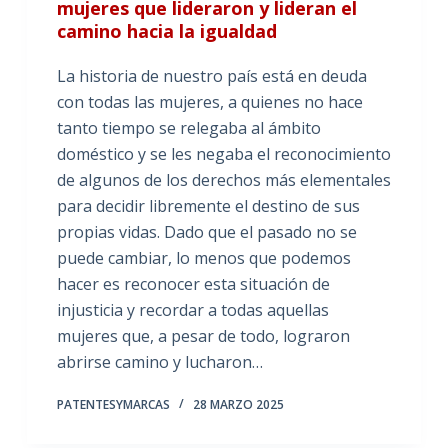
mujeres que lideraron y lideran el
camino hacia la igualdad
La historia de nuestro país está en deuda
con todas las mujeres, a quienes no hace
tanto tiempo se relegaba al ámbito
doméstico y se les negaba el reconocimiento
de algunos de los derechos más elementales
para decidir libremente el destino de sus
propias vidas. Dado que el pasado no se
puede cambiar, lo menos que podemos
hacer es reconocer esta situación de
injusticia y recordar a todas aquellas
mujeres que, a pesar de todo, lograron
abrirse camino y lucharon…
PATENTESYMARCAS
28 MARZO 2025