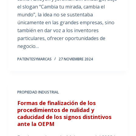
el slogan “Cambia tu mirada, cambia el
mundo”, la idea no se sustentaba
únicamente en las grandes empresas, sino
también en dar voz a los inventores
particulares, ofrecer oportunidades de
negocio…
PATENTESYMARCAS
27 NOVIEMBRE 2024
PROPIEDAD INDUSTRIAL
Formas de finalización de los
procedimientos de nulidad y
caducidad de los signos distintivos
ante la OEPM