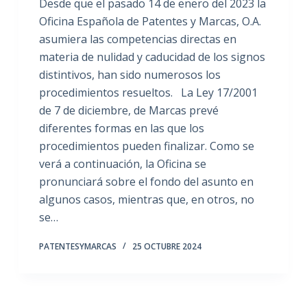
Desde que el pasado 14 de enero del 2023 la
Oficina Española de Patentes y Marcas, O.A.
asumiera las competencias directas en
materia de nulidad y caducidad de los signos
distintivos, han sido numerosos los
procedimientos resueltos. La Ley 17/2001
de 7 de diciembre, de Marcas prevé
diferentes formas en las que los
procedimientos pueden finalizar. Como se
verá a continuación, la Oficina se
pronunciará sobre el fondo del asunto en
algunos casos, mientras que, en otros, no
se…
PATENTESYMARCAS
25 OCTUBRE 2024