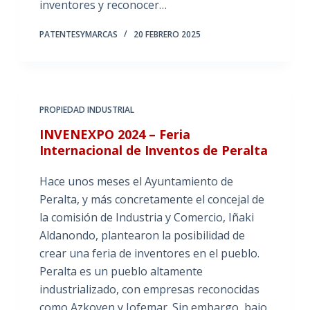
inventores y reconocer…
PATENTESYMARCAS
20 FEBRERO 2025
PROPIEDAD INDUSTRIAL
INVENEXPO 2024 – Feria
Internacional de Inventos de Peralta
Hace unos meses el Ayuntamiento de
Peralta, y más concretamente el concejal de
la comisión de Industria y Comercio, Iñaki
Aldanondo, plantearon la posibilidad de
crear una feria de inventores en el pueblo.
Peralta es un pueblo altamente
industrializado, con empresas reconocidas
como Azkoyen y Jofemar. Sin embargo, bajo