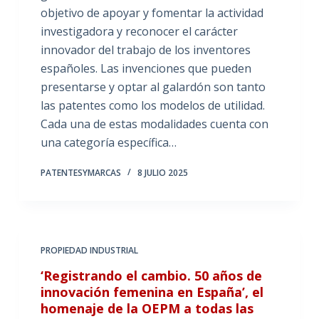
objetivo de apoyar y fomentar la actividad
investigadora y reconocer el carácter
innovador del trabajo de los inventores
españoles. Las invenciones que pueden
presentarse y optar al galardón son tanto
las patentes como los modelos de utilidad.
Cada una de estas modalidades cuenta con
una categoría específica…
PATENTESYMARCAS
8 JULIO 2025
PROPIEDAD INDUSTRIAL
‘Registrando el cambio. 50 años de
innovación femenina en España’, el
homenaje de la OEPM a todas las