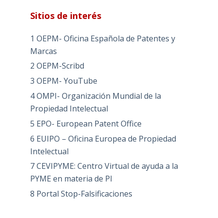
Sitios de interés
1 OEPM- Oficina Española de Patentes y
Marcas
2 OEPM-Scribd
3 OEPM- YouTube
4 OMPI- Organización Mundial de la
Propiedad Intelectual
5 EPO- European Patent Office
6 EUIPO – Oficina Europea de Propiedad
Intelectual
7 CEVIPYME: Centro Virtual de ayuda a la
PYME en materia de PI
8 Portal Stop-Falsificaciones