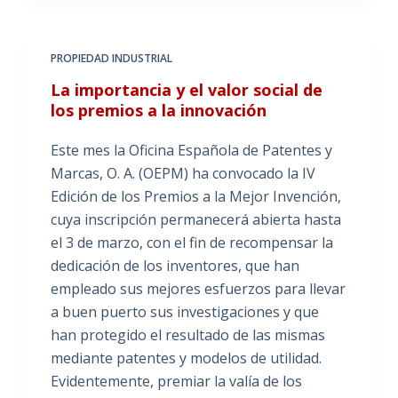
PROPIEDAD INDUSTRIAL
La importancia y el valor social de
los premios a la innovación
Este mes la Oficina Española de Patentes y
Marcas, O. A. (OEPM) ha convocado la IV
Edición de los Premios a la Mejor Invención,
cuya inscripción permanecerá abierta hasta
el 3 de marzo, con el fin de recompensar la
dedicación de los inventores, que han
empleado sus mejores esfuerzos para llevar
a buen puerto sus investigaciones y que
han protegido el resultado de las mismas
mediante patentes y modelos de utilidad.
Evidentemente, premiar la valía de los