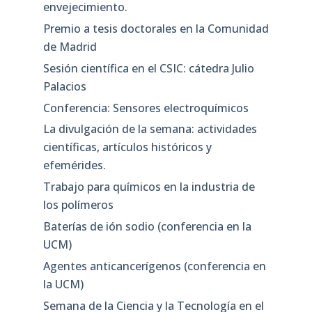
envejecimiento.
Premio a tesis doctorales en la Comunidad
de Madrid
Sesión científica en el CSIC: cátedra Julio
Palacios
Conferencia: Sensores electroquímicos
La divulgación de la semana: actividades
científicas, artículos históricos y
efemérides.
Trabajo para químicos en la industria de
los polímeros
Baterías de ión sodio (conferencia en la
UCM)
Agentes anticancerígenos (conferencia en
la UCM)
Semana de la Ciencia y la Tecnología en el