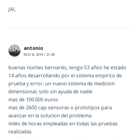
JAL
antonio
NOV 8, 2010 / 21:30
buenas noches bernardo, tengo 53 años he estado
14 años desarrollando por el sistema empirico de
prueba y error, un nuevo sistema de medicion
dimensional, solo sin ayuda de nadie
mas de 100.000 euros
mas de 2600 cajs sensoras o prototipos para
avanzar en la solucion del problema
miles de horas empleadas en todas las pruebas
realizadas