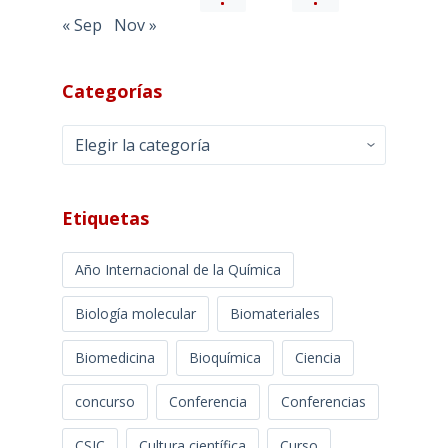
« Sep
Nov »
Categorías
Categorías
Etiquetas
Año Internacional de la Química
Biología molecular
Biomateriales
Biomedicina
Bioquímica
Ciencia
concurso
Conferencia
Conferencias
CSIC
Cultura científica
Curso