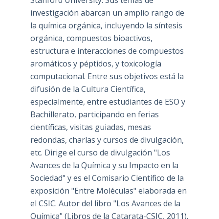
Stanford University. Sus temas de
investigación abarcan un amplio rango de
la química orgánica, incluyendo la síntesis
orgánica, compuestos bioactivos,
estructura e interacciones de compuestos
aromáticos y péptidos, y toxicología
computacional. Entre sus objetivos está la
difusión de la Cultura Científica,
especialmente, entre estudiantes de ESO y
Bachillerato, participando en ferias
científicas, visitas guiadas, mesas
redondas, charlas y cursos de divulgación,
etc. Dirige el curso de divulgación "Los
Avances de la Química y su Impacto en la
Sociedad" y es el Comisario Científico de la
exposición "Entre Moléculas" elaborada en
el CSIC. Autor del libro "Los Avances de la
Química" (Libros de la Catarata-CSIC, 2011).