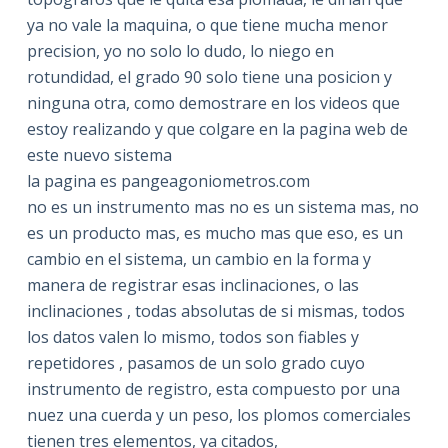
ya no vale la maquina, o que tiene mucha menor
precision, yo no solo lo dudo, lo niego en
rotundidad, el grado 90 solo tiene una posicion y
ninguna otra, como demostrare en los videos que
estoy realizando y que colgare en la pagina web de
este nuevo sistema
la pagina es pangeagoniometros.com
no es un instrumento mas no es un sistema mas, no
es un producto mas, es mucho mas que eso, es un
cambio en el sistema, un cambio en la forma y
manera de registrar esas inclinaciones, o las
inclinaciones , todas absolutas de si mismas, todos
los datos valen lo mismo, todos son fiables y
repetidores , pasamos de un solo grado cuyo
instrumento de registro, esta compuesto por una
nuez una cuerda y un peso, los plomos comerciales
tienen tres elementos, ya citados,