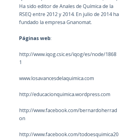
Ha sido editor de Anales de Química de la
RSEQ entre 2012 y 2014. En julio de 2014 ha
fundado la empresa Gnanomat.
Páginas web
:
http://www.iqog.csic.es/iqog/es/node/1868
1
www.losavancesdelaquimica.com
http://educacionquimica.wordpress.com
http://www.facebook.com/bernardoherrad
on
http://www.facebook.com/todoesquimica20