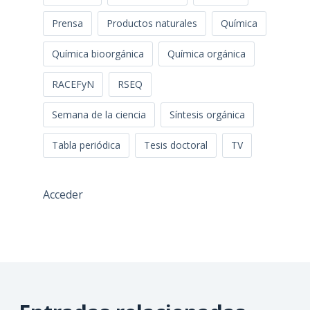
Prensa
Productos naturales
Química
Química bioorgánica
Química orgánica
RACEFyN
RSEQ
Semana de la ciencia
Síntesis orgánica
Tabla periódica
Tesis doctoral
TV
Acceder