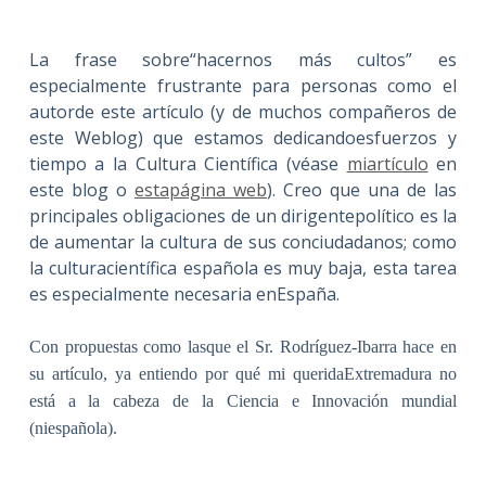
La frase sobre“hacernos más cultos” es
especialmente frustrante para personas como el
autorde este artículo (y de muchos compañeros de
este Weblog) que estamos dedicandoesfuerzos y
tiempo a la Cultura Científica (véase
miartículo
en
este blog o
estapágina web
). Creo que una de las
principales obligaciones de un dirigentepolítico es la
de aumentar la cultura de sus conciudadanos; como
la culturacientífica española es muy baja, esta tarea
es especialmente necesaria enEspaña.
Con propuestas como lasque el Sr. Rodríguez-Ibarra hace en
su artículo, ya entiendo por qué mi queridaExtremadura no
está a la cabeza de la Ciencia e Innovación mundial
(niespañola).