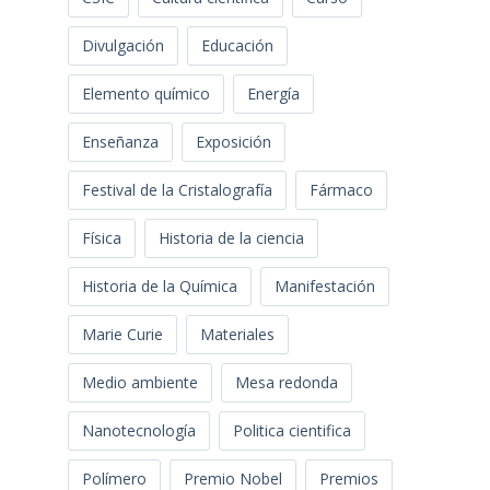
Divulgación
Educación
Elemento químico
Energía
Enseñanza
Exposición
Festival de la Cristalografía
Fármaco
Física
Historia de la ciencia
Historia de la Química
Manifestación
Marie Curie
Materiales
Medio ambiente
Mesa redonda
Nanotecnología
Politica cientifica
Polímero
Premio Nobel
Premios