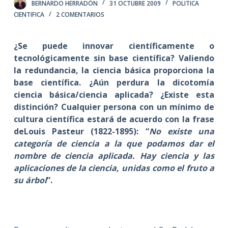
BERNARDO HERRADÓN
31 OCTUBRE 2009
POLITICA
CIENTIFICA
2 COMENTARIOS
¿Se puede innovar científicamente o
tecnológicamente sin base científica? Valiendo
la redundancia, la ciencia básica proporciona la
base científica. ¿Aún perdura la dicotomía
ciencia básica/ciencia aplicada? ¿Existe esta
distinción? Cualquier persona con un mínimo de
cultura científica estará de acuerdo con la frase
deLouis Pasteur (1822-1895): “
No existe una
categoría de ciencia a la que podamos dar el
nombre de ciencia aplicada. Hay ciencia y las
aplicaciones de la ciencia, unidas como el fruto a
su árbol
”.