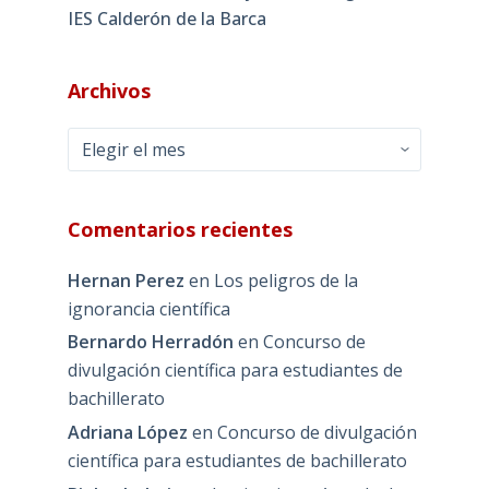
IES Calderón de la Barca
Archivos
Archivos
Comentarios recientes
Hernan Perez
en
Los peligros de la
ignorancia científica
Bernardo Herradón
en
Concurso de
divulgación científica para estudiantes de
bachillerato
Adriana López
en
Concurso de divulgación
científica para estudiantes de bachillerato