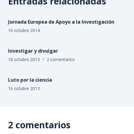
Entradas relacionadas
Jornada Europea de Apoyo a la Investigación
16 octubre 2014
Investigar y divulgar
18 octubre 2013
2 comentarios
Luto por la ciencia
16 octubre 2013
2 comentarios