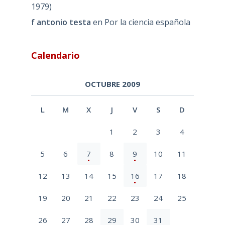
1979)
f antonio testa
en
Por la ciencia española
Calendario
OCTUBRE 2009
L
M
X
J
V
S
D
1
2
3
4
5
6
7
8
9
10
11
12
13
14
15
16
17
18
19
20
21
22
23
24
25
26
27
28
29
30
31