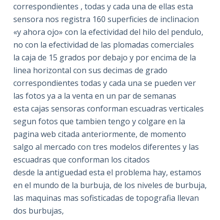
correspondientes , todas y cada una de ellas esta
sensora nos registra 160 superficies de inclinacion
«y ahora ojo» con la efectividad del hilo del pendulo,
no con la efectividad de las plomadas comerciales
la caja de 15 grados por debajo y por encima de la
linea horizontal con sus decimas de grado
correspondientes todas y cada una se pueden ver
las fotos ya a la venta en un par de semanas
esta cajas sensoras conforman escuadras verticales
segun fotos que tambien tengo y colgare en la
pagina web citada anteriormente, de momento
salgo al mercado con tres modelos diferentes y las
escuadras que conforman los citados
desde la antiguedad esta el problema hay, estamos
en el mundo de la burbuja, de los niveles de burbuja,
las maquinas mas sofisticadas de topografia llevan
dos burbujas,