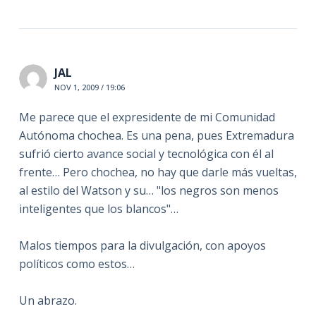
JAL
NOV 1, 2009 / 19:06
Me parece que el expresidente de mi Comunidad
Autónoma chochea. Es una pena, pues Extremadura
sufrió cierto avance social y tecnológica con él al
frente… Pero chochea, no hay que darle más vueltas,
al estilo del Watson y su… "los negros son menos
inteligentes que los blancos"…
Malos tiempos para la divulgación, con apoyos
políticos como estos…
Un abrazo.