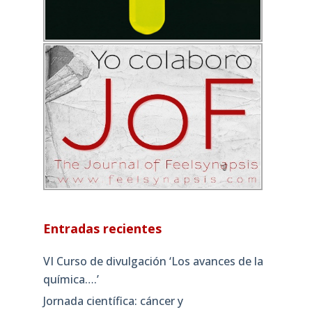
Entradas recientes
VI Curso de divulgación ‘Los avances de la
química….’
Jornada científica: cáncer y