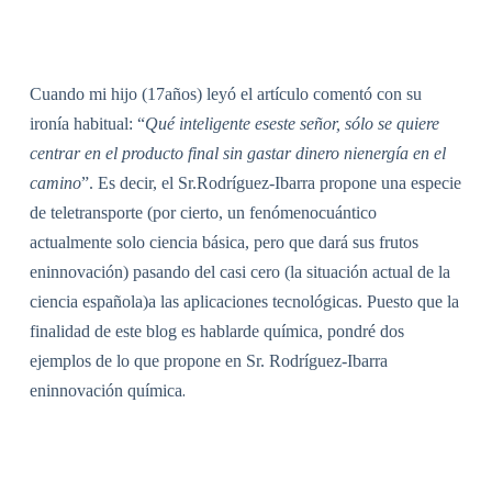
Cuando mi hijo (17años) leyó el artículo comentó con su
ironía habitual: “
Qué inteligente eseste señor, sólo se quiere
centrar en el producto final sin gastar dinero nienergía en el
camino
”. Es decir, el Sr.Rodríguez-Ibarra propone una especie
de teletransporte (por cierto, un fenómenocuántico
actualmente solo ciencia básica, pero que dará sus frutos
eninnovación) pasando del casi cero (la situación actual de la
ciencia española)a las aplicaciones tecnológicas. Puesto que la
finalidad de este blog es hablarde química, pondré dos
ejemplos de lo que propone en Sr. Rodríguez-Ibarra
.
eninnovación química