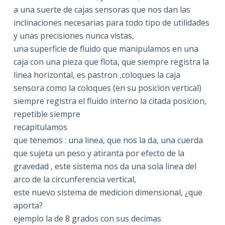
a una suerte de cajas sensoras que nos dan las
inclinaciones necesarias para todo tipo de utilidades
y unas precisiones nunca vistas,
una superficie de fluido que manipulamos en una
caja con una pieza que flota, que siempre registra la
linea horizontal, es pastron ,coloques la caja
sensora como la coloques (en su posicion vertical)
siempre registra el fluido interno la citada posicion,
repetible siempre
recapitulamos
que tenemos : una linea, que nos la da, una cuerda
que sujeta un peso y atiranta por efecto de la
gravedad , este sistema nos da una sola linea del
arco de la circunferencia vertical,
este nuevo sistema de medicion dimensional, ¿que
aporta?
ejemplo la de 8 grados con sus decimas