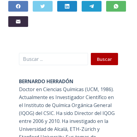
Buscar
Buscar
BERNARDO HERRADÓN
Doctor en Ciencias Químicas (UCM, 1986).
Actualmente es Investigador Científico en
el Instituto de Química Orgánica General
(IQOG) del CSIC. Ha sido Director del IQOG
entre 2006 y 2010. Ha investigado en la
Universidad de Alcalá, ETH-Zürich y