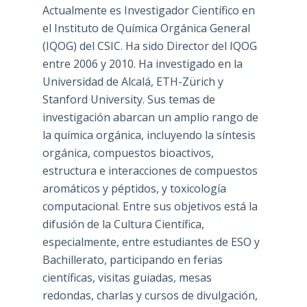
Actualmente es Investigador Científico en
el Instituto de Química Orgánica General
(IQOG) del CSIC. Ha sido Director del IQOG
entre 2006 y 2010. Ha investigado en la
Universidad de Alcalá, ETH-Zürich y
Stanford University. Sus temas de
investigación abarcan un amplio rango de
la química orgánica, incluyendo la síntesis
orgánica, compuestos bioactivos,
estructura e interacciones de compuestos
aromáticos y péptidos, y toxicología
computacional. Entre sus objetivos está la
difusión de la Cultura Científica,
especialmente, entre estudiantes de ESO y
Bachillerato, participando en ferias
científicas, visitas guiadas, mesas
redondas, charlas y cursos de divulgación,