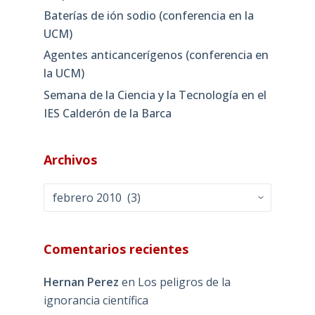
Baterías de ión sodio (conferencia en la
UCM)
Agentes anticancerígenos (conferencia en
la UCM)
Semana de la Ciencia y la Tecnología en el
IES Calderón de la Barca
Archivos
Archivos
Comentarios recientes
Hernan Perez
en
Los peligros de la
ignorancia científica