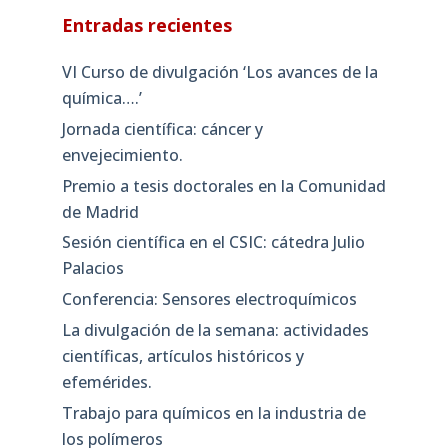
Entradas recientes
VI Curso de divulgación ‘Los avances de la
química….’
Jornada científica: cáncer y
envejecimiento.
Premio a tesis doctorales en la Comunidad
de Madrid
Sesión científica en el CSIC: cátedra Julio
Palacios
Conferencia: Sensores electroquímicos
La divulgación de la semana: actividades
científicas, artículos históricos y
efemérides.
Trabajo para químicos en la industria de
los polímeros