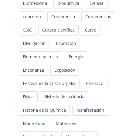
Biomedicina
Bioquímica
Ciencia
concurso
Conferencia
Conferencias
CSIC
Cultura científica
Curso
Divulgación
Educación
Elemento químico
Energía
Enseñanza
Exposición
Festival de la Cristalografía
Fármaco
Física
Historia de la ciencia
Historia de la Química
Manifestación
Marie Curie
Materiales