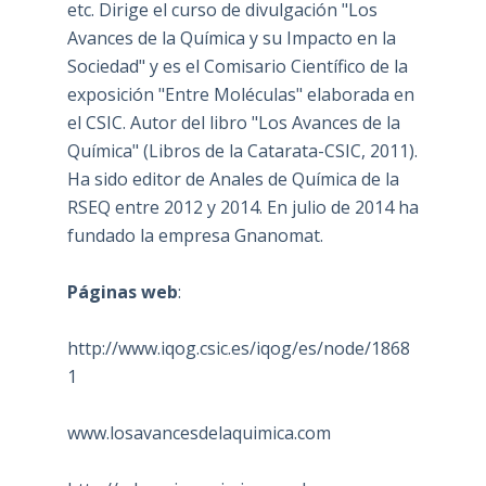
etc. Dirige el curso de divulgación "Los
Avances de la Química y su Impacto en la
Sociedad" y es el Comisario Científico de la
exposición "Entre Moléculas" elaborada en
el CSIC. Autor del libro "Los Avances de la
Química" (Libros de la Catarata-CSIC, 2011).
Ha sido editor de Anales de Química de la
RSEQ entre 2012 y 2014. En julio de 2014 ha
fundado la empresa Gnanomat.
Páginas web
:
http://www.iqog.csic.es/iqog/es/node/1868
1
www.losavancesdelaquimica.com