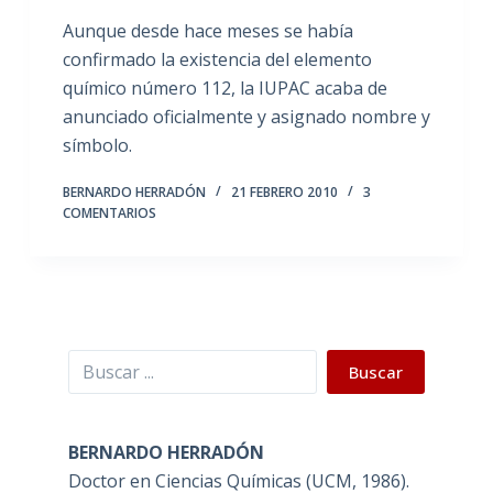
Aunque desde hace meses se había
confirmado la existencia del elemento
químico número 112, la IUPAC acaba de
anunciado oficialmente y asignado nombre y
símbolo.
BERNARDO HERRADÓN
21 FEBRERO 2010
3
COMENTARIOS
Buscar
Buscar
BERNARDO HERRADÓN
Doctor en Ciencias Químicas (UCM, 1986).