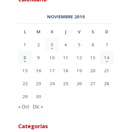
NOVIEMBRE 2010
L
M
X
J
V
S
D
1
2
3
4
5
6
7
8
9
10
11
12
13
14
15
16
17
18
19
20
21
22
23
24
25
26
27
28
29
30
« Oct
Dic »
Categorías