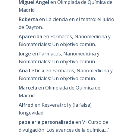
Miguel Angel
en
Olimpiada de Química de
Madrid
Roberta
en
La ciencia en el teatro: el juicio
de Dayton.
Aparecida
en
Fármacos, Nanomedicina y
Biomateriales: Un objetivo común.
Jorge
en
Fármacos, Nanomedicina y
Biomateriales: Un objetivo común.
Ana Leticia
en
Fármacos, Nanomedicina y
Biomateriales: Un objetivo común.
Marcela
en
Olimpiada de Química de
Madrid
Alfred
en
Resveratrol y (la falsa)
longevidad
papelaria personalizada
en
VI Curso de
divulgación ‘Los avances de la química….’