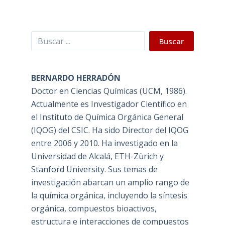
Buscar
Buscar
BERNARDO HERRADÓN
Doctor en Ciencias Químicas (UCM, 1986).
Actualmente es Investigador Científico en
el Instituto de Química Orgánica General
(IQOG) del CSIC. Ha sido Director del IQOG
entre 2006 y 2010. Ha investigado en la
Universidad de Alcalá, ETH-Zürich y
Stanford University. Sus temas de
investigación abarcan un amplio rango de
la química orgánica, incluyendo la síntesis
orgánica, compuestos bioactivos,
estructura e interacciones de compuestos