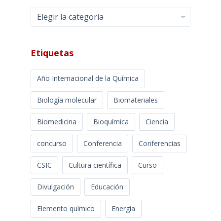
Categorías
Etiquetas
Año Internacional de la Química
Biología molecular
Biomateriales
Biomedicina
Bioquímica
Ciencia
concurso
Conferencia
Conferencias
CSIC
Cultura científica
Curso
Divulgación
Educación
Elemento químico
Energía