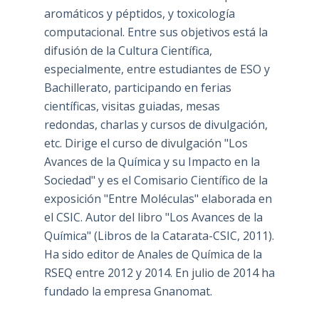
aromáticos y péptidos, y toxicología
computacional. Entre sus objetivos está la
difusión de la Cultura Científica,
especialmente, entre estudiantes de ESO y
Bachillerato, participando en ferias
científicas, visitas guiadas, mesas
redondas, charlas y cursos de divulgación,
etc. Dirige el curso de divulgación "Los
Avances de la Química y su Impacto en la
Sociedad" y es el Comisario Científico de la
exposición "Entre Moléculas" elaborada en
el CSIC. Autor del libro "Los Avances de la
Química" (Libros de la Catarata-CSIC, 2011).
Ha sido editor de Anales de Química de la
RSEQ entre 2012 y 2014. En julio de 2014 ha
fundado la empresa Gnanomat.