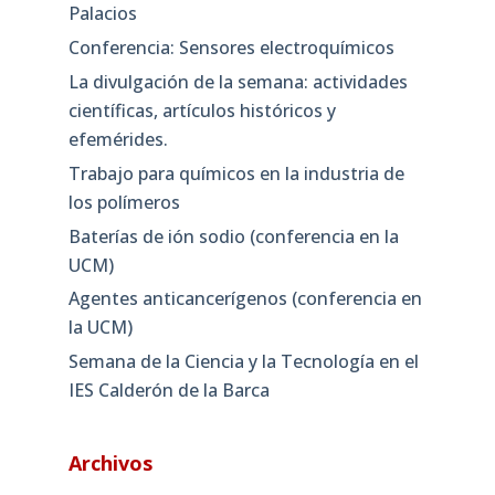
Palacios
Conferencia: Sensores electroquímicos
La divulgación de la semana: actividades
científicas, artículos históricos y
efemérides.
Trabajo para químicos en la industria de
los polímeros
Baterías de ión sodio (conferencia en la
UCM)
Agentes anticancerígenos (conferencia en
la UCM)
Semana de la Ciencia y la Tecnología en el
IES Calderón de la Barca
Archivos