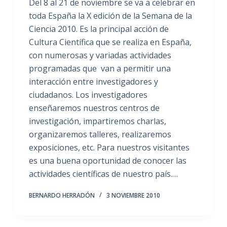
Del 8 al 21 de noviembre se va a celebrar en
toda España la X edición de la Semana de la
Ciencia 2010. Es la principal acción de
Cultura Científica que se realiza en España,
con numerosas y variadas actividades
programadas que van a permitir una
interacción entre investigadores y
ciudadanos. Los investigadores
enseñaremos nuestros centros de
investigación, impartiremos charlas,
organizaremos talleres, realizaremos
exposiciones, etc. Para nuestros visitantes
es una buena oportunidad de conocer las
actividades científicas de nuestro país.…
BERNARDO HERRADÓN
3 NOVIEMBRE 2010