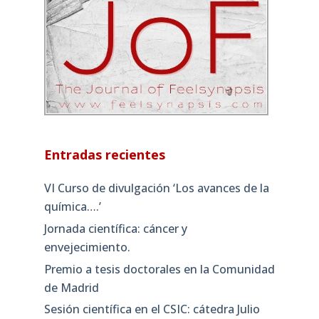
Entradas recientes
VI Curso de divulgación ‘Los avances de la
química….’
Jornada científica: cáncer y
envejecimiento.
Premio a tesis doctorales en la Comunidad
de Madrid
Sesión científica en el CSIC: cátedra Julio