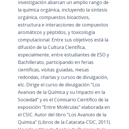
investigación abarcan un amplio rango de
la química orgánica, incluyendo la síntesis
orgánica, compuestos bioactivos,
estructura e interacciones de compuestos
aromáticos y péptidos, y toxicología
computacional. Entre sus objetivos está la
difusión de la Cultura Científica,
especialmente, entre estudiantes de ESO y
Bachillerato, participando en ferias
científicas, visitas guiadas, mesas
redondas, charlas y cursos de divulgación,
etc. Dirige el curso de divulgación "Los
Avances de la Química y su Impacto en la
Sociedad" y es el Comisario Científico de la
exposición "Entre Moléculas" elaborada en
el CSIC. Autor del libro "Los Avances de la
Química" (Libros de la Catarata-CSIC, 2011).