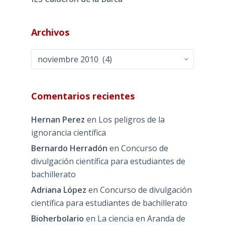
Archivos
Archivos
Comentarios recientes
Hernan Perez
en
Los peligros de la
ignorancia científica
Bernardo Herradón
en
Concurso de
divulgación científica para estudiantes de
bachillerato
Adriana López
en
Concurso de divulgación
científica para estudiantes de bachillerato
Bioherbolario
en
La ciencia en Aranda de