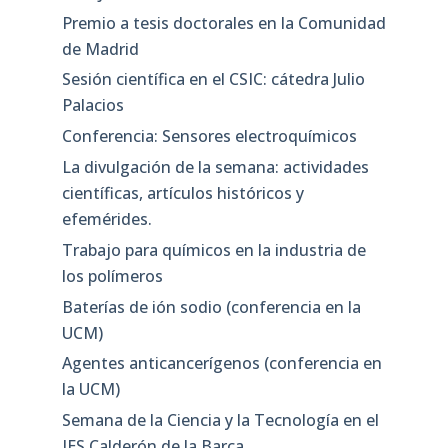
Premio a tesis doctorales en la Comunidad
de Madrid
Sesión científica en el CSIC: cátedra Julio
Palacios
Conferencia: Sensores electroquímicos
La divulgación de la semana: actividades
científicas, artículos históricos y
efemérides.
Trabajo para químicos en la industria de
los polímeros
Baterías de ión sodio (conferencia en la
UCM)
Agentes anticancerígenos (conferencia en
la UCM)
Semana de la Ciencia y la Tecnología en el
IES Calderón de la Barca