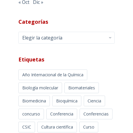
« Oct
Dic »
Categorías
Categorías
Etiquetas
Año Internacional de la Química
Biología molecular
Biomateriales
Biomedicina
Bioquímica
Ciencia
concurso
Conferencia
Conferencias
CSIC
Cultura científica
Curso