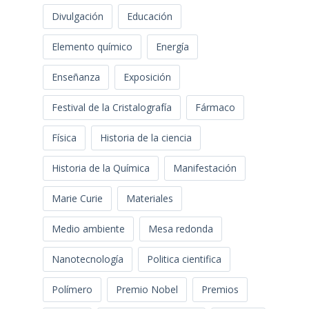
Divulgación
Educación
Elemento químico
Energía
Enseñanza
Exposición
Festival de la Cristalografía
Fármaco
Física
Historia de la ciencia
Historia de la Química
Manifestación
Marie Curie
Materiales
Medio ambiente
Mesa redonda
Nanotecnología
Politica cientifica
Polímero
Premio Nobel
Premios