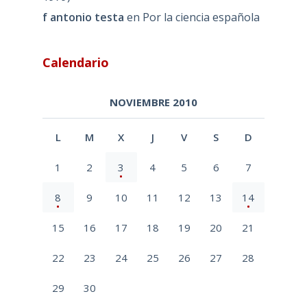
f antonio testa
en
Por la ciencia española
Calendario
NOVIEMBRE 2010
L
M
X
J
V
S
D
1
2
3
4
5
6
7
8
9
10
11
12
13
14
15
16
17
18
19
20
21
22
23
24
25
26
27
28
29
30