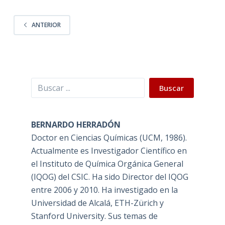
ANTERIOR
Buscar
Buscar
BERNARDO HERRADÓN
Doctor en Ciencias Químicas (UCM, 1986).
Actualmente es Investigador Científico en
el Instituto de Química Orgánica General
(IQOG) del CSIC. Ha sido Director del IQOG
entre 2006 y 2010. Ha investigado en la
Universidad de Alcalá, ETH-Zürich y
Stanford University. Sus temas de