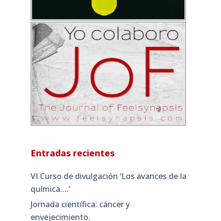
Entradas recientes
VI Curso de divulgación ‘Los avances de la
química….’
Jornada científica: cáncer y
envejecimiento.