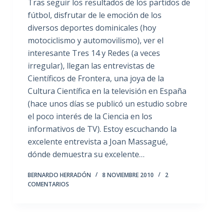
Tras seguir los resultados de los partidos de
fútbol, disfrutar de le emoción de los
diversos deportes dominicales (hoy
motociclismo y automovilismo), ver el
interesante Tres 14 y Redes (a veces
irregular), llegan las entrevistas de
Científicos de Frontera, una joya de la
Cultura Científica en la televisión en España
(hace unos días se publicó un estudio sobre
el poco interés de la Ciencia en los
informativos de TV). Estoy escuchando la
excelente entrevista a Joan Massagué,
dónde demuestra su excelente…
BERNARDO HERRADÓN
8 NOVIEMBRE 2010
2
COMENTARIOS