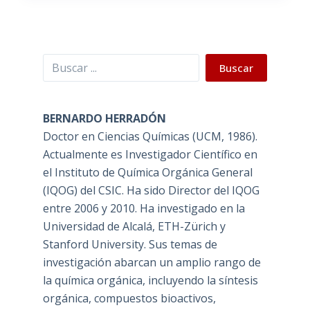
Buscar
Buscar
BERNARDO HERRADÓN
Doctor en Ciencias Químicas (UCM, 1986).
Actualmente es Investigador Científico en
el Instituto de Química Orgánica General
(IQOG) del CSIC. Ha sido Director del IQOG
entre 2006 y 2010. Ha investigado en la
Universidad de Alcalá, ETH-Zürich y
Stanford University. Sus temas de
investigación abarcan un amplio rango de
la química orgánica, incluyendo la síntesis
orgánica, compuestos bioactivos,