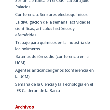
Sesión científica en el CSIC: cátedra Julio
Palacios
Conferencia: Sensores electroquímicos
La divulgación de la semana: actividades
científicas, artículos históricos y
efemérides.
Trabajo para químicos en la industria de
los polímeros
Baterías de ión sodio (conferencia en la
UCM)
Agentes anticancerígenos (conferencia en
la UCM)
Semana de la Ciencia y la Tecnología en el
IES Calderón de la Barca
Archivos