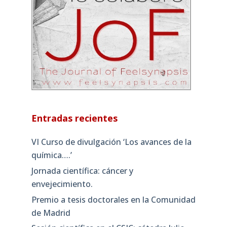
Entradas recientes
VI Curso de divulgación ‘Los avances de la
química….’
Jornada científica: cáncer y
envejecimiento.
Premio a tesis doctorales en la Comunidad
de Madrid