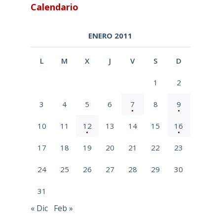
Calendario
ENERO 2011
L
M
X
J
V
S
D
1
2
3
4
5
6
7
8
9
10
11
12
13
14
15
16
17
18
19
20
21
22
23
24
25
26
27
28
29
30
31
« Dic
Feb »