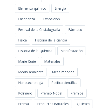
Elemento químico
Energía
Enseñanza
Exposición
Festival de la Cristalografía
Fármaco
Física
Historia de la ciencia
Historia de la Química
Manifestación
Marie Curie
Materiales
Medio ambiente
Mesa redonda
Nanotecnología
Politica cientifica
Polímero
Premio Nobel
Premios
Prensa
Productos naturales
Química