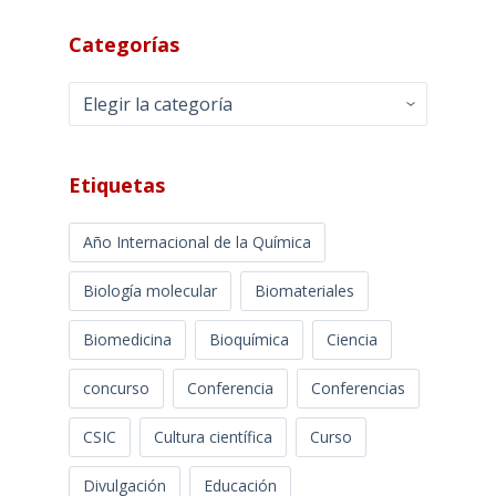
Categorías
Categorías
Etiquetas
Año Internacional de la Química
Biología molecular
Biomateriales
Biomedicina
Bioquímica
Ciencia
concurso
Conferencia
Conferencias
CSIC
Cultura científica
Curso
Divulgación
Educación