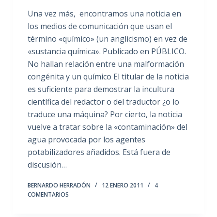
Una vez más, encontramos una noticia en
los medios de comunicación que usan el
término «químico» (un anglicismo) en vez de
«sustancia química». Publicado en PÚBLICO.
No hallan relación entre una malformación
congénita y un químico El titular de la noticia
es suficiente para demostrar la incultura
científica del redactor o del traductor ¿o lo
traduce una máquina? Por cierto, la noticia
vuelve a tratar sobre la «contaminación» del
agua provocada por los agentes
potabilizadores añadidos. Está fuera de
discusión…
BERNARDO HERRADÓN
12 ENERO 2011
4
COMENTARIOS