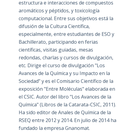
estructura e interacciones de compuestos
aromáticos y péptidos, y toxicología
computacional. Entre sus objetivos está la
difusión de la Cultura Científica,
especialmente, entre estudiantes de ESO y
Bachillerato, participando en ferias
científicas, visitas guiadas, mesas
redondas, charlas y cursos de divulgación,
etc. Dirige el curso de divulgación "Los
Avances de la Química y su Impacto en la
Sociedad" y es el Comisario Científico de la
exposición "Entre Moléculas" elaborada en
el CSIC. Autor del libro "Los Avances de la
Química" (Libros de la Catarata-CSIC, 2011).
Ha sido editor de Anales de Química de la
RSEQ entre 2012 y 2014. En julio de 2014 ha
fundado la empresa Gnanomat.