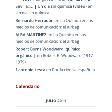
Sevilla::… | Un día sin química (vídeo)
en
Un día sin química
Bernardo Herradón
en
La Química en los
medios de comunicación: el airbag
ALBA MARTINEZ
en
La Química en los
medios de comunicación: el airbag
Robert Burns Woodward, químico
orgánico |
en
Robert B. Woodward (1917-
1979)
f antonio testa
en
Por la ciencia española
Calendario
JULIO 2011