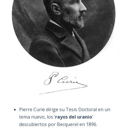
Pierre Curie dirige su Tesis Doctoral en un
tema nuevo, los ‘
rayos del uranio
’
descubiertos por Becquerel en 1896.