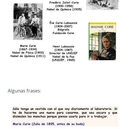
Algunas frases: