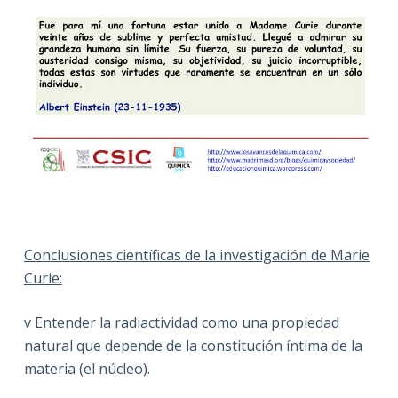
Conclusiones científicas de la investigación de Marie
Curie:
v Entender la radiactividad como una propiedad
natural que depende de la constitución íntima de la
materia (el núcleo).