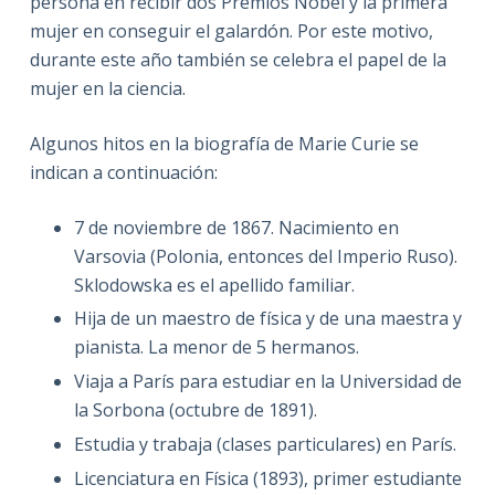
persona en recibir dos Premios Nobel y la primera
mujer en conseguir el galardón. Por este motivo,
durante este año también se celebra el papel de la
mujer en la ciencia.
Algunos hitos en la biografía de Marie Curie se
indican a continuación:
7 de noviembre de 1867. Nacimiento en
Varsovia (Polonia, entonces del Imperio Ruso).
Sklodowska es el apellido familiar.
Hija de un maestro de física y de una maestra y
pianista. La menor de 5 hermanos.
Viaja a París para estudiar en la Universidad de
la Sorbona (octubre de 1891).
Estudia y trabaja (clases particulares) en París.
Licenciatura en Física (1893), primer estudiante