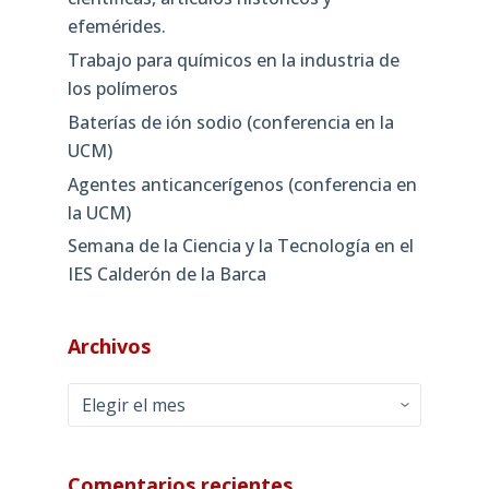
efemérides.
Trabajo para químicos en la industria de
los polímeros
Baterías de ión sodio (conferencia en la
UCM)
Agentes anticancerígenos (conferencia en
la UCM)
Semana de la Ciencia y la Tecnología en el
IES Calderón de la Barca
Archivos
Archivos
Comentarios recientes