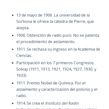
13 de mayo de 1906. La universidad de la
Sorbona le ofrece la cátedra de Pierre, que
acepta.
1906. Obtención de radio puro. No se patenta
el procedimiento de aislamiento.
1911. Se rechaza su ingreso en la Academia de
Ciencias.
Participación en los 7 primeros Congresos
Solvay (1911, 1913, 1921, 1924, 1927, 1930, y
1933).
1911. Premio Nobel de Química. Por el
aislamiento y caracterización del polonio y el
radio.
1914. Se crea el
Instituto del Radio