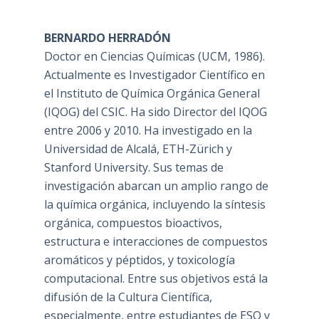
BERNARDO HERRADÓN
Doctor en Ciencias Químicas (UCM, 1986).
Actualmente es Investigador Científico en
el Instituto de Química Orgánica General
(IQOG) del CSIC. Ha sido Director del IQOG
entre 2006 y 2010. Ha investigado en la
Universidad de Alcalá, ETH-Zürich y
Stanford University. Sus temas de
investigación abarcan un amplio rango de
la química orgánica, incluyendo la síntesis
orgánica, compuestos bioactivos,
estructura e interacciones de compuestos
aromáticos y péptidos, y toxicología
computacional. Entre sus objetivos está la
difusión de la Cultura Científica,
especialmente, entre estudiantes de ESO y