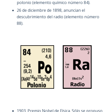
polonio (elemento químico número 84).
26 de diciembre de 1898, anuncian el
descubrimiento del radio (elemento número
88).
1903. Premio Nobel de Física. Sólo se propuso