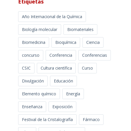
Etiquetas
Año Internacional de la Química
Biología molecular
Biomateriales
Biomedicina
Bioquímica
Ciencia
concurso
Conferencia
Conferencias
CSIC
Cultura científica
Curso
Divulgación
Educación
Elemento químico
Energía
Enseñanza
Exposición
Festival de la Cristalografía
Fármaco