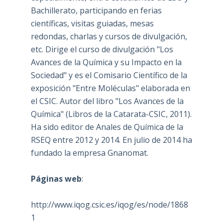
Bachillerato, participando en ferias
científicas, visitas guiadas, mesas
redondas, charlas y cursos de divulgación,
etc. Dirige el curso de divulgación "Los
Avances de la Química y su Impacto en la
Sociedad" y es el Comisario Científico de la
exposición "Entre Moléculas" elaborada en
el CSIC. Autor del libro "Los Avances de la
Química" (Libros de la Catarata-CSIC, 2011).
Ha sido editor de Anales de Química de la
RSEQ entre 2012 y 2014. En julio de 2014 ha
fundado la empresa Gnanomat.
Páginas web
:
http://www.iqog.csic.es/iqog/es/node/1868
1