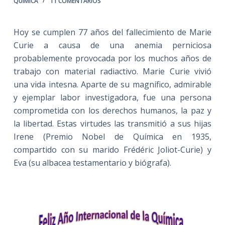
QUÍMICA
11 COMENTARIOS
Hoy se cumplen 77 años del fallecimiento de Marie
Curie a causa de una anemia perniciosa
probablemente provocada por los muchos años de
trabajo con material radiactivo. Marie Curie vivió
una vida intesna. Aparte de su magnífico, admirable
y ejemplar labor investigadora, fue una persona
comprometida con los derechos humanos, la paz y
la libertad. Estas virtudes las transmitió a sus hijas
Irene (Premio Nobel de Química en 1935,
compartido con su marido Frédéric Joliot-Curie) y
Eva (su albacea testamentario y biógrafa).