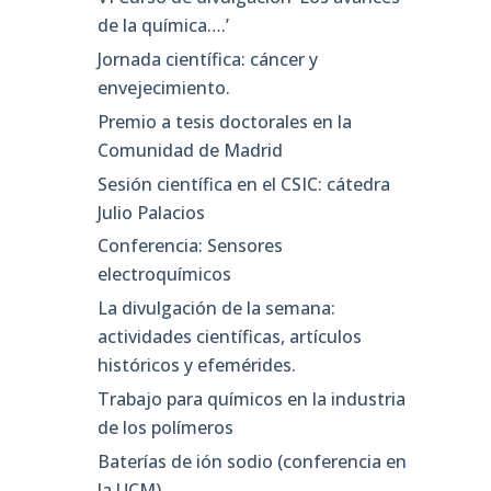
de la química….’
Jornada científica: cáncer y
envejecimiento.
Premio a tesis doctorales en la
Comunidad de Madrid
Sesión científica en el CSIC: cátedra
Julio Palacios
Conferencia: Sensores
electroquímicos
La divulgación de la semana:
actividades científicas, artículos
históricos y efemérides.
Trabajo para químicos en la industria
de los polímeros
Baterías de ión sodio (conferencia en
la UCM)