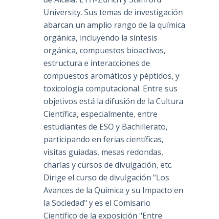
University. Sus temas de investigación
abarcan un amplio rango de la química
orgánica, incluyendo la síntesis
orgánica, compuestos bioactivos,
estructura e interacciones de
compuestos aromáticos y péptidos, y
toxicología computacional. Entre sus
objetivos está la difusión de la Cultura
Científica, especialmente, entre
estudiantes de ESO y Bachillerato,
participando en ferias científicas,
visitas guiadas, mesas redondas,
charlas y cursos de divulgación, etc.
Dirige el curso de divulgación "Los
Avances de la Química y su Impacto en
la Sociedad" y es el Comisario
Científico de la exposición "Entre