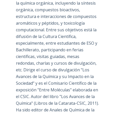
la química orgánica, incluyendo la síntesis
orgánica, compuestos bioactivos,
estructura e interacciones de compuestos
aromáticos y péptidos, y toxicología
computacional. Entre sus objetivos está la
difusión de la Cultura Científica,
especialmente, entre estudiantes de ESO y
Bachillerato, participando en ferias
científicas, visitas guiadas, mesas
redondas, charlas y cursos de divulgación,
etc. Dirige el curso de divulgación "Los
Avances de la Química y su Impacto en la
Sociedad" y es el Comisario Científico de la
exposición "Entre Moléculas" elaborada en
el CSIC. Autor del libro "Los Avances de la
Química" (Libros de la Catarata-CSIC, 2011).
Ha sido editor de Anales de Química de la