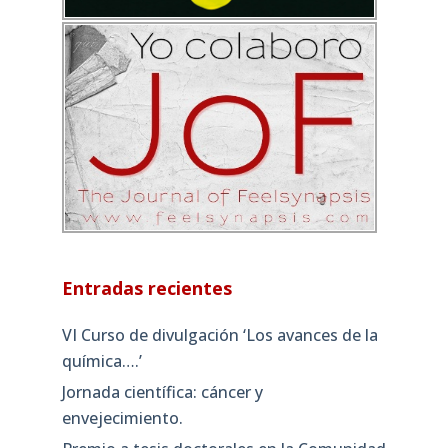
Entradas recientes
VI Curso de divulgación ‘Los avances de la
química….’
Jornada científica: cáncer y
envejecimiento.