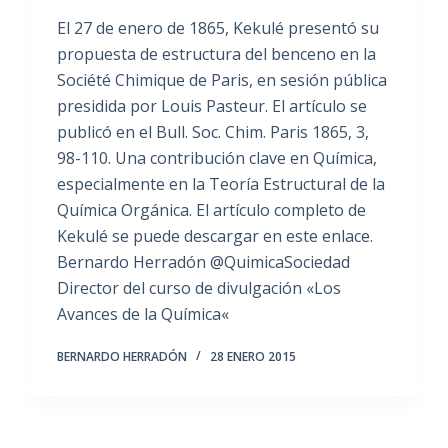
El 27 de enero de 1865, Kekulé presentó su
propuesta de estructura del benceno en la
Société Chimique de Paris, en sesión pública
presidida por Louis Pasteur. El artículo se
publicó en el Bull. Soc. Chim. Paris 1865, 3,
98-110. Una contribución clave en Química,
especialmente en la Teoría Estructural de la
Química Orgánica. El artículo completo de
Kekulé se puede descargar en este enlace.
Bernardo Herradón @QuimicaSociedad
Director del curso de divulgación «Los
Avances de la Química«
BERNARDO HERRADÓN
28 ENERO 2015