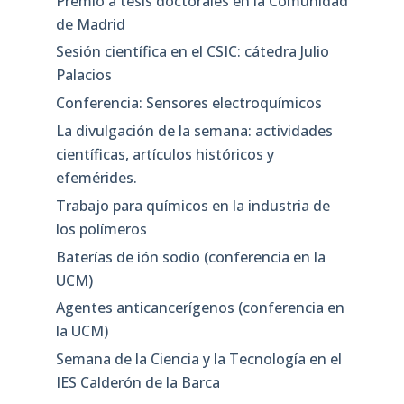
Premio a tesis doctorales en la Comunidad
de Madrid
Sesión científica en el CSIC: cátedra Julio
Palacios
Conferencia: Sensores electroquímicos
La divulgación de la semana: actividades
científicas, artículos históricos y
efemérides.
Trabajo para químicos en la industria de
los polímeros
Baterías de ión sodio (conferencia en la
UCM)
Agentes anticancerígenos (conferencia en
la UCM)
Semana de la Ciencia y la Tecnología en el
IES Calderón de la Barca