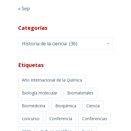
« Sep
Categorías
Categorías
Etiquetas
Año Internacional de la Química
Biología molecular
Biomateriales
Biomedicina
Bioquímica
Ciencia
concurso
Conferencia
Conferencias