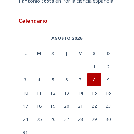
f antonio testa
en
Por la ciencia española
Calendario
AGOSTO 2026
L
M
X
J
V
S
D
1
2
3
4
5
6
7
8
9
10
11
12
13
14
15
16
17
18
19
20
21
22
23
24
25
26
27
28
29
30
31