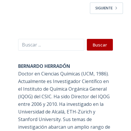
SIGUIENTE
Buscar
Buscar
BERNARDO HERRADÓN
Doctor en Ciencias Químicas (UCM, 1986).
Actualmente es Investigador Científico en
el Instituto de Química Orgánica General
(IQOG) del CSIC. Ha sido Director del IQOG
entre 2006 y 2010. Ha investigado en la
Universidad de Alcalá, ETH-Zürich y
Stanford University. Sus temas de
investigación abarcan un amplio rango de