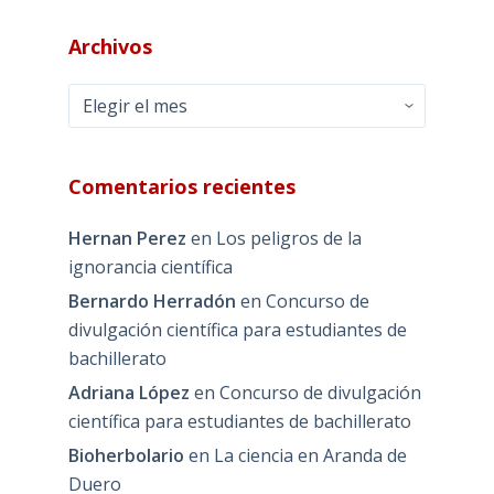
Archivos
Archivos
Comentarios recientes
Hernan Perez
en
Los peligros de la
ignorancia científica
Bernardo Herradón
en
Concurso de
divulgación científica para estudiantes de
bachillerato
Adriana López
en
Concurso de divulgación
científica para estudiantes de bachillerato
Bioherbolario
en
La ciencia en Aranda de
Duero