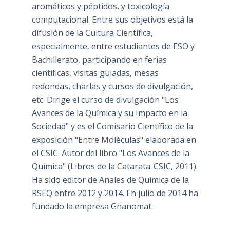
aromáticos y péptidos, y toxicología
computacional. Entre sus objetivos está la
difusión de la Cultura Científica,
especialmente, entre estudiantes de ESO y
Bachillerato, participando en ferias
científicas, visitas guiadas, mesas
redondas, charlas y cursos de divulgación,
etc. Dirige el curso de divulgación "Los
Avances de la Química y su Impacto en la
Sociedad" y es el Comisario Científico de la
exposición "Entre Moléculas" elaborada en
el CSIC. Autor del libro "Los Avances de la
Química" (Libros de la Catarata-CSIC, 2011).
Ha sido editor de Anales de Química de la
RSEQ entre 2012 y 2014. En julio de 2014 ha
fundado la empresa Gnanomat.