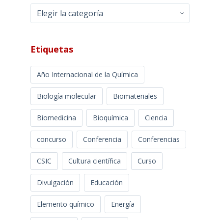
Categorías
Etiquetas
Año Internacional de la Química
Biología molecular
Biomateriales
Biomedicina
Bioquímica
Ciencia
concurso
Conferencia
Conferencias
CSIC
Cultura científica
Curso
Divulgación
Educación
Elemento químico
Energía