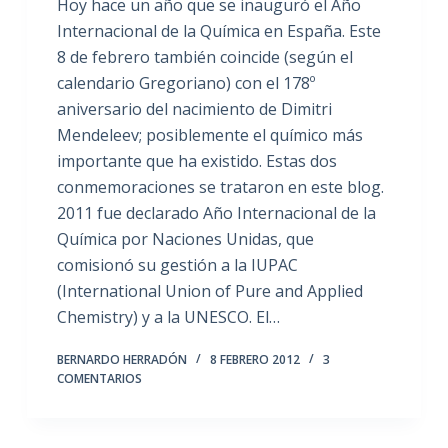
Hoy hace un año que se inauguró el Año
Internacional de la Química en España. Este
8 de febrero también coincide (según el
calendario Gregoriano) con el 178º
aniversario del nacimiento de Dimitri
Mendeleev; posiblemente el químico más
importante que ha existido. Estas dos
conmemoraciones se trataron en este blog.
2011 fue declarado Año Internacional de la
Química por Naciones Unidas, que
comisionó su gestión a la IUPAC
(International Union of Pure and Applied
Chemistry) y a la UNESCO. El…
BERNARDO HERRADÓN
8 FEBRERO 2012
3
COMENTARIOS