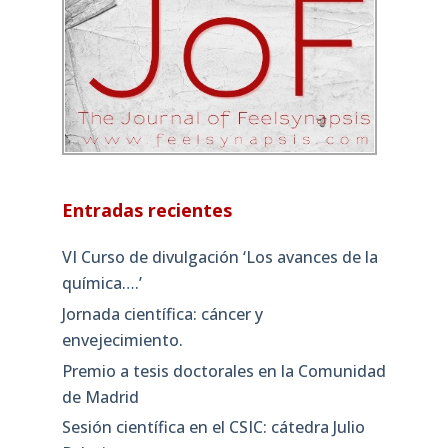
Entradas recientes
VI Curso de divulgación ‘Los avances de la
química….’
Jornada científica: cáncer y
envejecimiento.
Premio a tesis doctorales en la Comunidad
de Madrid
Sesión científica en el CSIC: cátedra Julio