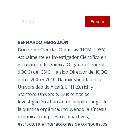
Buscar
Buscar
BERNARDO HERRADÓN
Doctor en Ciencias Químicas (UCM, 1986).
Actualmente es Investigador Científico en
el Instituto de Química Orgánica General
(IQOG) del CSIC. Ha sido Director del IQOG
entre 2006 y 2010. Ha investigado en la
Universidad de Alcalá, ETH-Zürich y
Stanford University. Sus temas de
investigación abarcan un amplio rango de
la química orgánica, incluyendo la síntesis
orgánica, compuestos bioactivos,
estructura e interacciones de compuestos