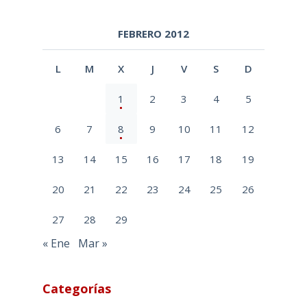
FEBRERO 2012
L
M
X
J
V
S
D
1
2
3
4
5
6
7
8
9
10
11
12
13
14
15
16
17
18
19
20
21
22
23
24
25
26
27
28
29
« Ene
Mar »
Categorías