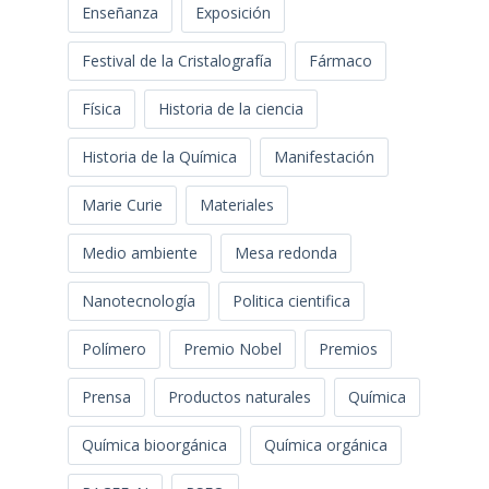
Enseñanza
Exposición
Festival de la Cristalografía
Fármaco
Física
Historia de la ciencia
Historia de la Química
Manifestación
Marie Curie
Materiales
Medio ambiente
Mesa redonda
Nanotecnología
Politica cientifica
Polímero
Premio Nobel
Premios
Prensa
Productos naturales
Química
Química bioorgánica
Química orgánica