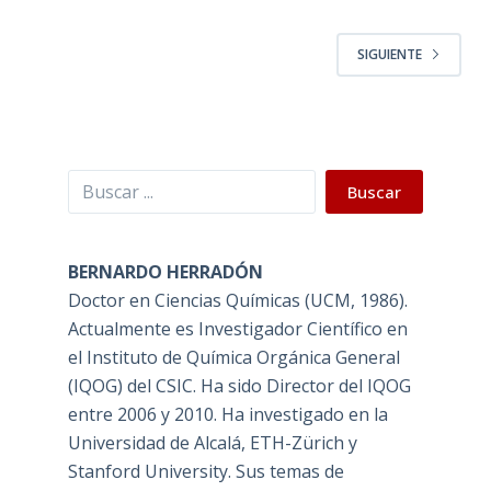
SIGUIENTE
Buscar
Buscar
BERNARDO HERRADÓN
Doctor en Ciencias Químicas (UCM, 1986).
Actualmente es Investigador Científico en
el Instituto de Química Orgánica General
(IQOG) del CSIC. Ha sido Director del IQOG
entre 2006 y 2010. Ha investigado en la
Universidad de Alcalá, ETH-Zürich y
Stanford University. Sus temas de