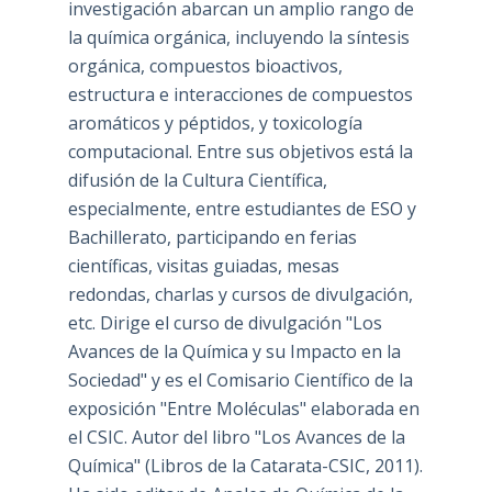
investigación abarcan un amplio rango de
la química orgánica, incluyendo la síntesis
orgánica, compuestos bioactivos,
estructura e interacciones de compuestos
aromáticos y péptidos, y toxicología
computacional. Entre sus objetivos está la
difusión de la Cultura Científica,
especialmente, entre estudiantes de ESO y
Bachillerato, participando en ferias
científicas, visitas guiadas, mesas
redondas, charlas y cursos de divulgación,
etc. Dirige el curso de divulgación "Los
Avances de la Química y su Impacto en la
Sociedad" y es el Comisario Científico de la
exposición "Entre Moléculas" elaborada en
el CSIC. Autor del libro "Los Avances de la
Química" (Libros de la Catarata-CSIC, 2011).