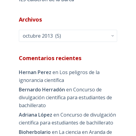
Archivos
Archivos
Comentarios recientes
Hernan Perez
en
Los peligros de la
ignorancia científica
Bernardo Herradón
en
Concurso de
divulgación científica para estudiantes de
bachillerato
Adriana López
en
Concurso de divulgación
científica para estudiantes de bachillerato
Bioherbolario
en
La ciencia en Aranda de