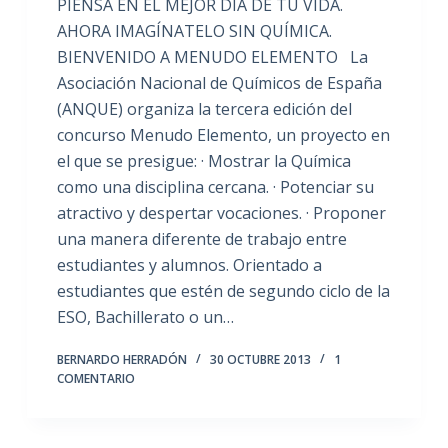
PIENSA EN EL MEJOR DÍA DE TU VIDA.
AHORA IMAGÍNATELO SIN QUÍMICA.
BIENVENIDO A MENUDO ELEMENTO La
Asociación Nacional de Químicos de España
(ANQUE) organiza la tercera edición del
concurso Menudo Elemento, un proyecto en
el que se presigue: · Mostrar la Química
como una disciplina cercana. · Potenciar su
atractivo y despertar vocaciones. · Proponer
una manera diferente de trabajo entre
estudiantes y alumnos. Orientado a
estudiantes que estén de segundo ciclo de la
ESO, Bachillerato o un…
BERNARDO HERRADÓN
30 OCTUBRE 2013
1
COMENTARIO