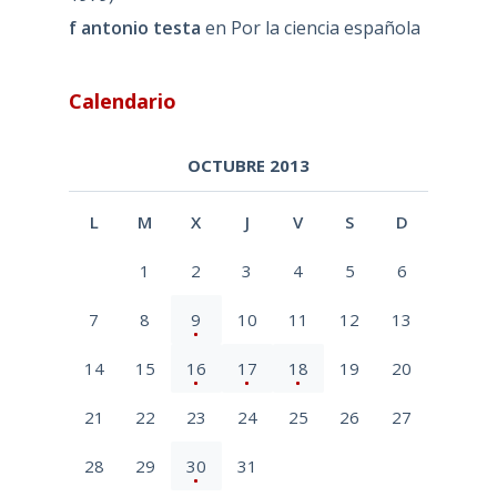
f antonio testa
en
Por la ciencia española
Calendario
OCTUBRE 2013
L
M
X
J
V
S
D
1
2
3
4
5
6
7
8
9
10
11
12
13
14
15
16
17
18
19
20
21
22
23
24
25
26
27
28
29
30
31