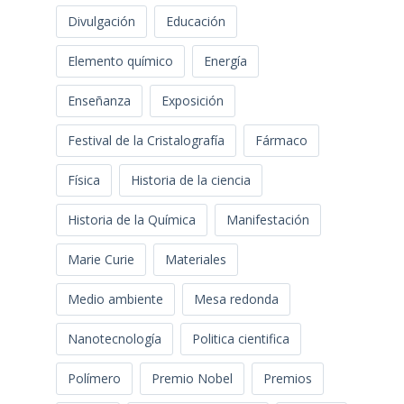
Divulgación
Educación
Elemento químico
Energía
Enseñanza
Exposición
Festival de la Cristalografía
Fármaco
Física
Historia de la ciencia
Historia de la Química
Manifestación
Marie Curie
Materiales
Medio ambiente
Mesa redonda
Nanotecnología
Politica cientifica
Polímero
Premio Nobel
Premios