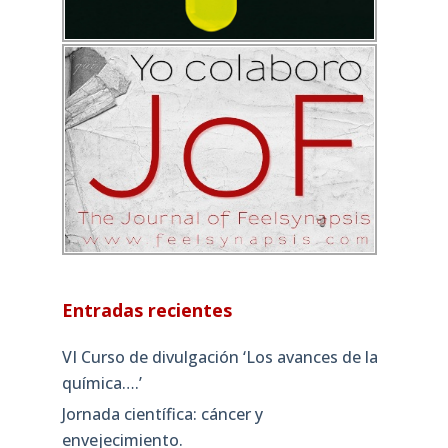
Entradas recientes
VI Curso de divulgación ‘Los avances de la
química….’
Jornada científica: cáncer y
envejecimiento.