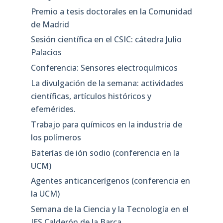
Premio a tesis doctorales en la Comunidad
de Madrid
Sesión científica en el CSIC: cátedra Julio
Palacios
Conferencia: Sensores electroquímicos
La divulgación de la semana: actividades
científicas, artículos históricos y
efemérides.
Trabajo para químicos en la industria de
los polímeros
Baterías de ión sodio (conferencia en la
UCM)
Agentes anticancerígenos (conferencia en
la UCM)
Semana de la Ciencia y la Tecnología en el
IES Calderón de la Barca