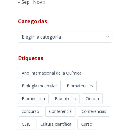
« Sep
Nov »
Categorías
Categorías
Etiquetas
Año Internacional de la Química
Biología molecular
Biomateriales
Biomedicina
Bioquímica
Ciencia
concurso
Conferencia
Conferencias
CSIC
Cultura científica
Curso