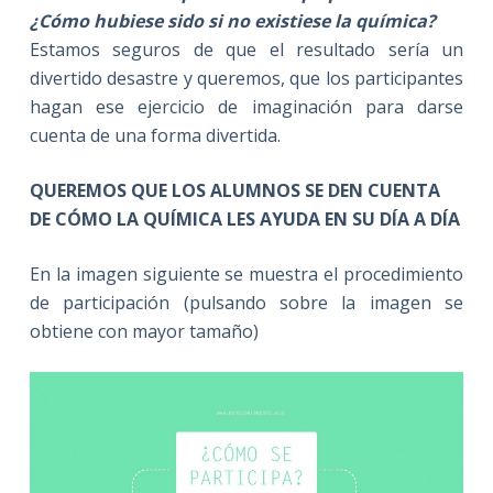
¿Cómo hubiese sido si no existiese la química?
Estamos seguros de que el resultado sería un
divertido desastre y queremos, que los participantes
hagan ese ejercicio de imaginación para darse
cuenta de una forma divertida.
QUEREMOS QUE LOS ALUMNOS SE DEN CUENTA
DE CÓMO LA QUÍMICA LES AYUDA EN SU DÍA A DÍA
En la imagen siguiente se muestra el procedimiento
de participación (pulsando sobre la imagen se
obtiene con mayor tamaño)