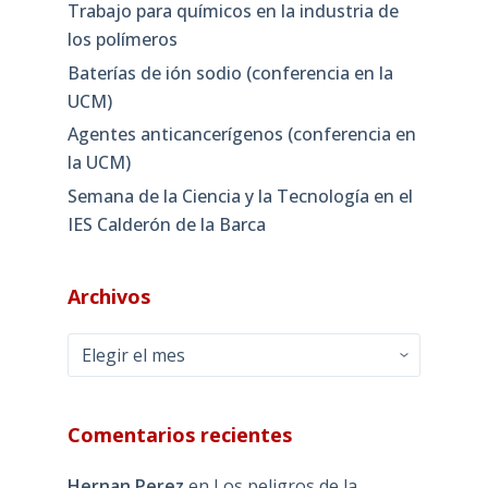
Trabajo para químicos en la industria de
los polímeros
Baterías de ión sodio (conferencia en la
UCM)
Agentes anticancerígenos (conferencia en
la UCM)
Semana de la Ciencia y la Tecnología en el
IES Calderón de la Barca
Archivos
Archivos
Comentarios recientes
Hernan Perez
en
Los peligros de la