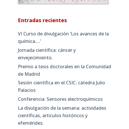
Entradas recientes
VI Curso de divulgación ‘Los avances de la
química….’
Jornada científica: cáncer y
envejecimiento.
Premio a tesis doctorales en la Comunidad
de Madrid
Sesión científica en el CSIC: cátedra Julio
Palacios
Conferencia: Sensores electroquímicos
La divulgación de la semana: actividades
científicas, artículos históricos y
efemérides.