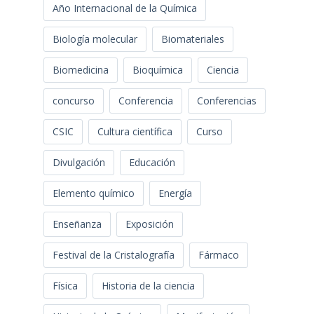
Año Internacional de la Química
Biología molecular
Biomateriales
Biomedicina
Bioquímica
Ciencia
concurso
Conferencia
Conferencias
CSIC
Cultura científica
Curso
Divulgación
Educación
Elemento químico
Energía
Enseñanza
Exposición
Festival de la Cristalografía
Fármaco
Física
Historia de la ciencia