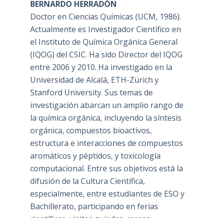
BERNARDO HERRADÓN
Doctor en Ciencias Químicas (UCM, 1986).
Actualmente es Investigador Científico en
el Instituto de Química Orgánica General
(IQOG) del CSIC. Ha sido Director del IQOG
entre 2006 y 2010. Ha investigado en la
Universidad de Alcalá, ETH-Zürich y
Stanford University. Sus temas de
investigación abarcan un amplio rango de
la química orgánica, incluyendo la síntesis
orgánica, compuestos bioactivos,
estructura e interacciones de compuestos
aromáticos y péptidos, y toxicología
computacional. Entre sus objetivos está la
difusión de la Cultura Científica,
especialmente, entre estudiantes de ESO y
Bachillerato, participando en ferias