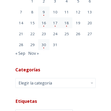
1
2
3
4
5
6
7
8
9
10
11
12
13
14
15
16
17
18
19
20
21
22
23
24
25
26
27
28
29
30
31
« Sep
Nov »
Categorías
Categorías
Etiquetas