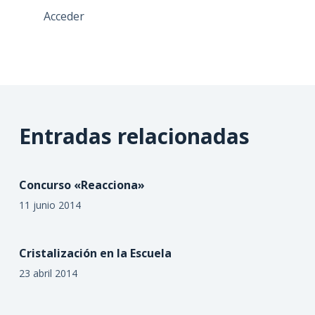
Acceder
Entradas relacionadas
Concurso «Reacciona»
11 junio 2014
Cristalización en la Escuela
23 abril 2014