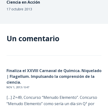
Ciencia en Acción
17 octubre 2013
Un comentario
Finaliza el XXVIII Carnaval de Química. Niquelado
| Flagellum. Impulsando la comprensión de la
ciencia.
NOV 1, 2013 / 0:47
[…] Z=49, Concurso “Menudo Elemento”. Concurso
“Menudo Elemento” como sería un día sin Qª por