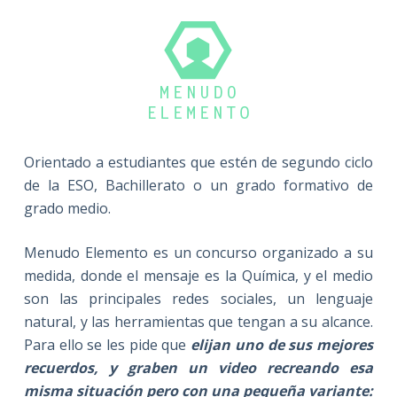
Orientado a estudiantes que estén de segundo ciclo
de la ESO, Bachillerato o un grado formativo de
grado medio.
Menudo Elemento es un concurso organizado a su
medida, donde el mensaje es la Química, y el medio
son las principales redes sociales, un lenguaje
natural, y las herramientas que tengan a su alcance.
Para ello se les pide que
elijan uno de sus mejores
recuerdos,
y graben un video recreando esa
misma situación pero con una
pequeña variante: