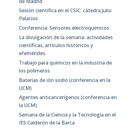
de Madrid
Sesión científica en el CSIC: cátedra Julio
Palacios
Conferencia: Sensores electroquímicos
La divulgación de la semana: actividades
científicas, artículos históricos y
efemérides.
Trabajo para químicos en la industria de
los polímeros
Baterías de ión sodio (conferencia en la
UCM)
Agentes anticancerígenos (conferencia en
la UCM)
Semana de la Ciencia y la Tecnología en el
IES Calderón de la Barca