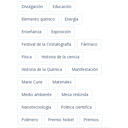
Divulgación
Educación
Elemento químico
Energía
Enseñanza
Exposición
Festival de la Cristalografía
Fármaco
Física
Historia de la ciencia
Historia de la Química
Manifestación
Marie Curie
Materiales
Medio ambiente
Mesa redonda
Nanotecnología
Politica cientifica
Polímero
Premio Nobel
Premios