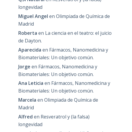
longevidad
Miguel Angel
en
Olimpiada de Química de
Madrid
Roberta
en
La ciencia en el teatro: el juicio
de Dayton.
Aparecida
en
Fármacos, Nanomedicina y
Biomateriales: Un objetivo común.
Jorge
en
Fármacos, Nanomedicina y
Biomateriales: Un objetivo común.
Ana Leticia
en
Fármacos, Nanomedicina y
Biomateriales: Un objetivo común.
Marcela
en
Olimpiada de Química de
Madrid
Alfred
en
Resveratrol y (la falsa)
longevidad