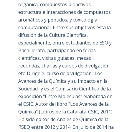
orgánica, compuestos bioactivos,
estructura e interacciones de compuestos
aromáticos y péptidos, y toxicología
computacional. Entre sus objetivos está la
difusión de la Cultura Científica,
especialmente, entre estudiantes de ESO y
Bachillerato, participando en ferias
científicas, visitas guiadas, mesas
redondas, charlas y cursos de divulgación,
etc. Dirige el curso de divulgación "Los
Avances de la Química y su Impacto en la
Sociedad" y es el Comisario Científico de la
exposición "Entre Moléculas" elaborada en
el CSIC. Autor del libro "Los Avances de la
Química" (Libros de la Catarata-CSIC, 2011).
Ha sido editor de Anales de Química de la
RSEQ entre 2012 y 2014. En julio de 2014 ha