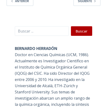
ANTERIOR
SIGUIENTE
Buscar
Buscar
BERNARDO HERRADÓN
Doctor en Ciencias Químicas (UCM, 1986).
Actualmente es Investigador Científico en
el Instituto de Química Orgánica General
(IQOG) del CSIC. Ha sido Director del IQOG
entre 2006 y 2010. Ha investigado en la
Universidad de Alcalá, ETH-Zürich y
Stanford University. Sus temas de
investigación abarcan un amplio rango de
la química orgánica, incluyendo la síntesis