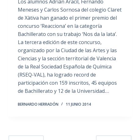
Los alumnos Adrián Aracil, Fernando
Meneses y Carlos Sornosa del colegio Claret
de Xàtiva han ganado el primer premio del
concurso ‘Reacciona’ en la categoría
Bachillerato con su trabajo ‘Nos da la lata’.
La tercera edición de este concurso,
organizado por la Ciudad de las Artes y las
Ciencias y la sección territorial de Valencia
de la Real Sociedad Española de Química
(RSEQ-VAL), ha logrado record de
participación con 159 inscritos, 45 equipos
de Bachillerato y 12 de la Universidad.…
BERNARDO HERRADÓN
11 JUNIO 2014