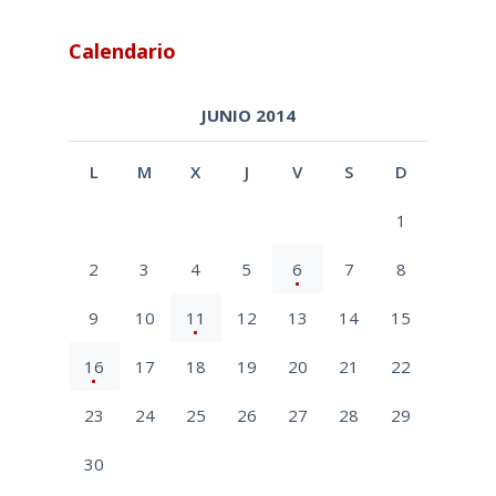
Calendario
JUNIO 2014
L
M
X
J
V
S
D
1
2
3
4
5
6
7
8
9
10
11
12
13
14
15
16
17
18
19
20
21
22
23
24
25
26
27
28
29
30