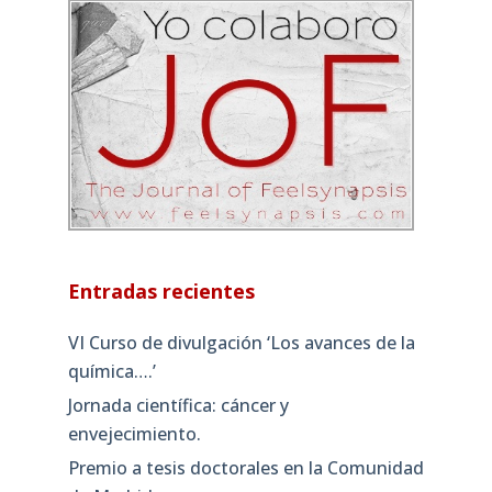
Entradas recientes
VI Curso de divulgación ‘Los avances de la
química….’
Jornada científica: cáncer y
envejecimiento.
Premio a tesis doctorales en la Comunidad