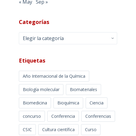
« May
Sep »
Categorías
Categorías
Etiquetas
Año Internacional de la Química
Biología molecular
Biomateriales
Biomedicina
Bioquímica
Ciencia
concurso
Conferencia
Conferencias
CSIC
Cultura científica
Curso