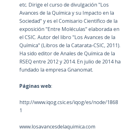
etc. Dirige el curso de divulgación "Los
Avances de la Química y su Impacto en la
Sociedad" y es el Comisario Científico de la
exposición "Entre Moléculas" elaborada en
el CSIC. Autor del libro "Los Avances de la
Química" (Libros de la Catarata-CSIC, 2011).
Ha sido editor de Anales de Química de la
RSEQ entre 2012 y 2014. En julio de 2014 ha
fundado la empresa Gnanomat.
Páginas web
:
http://www.iqog.csic.es/iqog/es/node/1868
1
www.losavancesdelaquimica.com