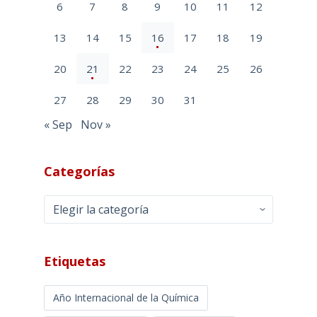
6
7
8
9
10
11
12
13
14
15
16
17
18
19
20
21
22
23
24
25
26
27
28
29
30
31
« Sep
Nov »
Categorías
Categorías
Etiquetas
Año Internacional de la Química