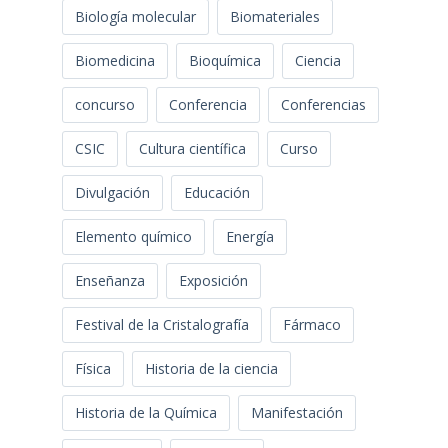
Biología molecular
Biomateriales
Biomedicina
Bioquímica
Ciencia
concurso
Conferencia
Conferencias
CSIC
Cultura científica
Curso
Divulgación
Educación
Elemento químico
Energía
Enseñanza
Exposición
Festival de la Cristalografía
Fármaco
Física
Historia de la ciencia
Historia de la Química
Manifestación