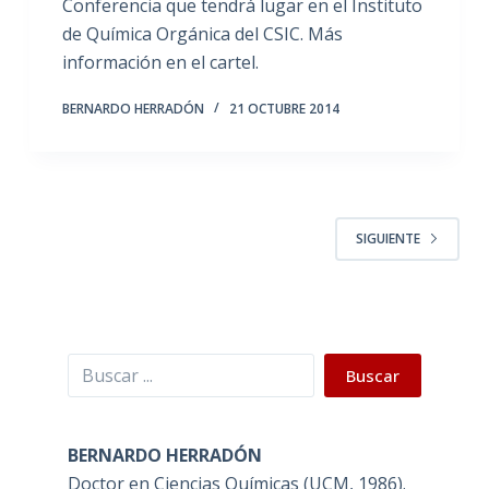
Conferencia que tendrá lugar en el Instituto
de Química Orgánica del CSIC. Más
información en el cartel.
BERNARDO HERRADÓN
21 OCTUBRE 2014
SIGUIENTE
Buscar
Buscar
BERNARDO HERRADÓN
Doctor en Ciencias Químicas (UCM, 1986).