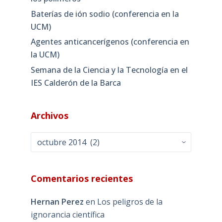
Baterías de ión sodio (conferencia en la
UCM)
Agentes anticancerígenos (conferencia en
la UCM)
Semana de la Ciencia y la Tecnología en el
IES Calderón de la Barca
Archivos
Archivos
Comentarios recientes
Hernan Perez
en
Los peligros de la
ignorancia científica