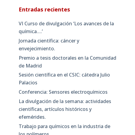
Entradas recientes
VI Curso de divulgación ‘Los avances de la
química….’
Jornada científica: cáncer y
envejecimiento.
Premio a tesis doctorales en la Comunidad
de Madrid
Sesión científica en el CSIC: cátedra Julio
Palacios
Conferencia: Sensores electroquímicos
La divulgación de la semana: actividades
científicas, artículos históricos y
efemérides.
Trabajo para químicos en la industria de
los polímeros