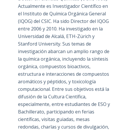
Actualmente es Investigador Científico en
el Instituto de Química Orgánica General
(IQOG) del CSIC. Ha sido Director del IQOG
entre 2006 y 2010. Ha investigado en la
Universidad de Alcalá, ETH-Zürich y
Stanford University. Sus temas de
investigación abarcan un amplio rango de
la química orgánica, incluyendo la síntesis
orgánica, compuestos bioactivos,
estructura e interacciones de compuestos
aromáticos y péptidos, y toxicología
computacional. Entre sus objetivos está la
difusión de la Cultura Científica,
especialmente, entre estudiantes de ESO y
Bachillerato, participando en ferias
científicas, visitas guiadas, mesas
redondas, charlas y cursos de divulgación,