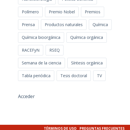
Polímero
Premio Nobel
Premios
Prensa
Productos naturales
Química
Química bioorgánica
Química orgánica
RACEFyN
RSEQ
Semana de la ciencia
Síntesis orgánica
Tabla periódica
Tesis doctoral
TV
Acceder
TÉRMINOS DE USO
PREGUNTAS FRECUENTES