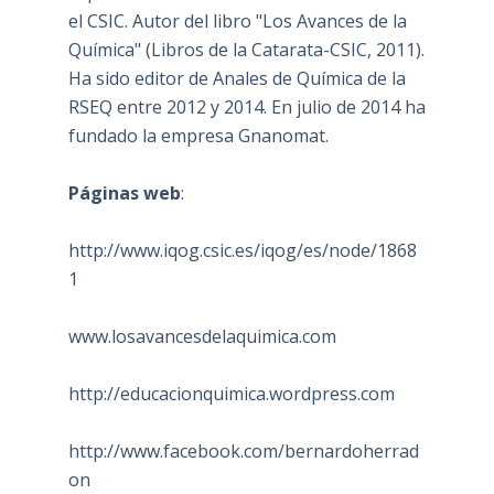
el CSIC. Autor del libro "Los Avances de la
Química" (Libros de la Catarata-CSIC, 2011).
Ha sido editor de Anales de Química de la
RSEQ entre 2012 y 2014. En julio de 2014 ha
fundado la empresa Gnanomat.
Páginas web
:
http://www.iqog.csic.es/iqog/es/node/1868
1
www.losavancesdelaquimica.com
http://educacionquimica.wordpress.com
http://www.facebook.com/bernardoherrad
on