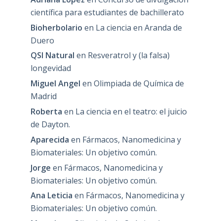
científica para estudiantes de bachillerato
Bioherbolario
en
La ciencia en Aranda de
Duero
QSI Natural
en
Resveratrol y (la falsa)
longevidad
Miguel Angel
en
Olimpiada de Química de
Madrid
Roberta
en
La ciencia en el teatro: el juicio
de Dayton.
Aparecida
en
Fármacos, Nanomedicina y
Biomateriales: Un objetivo común.
Jorge
en
Fármacos, Nanomedicina y
Biomateriales: Un objetivo común.
Ana Leticia
en
Fármacos, Nanomedicina y
Biomateriales: Un objetivo común.