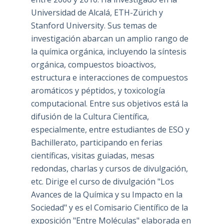
Universidad de Alcalá, ETH-Zürich y
Stanford University. Sus temas de
investigación abarcan un amplio rango de
la química orgánica, incluyendo la síntesis
orgánica, compuestos bioactivos,
estructura e interacciones de compuestos
aromáticos y péptidos, y toxicología
computacional. Entre sus objetivos está la
difusión de la Cultura Científica,
especialmente, entre estudiantes de ESO y
Bachillerato, participando en ferias
científicas, visitas guiadas, mesas
redondas, charlas y cursos de divulgación,
etc. Dirige el curso de divulgación "Los
Avances de la Química y su Impacto en la
Sociedad" y es el Comisario Científico de la
exposición "Entre Moléculas" elaborada en