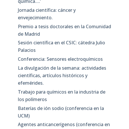
química….’
Jornada científica: cáncer y
envejecimiento.
Premio a tesis doctorales en la Comunidad
de Madrid
Sesión científica en el CSIC: cátedra Julio
Palacios
Conferencia: Sensores electroquímicos
La divulgación de la semana: actividades
científicas, artículos históricos y
efemérides.
Trabajo para químicos en la industria de
los polímeros
Baterías de ión sodio (conferencia en la
UCM)
Agentes anticancerígenos (conferencia en