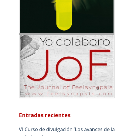
Entradas recientes
VI Curso de divulgación ‘Los avances de la