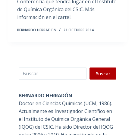
Conferencia que tendrá lugar en el Instituto
de Química Orgánica del CSIC. Más
información en el cartel.
BERNARDO HERRADÓN
21 OCTUBRE 2014
Buscar
Buscar
BERNARDO HERRADÓN
Doctor en Ciencias Químicas (UCM, 1986).
Actualmente es Investigador Científico en
el Instituto de Química Orgánica General
(IQOG) del CSIC. Ha sido Director del IQOG
entre 2006 y 2010. Ha investigado en la