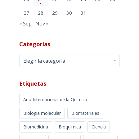
27
28
29
30
31
« Sep
Nov »
Categorías
Categorías
Etiquetas
Año Internacional de la Química
Biología molecular
Biomateriales
Biomedicina
Bioquímica
Ciencia