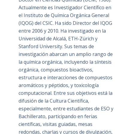
Actualmente es Investigador Científico en
el Instituto de Química Orgánica General
(IQOG) del CSIC. Ha sido Director del IQOG
entre 2006 y 2010. Ha investigado en la
Universidad de Alcalá, ETH-Zürich y
Stanford University. Sus temas de
investigación abarcan un amplio rango de
la química orgánica, incluyendo la síntesis
orgánica, compuestos bioactivos,
estructura e interacciones de compuestos
aromáticos y péptidos, y toxicología
computacional. Entre sus objetivos está la
difusión de la Cultura Científica,
especialmente, entre estudiantes de ESO y
Bachillerato, participando en ferias
científicas, visitas guiadas, mesas
redondas, charlas y cursos de divulgación,