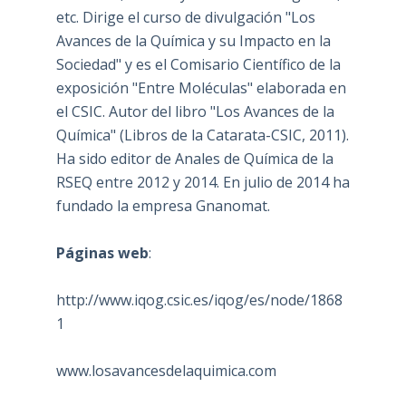
etc. Dirige el curso de divulgación "Los
Avances de la Química y su Impacto en la
Sociedad" y es el Comisario Científico de la
exposición "Entre Moléculas" elaborada en
el CSIC. Autor del libro "Los Avances de la
Química" (Libros de la Catarata-CSIC, 2011).
Ha sido editor de Anales de Química de la
RSEQ entre 2012 y 2014. En julio de 2014 ha
fundado la empresa Gnanomat.
Páginas web
:
http://www.iqog.csic.es/iqog/es/node/1868
1
www.losavancesdelaquimica.com