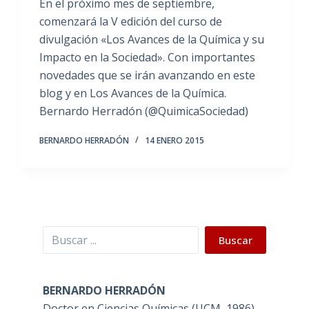
En el próximo mes de septiembre,
comenzará la V edición del curso de
divulgación «Los Avances de la Química y su
Impacto en la Sociedad». Con importantes
novedades que se irán avanzando en este
blog y en Los Avances de la Química.
Bernardo Herradón (@QuimicaSociedad)
BERNARDO HERRADÓN
14 ENERO 2015
Buscar
Buscar
BERNARDO HERRADÓN
Doctor en Ciencias Químicas (UCM, 1986).