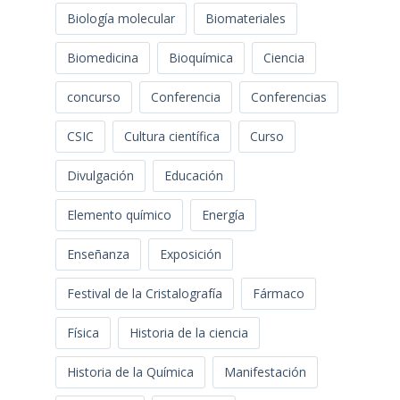
Biología molecular
Biomateriales
Biomedicina
Bioquímica
Ciencia
concurso
Conferencia
Conferencias
CSIC
Cultura científica
Curso
Divulgación
Educación
Elemento químico
Energía
Enseñanza
Exposición
Festival de la Cristalografía
Fármaco
Física
Historia de la ciencia
Historia de la Química
Manifestación