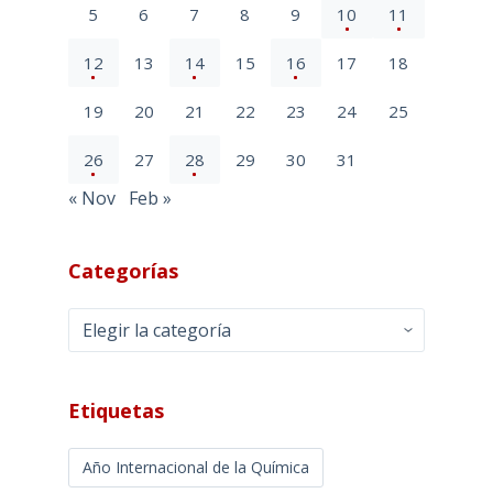
5
6
7
8
9
10
11
12
13
14
15
16
17
18
19
20
21
22
23
24
25
26
27
28
29
30
31
« Nov
Feb »
Categorías
Categorías
Etiquetas
Año Internacional de la Química