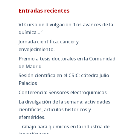
Entradas recientes
VI Curso de divulgación ‘Los avances de la
química….’
Jornada científica: cáncer y
envejecimiento.
Premio a tesis doctorales en la Comunidad
de Madrid
Sesión científica en el CSIC: cátedra Julio
Palacios
Conferencia: Sensores electroquímicos
La divulgación de la semana: actividades
científicas, artículos históricos y
efemérides.
Trabajo para químicos en la industria de