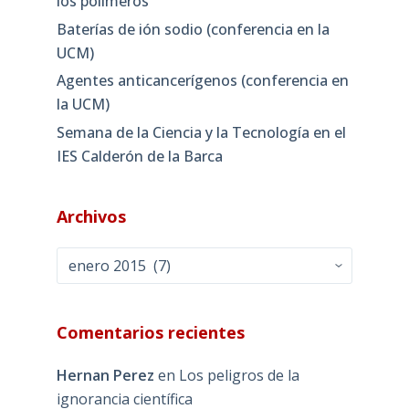
los polímeros
Baterías de ión sodio (conferencia en la
UCM)
Agentes anticancerígenos (conferencia en
la UCM)
Semana de la Ciencia y la Tecnología en el
IES Calderón de la Barca
Archivos
Archivos
Comentarios recientes
Hernan Perez
en
Los peligros de la
ignorancia científica