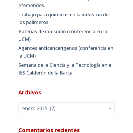
efemérides.
Trabajo para químicos en la industria de
los polímeros
Baterías de ión sodio (conferencia en la
UCM)
Agentes anticancerígenos (conferencia en
la UCM)
Semana de la Ciencia y la Tecnología en el
IES Calderón de la Barca
Archivos
Archivos
Comentarios recientes