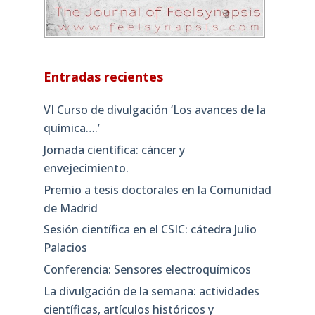
Entradas recientes
VI Curso de divulgación ‘Los avances de la
química….’
Jornada científica: cáncer y
envejecimiento.
Premio a tesis doctorales en la Comunidad
de Madrid
Sesión científica en el CSIC: cátedra Julio
Palacios
Conferencia: Sensores electroquímicos
La divulgación de la semana: actividades
científicas, artículos históricos y