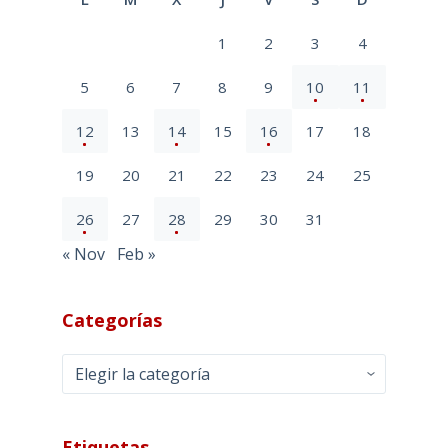
1
2
3
4
5
6
7
8
9
10
11
12
13
14
15
16
17
18
19
20
21
22
23
24
25
26
27
28
29
30
31
« Nov
Feb »
Categorías
Categorías
Etiquetas