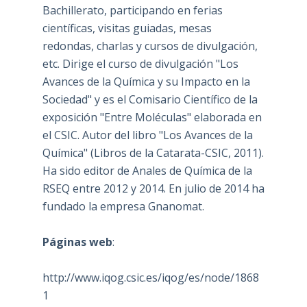
Bachillerato, participando en ferias
científicas, visitas guiadas, mesas
redondas, charlas y cursos de divulgación,
etc. Dirige el curso de divulgación "Los
Avances de la Química y su Impacto en la
Sociedad" y es el Comisario Científico de la
exposición "Entre Moléculas" elaborada en
el CSIC. Autor del libro "Los Avances de la
Química" (Libros de la Catarata-CSIC, 2011).
Ha sido editor de Anales de Química de la
RSEQ entre 2012 y 2014. En julio de 2014 ha
fundado la empresa Gnanomat.
Páginas web
:
http://www.iqog.csic.es/iqog/es/node/1868
1