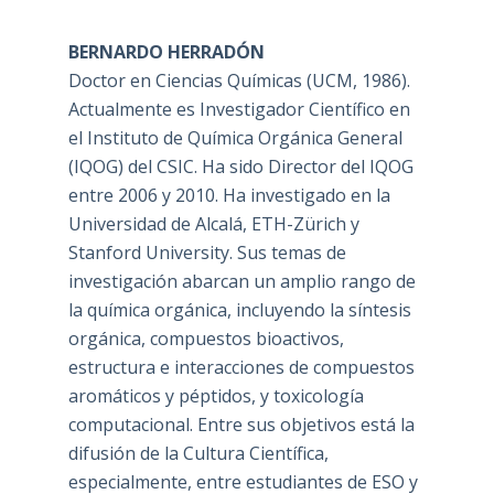
BERNARDO HERRADÓN
Doctor en Ciencias Químicas (UCM, 1986).
Actualmente es Investigador Científico en
el Instituto de Química Orgánica General
(IQOG) del CSIC. Ha sido Director del IQOG
entre 2006 y 2010. Ha investigado en la
Universidad de Alcalá, ETH-Zürich y
Stanford University. Sus temas de
investigación abarcan un amplio rango de
la química orgánica, incluyendo la síntesis
orgánica, compuestos bioactivos,
estructura e interacciones de compuestos
aromáticos y péptidos, y toxicología
computacional. Entre sus objetivos está la
difusión de la Cultura Científica,
especialmente, entre estudiantes de ESO y