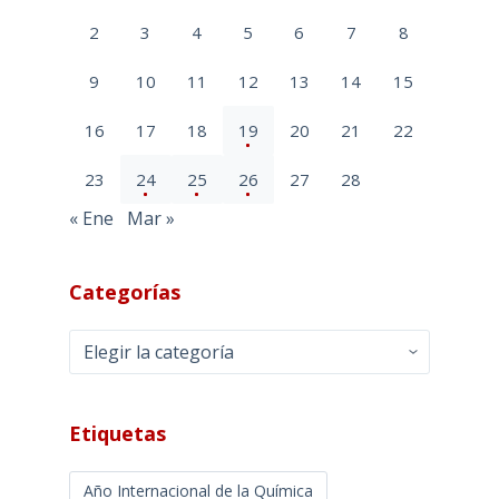
2
3
4
5
6
7
8
9
10
11
12
13
14
15
16
17
18
19
20
21
22
23
24
25
26
27
28
« Ene
Mar »
Categorías
Categorías
Etiquetas
Año Internacional de la Química