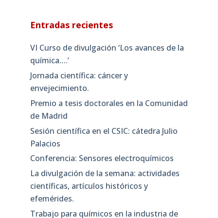
Entradas recientes
VI Curso de divulgación ‘Los avances de la
química….’
Jornada científica: cáncer y
envejecimiento.
Premio a tesis doctorales en la Comunidad
de Madrid
Sesión científica en el CSIC: cátedra Julio
Palacios
Conferencia: Sensores electroquímicos
La divulgación de la semana: actividades
científicas, artículos históricos y
efemérides.
Trabajo para químicos en la industria de