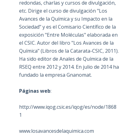
redondas, charlas y cursos de divulgación,
etc. Dirige el curso de divulgación "Los
Avances de la Química y su Impacto en la
Sociedad" y es el Comisario Científico de la
exposición "Entre Moléculas" elaborada en
el CSIC. Autor del libro "Los Avances de la
Química" (Libros de la Catarata-CSIC, 2011).
Ha sido editor de Anales de Química de la
RSEQ entre 2012 y 2014. En julio de 2014 ha
fundado la empresa Gnanomat.
Páginas web
:
http://www.iqog.csic.es/iqog/es/node/1868
1
www.losavancesdelaquimica.com