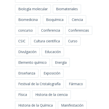
Biología molecular
Biomateriales
Biomedicina
Bioquímica
Ciencia
concurso
Conferencia
Conferencias
CSIC
Cultura científica
Curso
Divulgación
Educación
Elemento químico
Energía
Enseñanza
Exposición
Festival de la Cristalografía
Fármaco
Física
Historia de la ciencia
Historia de la Química
Manifestación