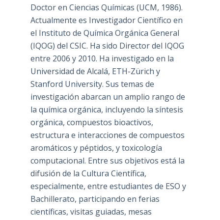
Doctor en Ciencias Químicas (UCM, 1986).
Actualmente es Investigador Científico en
el Instituto de Química Orgánica General
(IQOG) del CSIC. Ha sido Director del IQOG
entre 2006 y 2010. Ha investigado en la
Universidad de Alcalá, ETH-Zürich y
Stanford University. Sus temas de
investigación abarcan un amplio rango de
la química orgánica, incluyendo la síntesis
orgánica, compuestos bioactivos,
estructura e interacciones de compuestos
aromáticos y péptidos, y toxicología
computacional. Entre sus objetivos está la
difusión de la Cultura Científica,
especialmente, entre estudiantes de ESO y
Bachillerato, participando en ferias
científicas, visitas guiadas, mesas