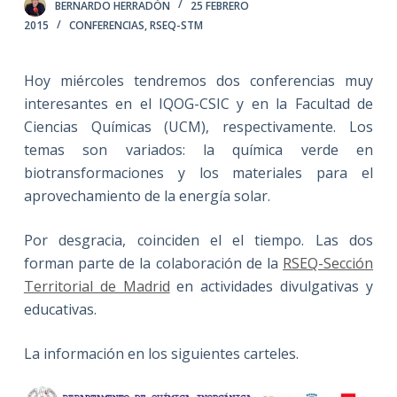
BERNARDO HERRADÓN
25 FEBRERO
2015
CONFERENCIAS
,
RSEQ-STM
Hoy miércoles tendremos dos conferencias muy
interesantes en el IQOG-CSIC y en la Facultad de
Ciencias Químicas (UCM), respectivamente. Los
temas son variados: la química verde en
biotransformaciones y los materiales para el
aprovechamiento de la energía solar.
Por desgracia, coinciden el el tiempo. Las dos
forman parte de la colaboración de la
RSEQ-Sección
Territorial de Madrid
en actividades divulgativas y
educativas.
La información en los siguientes carteles.