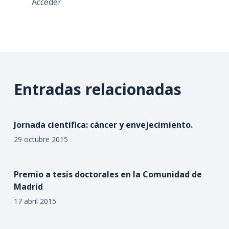
Acceder
Entradas relacionadas
Jornada científica: cáncer y envejecimiento.
29 octubre 2015
Premio a tesis doctorales en la Comunidad de
Madrid
17 abril 2015