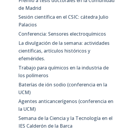
Premio a tesis doctorales en la Comunidad
de Madrid
Sesión científica en el CSIC: cátedra Julio
Palacios
Conferencia: Sensores electroquímicos
La divulgación de la semana: actividades
científicas, artículos históricos y
efemérides.
Trabajo para químicos en la industria de
los polímeros
Baterías de ión sodio (conferencia en la
UCM)
Agentes anticancerígenos (conferencia en
la UCM)
Semana de la Ciencia y la Tecnología en el
IES Calderón de la Barca