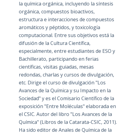
la química orgánica, incluyendo la síntesis
orgánica, compuestos bioactivos,
estructura e interacciones de compuestos
aromáticos y péptidos, y toxicología
computacional. Entre sus objetivos está la
difusión de la Cultura Científica,
especialmente, entre estudiantes de ESO y
Bachillerato, participando en ferias
científicas, visitas guiadas, mesas
redondas, charlas y cursos de divulgación,
etc. Dirige el curso de divulgación "Los
Avances de la Química y su Impacto en la
Sociedad" y es el Comisario Científico de la
exposición "Entre Moléculas" elaborada en
el CSIC. Autor del libro "Los Avances de la
Química" (Libros de la Catarata-CSIC, 2011).
Ha sido editor de Anales de Química de la