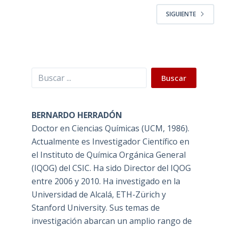
SIGUIENTE
Buscar
Buscar
BERNARDO HERRADÓN
Doctor en Ciencias Químicas (UCM, 1986).
Actualmente es Investigador Científico en
el Instituto de Química Orgánica General
(IQOG) del CSIC. Ha sido Director del IQOG
entre 2006 y 2010. Ha investigado en la
Universidad de Alcalá, ETH-Zürich y
Stanford University. Sus temas de
investigación abarcan un amplio rango de