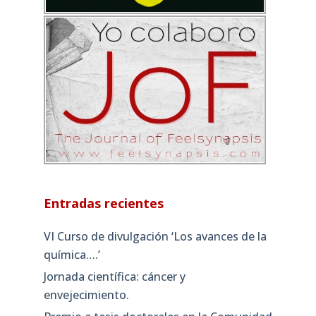
Entradas recientes
VI Curso de divulgación ‘Los avances de la
química….’
Jornada científica: cáncer y
envejecimiento.