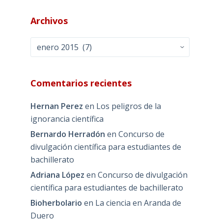
Archivos
Archivos
Comentarios recientes
Hernan Perez
en
Los peligros de la
ignorancia científica
Bernardo Herradón
en
Concurso de
divulgación científica para estudiantes de
bachillerato
Adriana López
en
Concurso de divulgación
científica para estudiantes de bachillerato
Bioherbolario
en
La ciencia en Aranda de
Duero