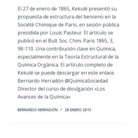
El 27 de enero de 1865, Kekulé presentó su
propuesta de estructura del benceno en la
Société Chimique de Paris, en sesión pública
presidida por Louis Pasteur. El artículo se
publicó en el Bull. Soc. Chim. Paris 1865, 3,
98-110. Una contribución clave en Química,
especialmente en la Teoría Estructural de la
Química Orgánica. El artículo completo de
Kekulé se puede descargar en este enlace.
Bernardo Herradón @QuimicaSociedad
Director del curso de divulgación «Los
Avances de la Química«
BERNARDO HERRADÓN
28 ENERO 2015