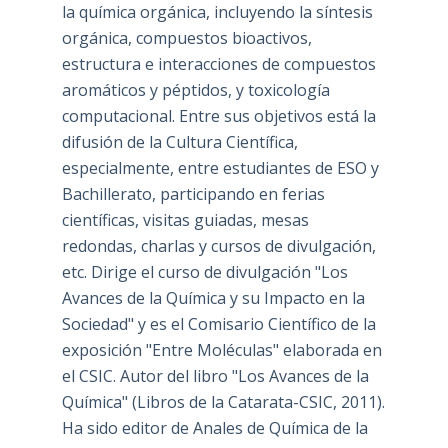
la química orgánica, incluyendo la síntesis
orgánica, compuestos bioactivos,
estructura e interacciones de compuestos
aromáticos y péptidos, y toxicología
computacional. Entre sus objetivos está la
difusión de la Cultura Científica,
especialmente, entre estudiantes de ESO y
Bachillerato, participando en ferias
científicas, visitas guiadas, mesas
redondas, charlas y cursos de divulgación,
etc. Dirige el curso de divulgación "Los
Avances de la Química y su Impacto en la
Sociedad" y es el Comisario Científico de la
exposición "Entre Moléculas" elaborada en
el CSIC. Autor del libro "Los Avances de la
Química" (Libros de la Catarata-CSIC, 2011).
Ha sido editor de Anales de Química de la