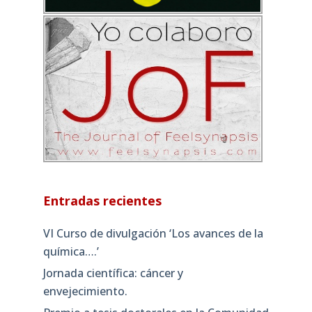
Entradas recientes
VI Curso de divulgación ‘Los avances de la
química….’
Jornada científica: cáncer y
envejecimiento.