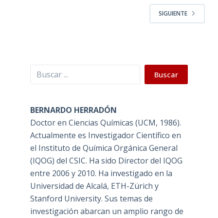
SIGUIENTE
Buscar
Buscar
BERNARDO HERRADÓN
Doctor en Ciencias Químicas (UCM, 1986).
Actualmente es Investigador Científico en
el Instituto de Química Orgánica General
(IQOG) del CSIC. Ha sido Director del IQOG
entre 2006 y 2010. Ha investigado en la
Universidad de Alcalá, ETH-Zürich y
Stanford University. Sus temas de
investigación abarcan un amplio rango de