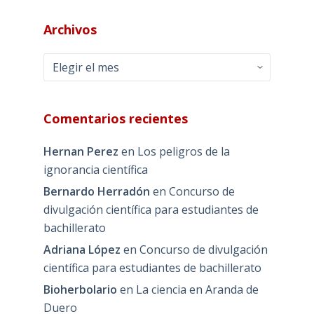
Archivos
Archivos
Comentarios recientes
Hernan Perez
en
Los peligros de la
ignorancia científica
Bernardo Herradón
en
Concurso de
divulgación científica para estudiantes de
bachillerato
Adriana López
en
Concurso de divulgación
científica para estudiantes de bachillerato
Bioherbolario
en
La ciencia en Aranda de
Duero