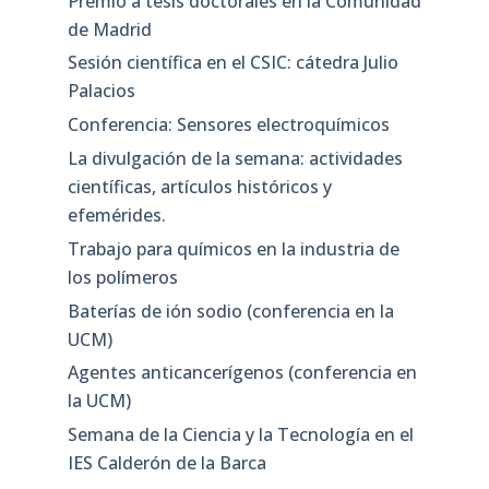
Premio a tesis doctorales en la Comunidad
de Madrid
Sesión científica en el CSIC: cátedra Julio
Palacios
Conferencia: Sensores electroquímicos
La divulgación de la semana: actividades
científicas, artículos históricos y
efemérides.
Trabajo para químicos en la industria de
los polímeros
Baterías de ión sodio (conferencia en la
UCM)
Agentes anticancerígenos (conferencia en
la UCM)
Semana de la Ciencia y la Tecnología en el
IES Calderón de la Barca