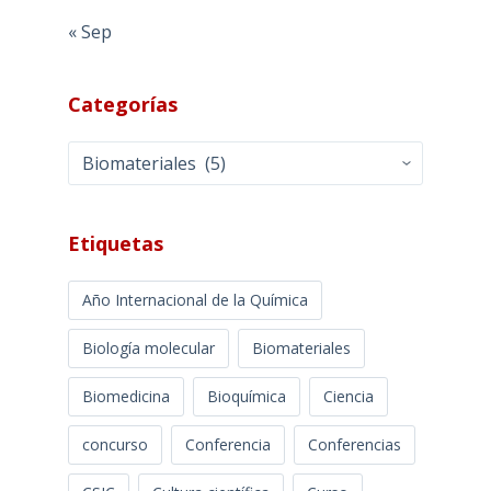
« Sep
Categorías
Categorías
Etiquetas
Año Internacional de la Química
Biología molecular
Biomateriales
Biomedicina
Bioquímica
Ciencia
concurso
Conferencia
Conferencias