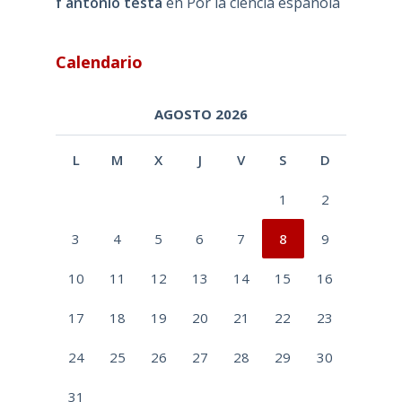
f antonio testa
en
Por la ciencia española
Calendario
AGOSTO 2026
L
M
X
J
V
S
D
1
2
3
4
5
6
7
8
9
10
11
12
13
14
15
16
17
18
19
20
21
22
23
24
25
26
27
28
29
30
31