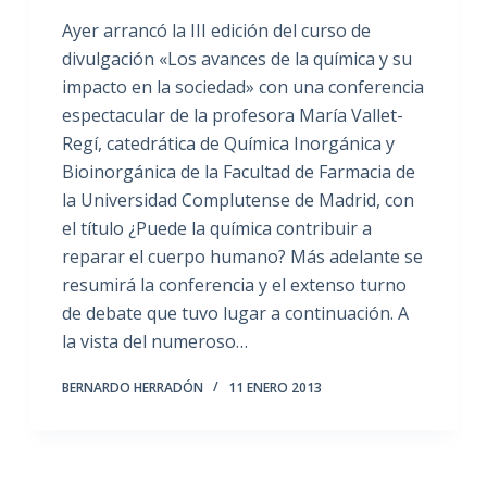
Ayer arrancó la III edición del curso de
divulgación «Los avances de la química y su
impacto en la sociedad» con una conferencia
espectacular de la profesora María Vallet-
Regí, catedrática de Química Inorgánica y
Bioinorgánica de la Facultad de Farmacia de
la Universidad Complutense de Madrid, con
el título ¿Puede la química contribuir a
reparar el cuerpo humano? Más adelante se
resumirá la conferencia y el extenso turno
de debate que tuvo lugar a continuación. A
la vista del numeroso…
BERNARDO HERRADÓN
11 ENERO 2013