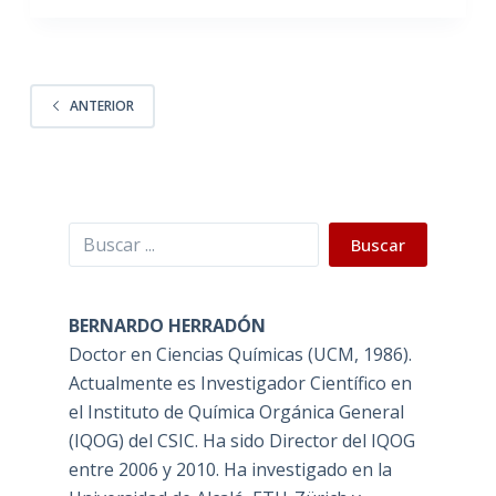
ANTERIOR
Buscar
Buscar
BERNARDO HERRADÓN
Doctor en Ciencias Químicas (UCM, 1986).
Actualmente es Investigador Científico en
el Instituto de Química Orgánica General
(IQOG) del CSIC. Ha sido Director del IQOG
entre 2006 y 2010. Ha investigado en la