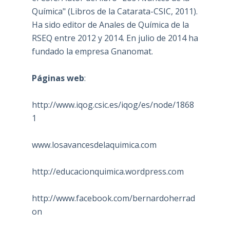
Química" (Libros de la Catarata-CSIC, 2011).
Ha sido editor de Anales de Química de la
RSEQ entre 2012 y 2014. En julio de 2014 ha
fundado la empresa Gnanomat.
Páginas web
:
http://www.iqog.csic.es/iqog/es/node/1868
1
www.losavancesdelaquimica.com
http://educacionquimica.wordpress.com
http://www.facebook.com/bernardoherrad
on