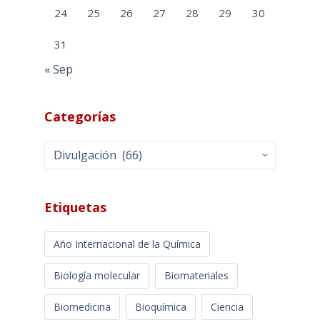
24
25
26
27
28
29
30
31
« Sep
Categorías
Categorías
Etiquetas
Año Internacional de la Química
Biología molecular
Biomateriales
Biomedicina
Bioquímica
Ciencia