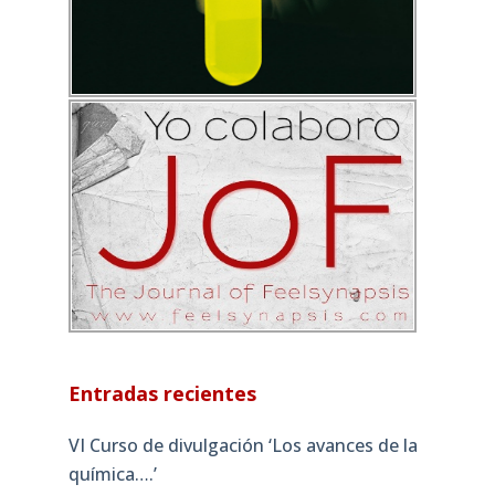
Entradas recientes
VI Curso de divulgación ‘Los avances de la
química….’