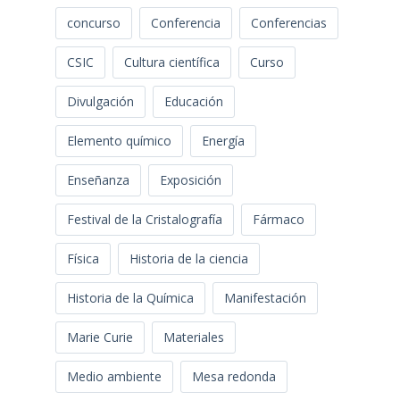
concurso
Conferencia
Conferencias
CSIC
Cultura científica
Curso
Divulgación
Educación
Elemento químico
Energía
Enseñanza
Exposición
Festival de la Cristalografía
Fármaco
Física
Historia de la ciencia
Historia de la Química
Manifestación
Marie Curie
Materiales
Medio ambiente
Mesa redonda