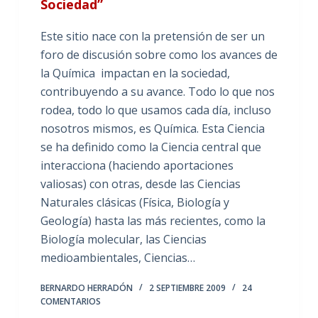
Sociedad”
Este sitio nace con la pretensión de ser un
foro de discusión sobre como los avances de
la Química impactan en la sociedad,
contribuyendo a su avance. Todo lo que nos
rodea, todo lo que usamos cada día, incluso
nosotros mismos, es Química. Esta Ciencia
se ha definido como la Ciencia central que
interacciona (haciendo aportaciones
valiosas) con otras, desde las Ciencias
Naturales clásicas (Física, Biología y
Geología) hasta las más recientes, como la
Biología molecular, las Ciencias
medioambientales, Ciencias…
BERNARDO HERRADÓN
2 SEPTIEMBRE 2009
24
COMENTARIOS