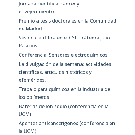
Jornada científica: cáncer y
envejecimiento.
Premio a tesis doctorales en la Comunidad
de Madrid
Sesión científica en el CSIC: cátedra Julio
Palacios
Conferencia: Sensores electroquímicos
La divulgación de la semana: actividades
científicas, artículos históricos y
efemérides.
Trabajo para químicos en la industria de
los polímeros
Baterías de ión sodio (conferencia en la
UCM)
Agentes anticancerígenos (conferencia en
la UCM)