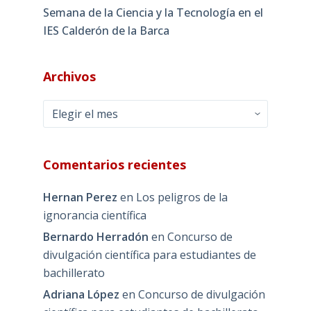
Semana de la Ciencia y la Tecnología en el
IES Calderón de la Barca
Archivos
Archivos
Comentarios recientes
Hernan Perez
en
Los peligros de la
ignorancia científica
Bernardo Herradón
en
Concurso de
divulgación científica para estudiantes de
bachillerato
Adriana López
en
Concurso de divulgación