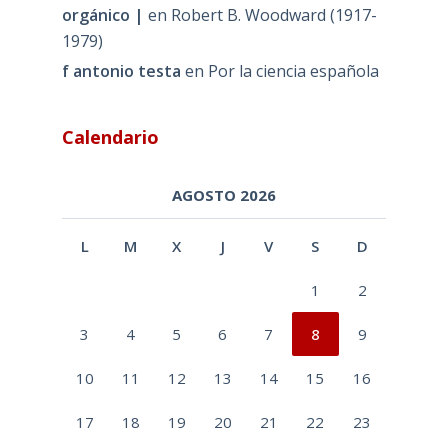
orgánico |
en
Robert B. Woodward (1917-
1979)
f antonio testa
en
Por la ciencia española
Calendario
AGOSTO 2026
L
M
X
J
V
S
D
1
2
3
4
5
6
7
8
9
10
11
12
13
14
15
16
17
18
19
20
21
22
23