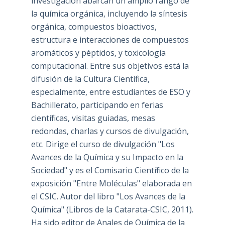
investigación abarcan un amplio rango de
la química orgánica, incluyendo la síntesis
orgánica, compuestos bioactivos,
estructura e interacciones de compuestos
aromáticos y péptidos, y toxicología
computacional. Entre sus objetivos está la
difusión de la Cultura Científica,
especialmente, entre estudiantes de ESO y
Bachillerato, participando en ferias
científicas, visitas guiadas, mesas
redondas, charlas y cursos de divulgación,
etc. Dirige el curso de divulgación "Los
Avances de la Química y su Impacto en la
Sociedad" y es el Comisario Científico de la
exposición "Entre Moléculas" elaborada en
el CSIC. Autor del libro "Los Avances de la
Química" (Libros de la Catarata-CSIC, 2011).
Ha sido editor de Anales de Química de la