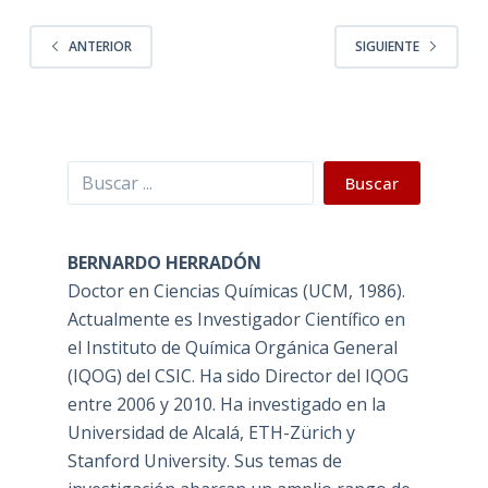
ANTERIOR
SIGUIENTE
Buscar
Buscar
BERNARDO HERRADÓN
Doctor en Ciencias Químicas (UCM, 1986).
Actualmente es Investigador Científico en
el Instituto de Química Orgánica General
(IQOG) del CSIC. Ha sido Director del IQOG
entre 2006 y 2010. Ha investigado en la
Universidad de Alcalá, ETH-Zürich y
Stanford University. Sus temas de