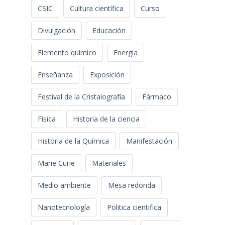
CSIC
Cultura científica
Curso
Divulgación
Educación
Elemento químico
Energía
Enseñanza
Exposición
Festival de la Cristalografía
Fármaco
Física
Historia de la ciencia
Historia de la Química
Manifestación
Marie Curie
Materiales
Medio ambiente
Mesa redonda
Nanotecnología
Politica cientifica