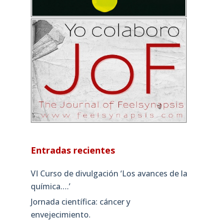
Entradas recientes
VI Curso de divulgación ‘Los avances de la
química….’
Jornada científica: cáncer y
envejecimiento.