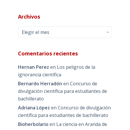
Archivos
Archivos
Comentarios recientes
Hernan Perez
en
Los peligros de la
ignorancia científica
Bernardo Herradón
en
Concurso de
divulgación científica para estudiantes de
bachillerato
Adriana López
en
Concurso de divulgación
científica para estudiantes de bachillerato
Bioherbolario
en
La ciencia en Aranda de