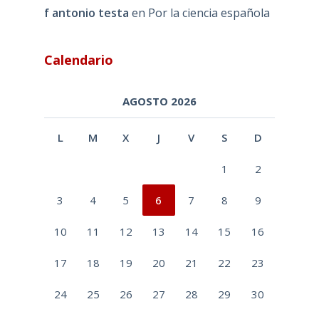
f antonio testa
en
Por la ciencia española
Calendario
AGOSTO 2026
L
M
X
J
V
S
D
1
2
3
4
5
6
7
8
9
10
11
12
13
14
15
16
17
18
19
20
21
22
23
24
25
26
27
28
29
30