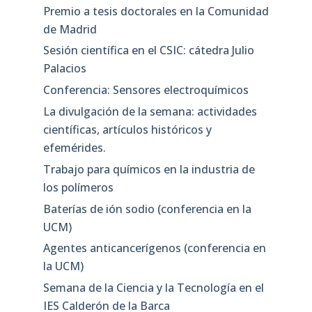
Premio a tesis doctorales en la Comunidad
de Madrid
Sesión científica en el CSIC: cátedra Julio
Palacios
Conferencia: Sensores electroquímicos
La divulgación de la semana: actividades
científicas, artículos históricos y
efemérides.
Trabajo para químicos en la industria de
los polímeros
Baterías de ión sodio (conferencia en la
UCM)
Agentes anticancerígenos (conferencia en
la UCM)
Semana de la Ciencia y la Tecnología en el
IES Calderón de la Barca