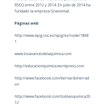
RSEQ entre 2012 y 2014. En julio de 2014 ha
fundado la empresa Gnanomat.
Páginas web
:
http://www.iqog.csic.es/iqog/es/node/1868
1
www.losavancesdelaquimica.com
http://educacionquimica.wordpress.com
http://www.facebook.com/bernardoherrad
on
http://www.facebook.com/todoesquimica20
12