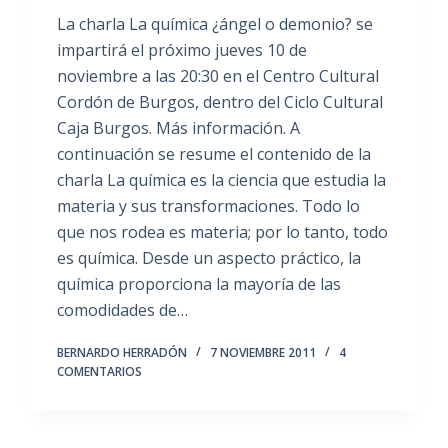
La charla La química ¿ángel o demonio? se
impartirá el próximo jueves 10 de
noviembre a las 20:30 en el Centro Cultural
Cordón de Burgos, dentro del Ciclo Cultural
Caja Burgos. Más información. A
continuación se resume el contenido de la
charla La química es la ciencia que estudia la
materia y sus transformaciones. Todo lo
que nos rodea es materia; por lo tanto, todo
es química. Desde un aspecto práctico, la
química proporciona la mayoría de las
comodidades de…
BERNARDO HERRADÓN
7 NOVIEMBRE 2011
4
COMENTARIOS