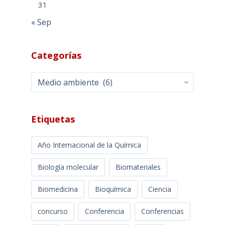
31
« Sep
Categorías
Categorías
Etiquetas
Año Internacional de la Química
Biología molecular
Biomateriales
Biomedicina
Bioquímica
Ciencia
concurso
Conferencia
Conferencias