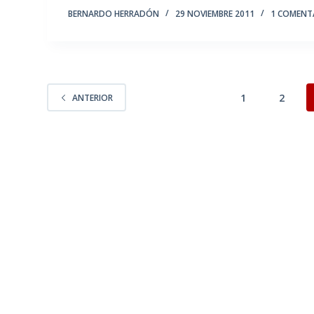
BERNARDO HERRADÓN
29 NOVIEMBRE 2011
1 COMENT
1
2
ANTERIOR