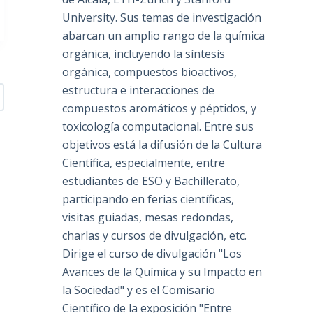
University. Sus temas de investigación
abarcan un amplio rango de la química
orgánica, incluyendo la síntesis
orgánica, compuestos bioactivos,
estructura e interacciones de
compuestos aromáticos y péptidos, y
toxicología computacional. Entre sus
objetivos está la difusión de la Cultura
Científica, especialmente, entre
estudiantes de ESO y Bachillerato,
participando en ferias científicas,
visitas guiadas, mesas redondas,
charlas y cursos de divulgación, etc.
Dirige el curso de divulgación "Los
Avances de la Química y su Impacto en
la Sociedad" y es el Comisario
Científico de la exposición "Entre