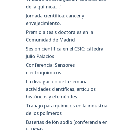
de la química….’
Jornada científica: cáncer y
envejecimiento.
Premio a tesis doctorales en la
Comunidad de Madrid
Sesión científica en el CSIC: cátedra
Julio Palacios
Conferencia: Sensores
electroquímicos
La divulgación de la semana:
actividades científicas, artículos
históricos y efemérides.
Trabajo para químicos en la industria
de los polímeros
Baterías de ión sodio (conferencia en
la UCM)