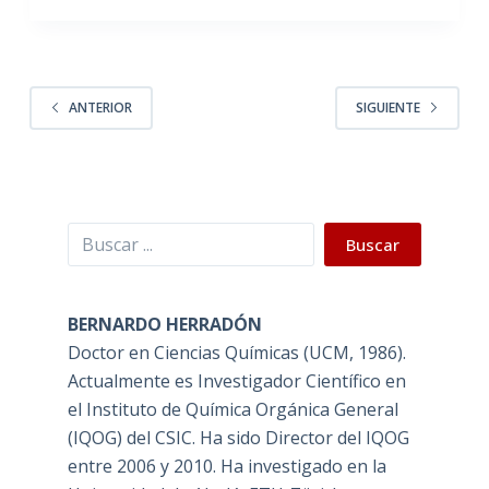
ANTERIOR
SIGUIENTE
Buscar
Buscar
BERNARDO HERRADÓN
Doctor en Ciencias Químicas (UCM, 1986).
Actualmente es Investigador Científico en
el Instituto de Química Orgánica General
(IQOG) del CSIC. Ha sido Director del IQOG
entre 2006 y 2010. Ha investigado en la