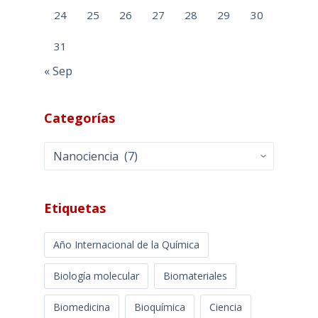
24
25
26
27
28
29
30
31
« Sep
Categorías
Categorías
Etiquetas
Año Internacional de la Química
Biología molecular
Biomateriales
Biomedicina
Bioquímica
Ciencia