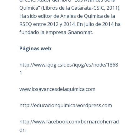
Química" (Libros de la Catarata-CSIC, 2011).
Ha sido editor de Anales de Química de la
RSEQ entre 2012 y 2014. En julio de 2014 ha
fundado la empresa Gnanomat.
Páginas web
:
http://www.iqog.csic.es/iqog/es/node/1868
1
www.losavancesdelaquimica.com
http://educacionquimica.wordpress.com
http://www.facebook.com/bernardoherrad
on