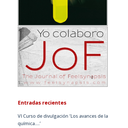
Entradas recientes
VI Curso de divulgación ‘Los avances de la
química….’