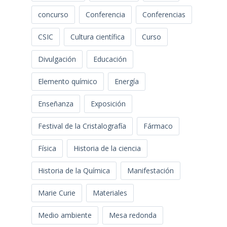
concurso
Conferencia
Conferencias
CSIC
Cultura científica
Curso
Divulgación
Educación
Elemento químico
Energía
Enseñanza
Exposición
Festival de la Cristalografía
Fármaco
Física
Historia de la ciencia
Historia de la Química
Manifestación
Marie Curie
Materiales
Medio ambiente
Mesa redonda