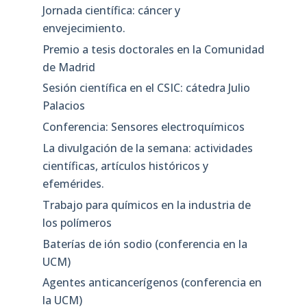
Jornada científica: cáncer y
envejecimiento.
Premio a tesis doctorales en la Comunidad
de Madrid
Sesión científica en el CSIC: cátedra Julio
Palacios
Conferencia: Sensores electroquímicos
La divulgación de la semana: actividades
científicas, artículos históricos y
efemérides.
Trabajo para químicos en la industria de
los polímeros
Baterías de ión sodio (conferencia en la
UCM)
Agentes anticancerígenos (conferencia en
la UCM)