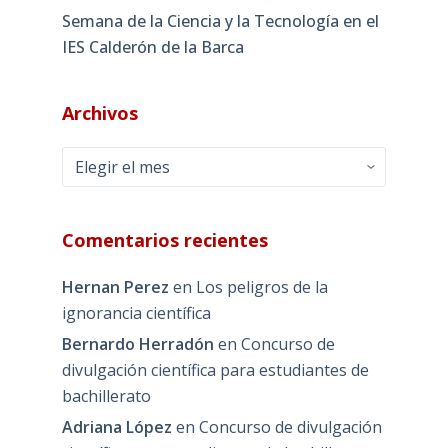
Semana de la Ciencia y la Tecnología en el
IES Calderón de la Barca
Archivos
Archivos
Comentarios recientes
Hernan Perez
en
Los peligros de la
ignorancia científica
Bernardo Herradón
en
Concurso de
divulgación científica para estudiantes de
bachillerato
Adriana López
en
Concurso de divulgación