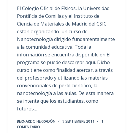
El Colegio Oficial de Físicos, la Universidad
Pontificia de Comillas y el Instituto de
Ciencia de Materiales de Madrid del CSIC
están organizando un curso de
Nanotecnología dirigido fundamentalmente
a la comunidad educativa. Toda la
información se encuentra disponible en El
programa se puede descargar aquí. Dicho
curso tiene como finalidad acercar, a través
del profesorado y utilizando las materias
convencionales de perfil científico, la
nanotecnología a las aulas. De esta manera
se intenta que los estudiantes, como
futuros…
BERNARDO HERRADÓN
9 SEPTIEMBRE 2011
1
COMENTARIO