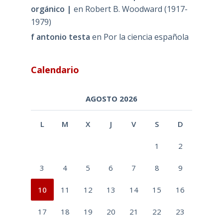
orgánico |
en
Robert B. Woodward (1917-
1979)
f antonio testa
en
Por la ciencia española
Calendario
AGOSTO 2026
L
M
X
J
V
S
D
1
2
3
4
5
6
7
8
9
10
11
12
13
14
15
16
17
18
19
20
21
22
23