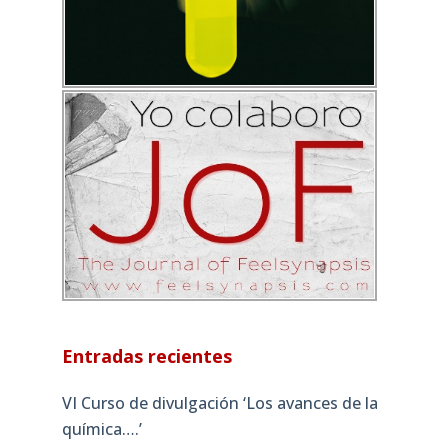
Entradas recientes
VI Curso de divulgación ‘Los avances de la
química….’