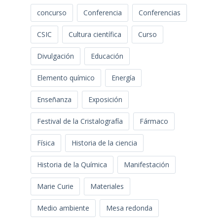
concurso
Conferencia
Conferencias
CSIC
Cultura científica
Curso
Divulgación
Educación
Elemento químico
Energía
Enseñanza
Exposición
Festival de la Cristalografía
Fármaco
Física
Historia de la ciencia
Historia de la Química
Manifestación
Marie Curie
Materiales
Medio ambiente
Mesa redonda