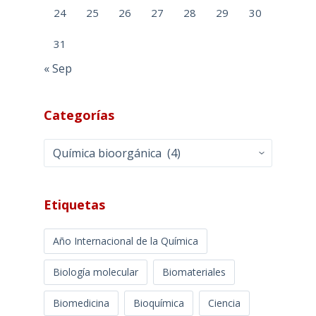
24
25
26
27
28
29
30
31
« Sep
Categorías
Categorías
Etiquetas
Año Internacional de la Química
Biología molecular
Biomateriales
Biomedicina
Bioquímica
Ciencia