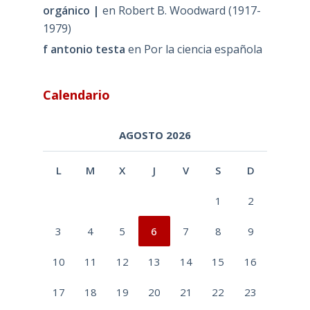
orgánico |
en
Robert B. Woodward (1917-
1979)
f antonio testa
en
Por la ciencia española
Calendario
AGOSTO 2026
L
M
X
J
V
S
D
1
2
3
4
5
6
7
8
9
10
11
12
13
14
15
16
17
18
19
20
21
22
23