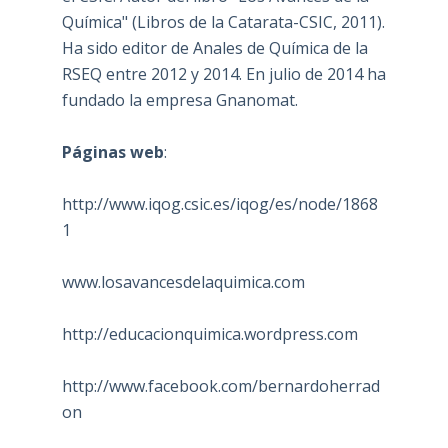
Química" (Libros de la Catarata-CSIC, 2011).
Ha sido editor de Anales de Química de la
RSEQ entre 2012 y 2014. En julio de 2014 ha
fundado la empresa Gnanomat.
Páginas web
:
http://www.iqog.csic.es/iqog/es/node/1868
1
www.losavancesdelaquimica.com
http://educacionquimica.wordpress.com
http://www.facebook.com/bernardoherrad
on