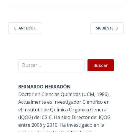
ANTERIOR
SIGUIENTE
Buscar
Buscar
BERNARDO HERRADÓN
Doctor en Ciencias Químicas (UCM, 1986).
Actualmente es Investigador Científico en
el Instituto de Química Orgánica General
(IQOG) del CSIC. Ha sido Director del IQOG
entre 2006 y 2010. Ha investigado en la