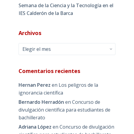
Semana de la Ciencia y la Tecnología en el
IES Calderón de la Barca
Archivos
Archivos
Comentarios recientes
Hernan Perez
en
Los peligros de la
ignorancia científica
Bernardo Herradón
en
Concurso de
divulgación científica para estudiantes de
bachillerato
Adriana López
en
Concurso de divulgación