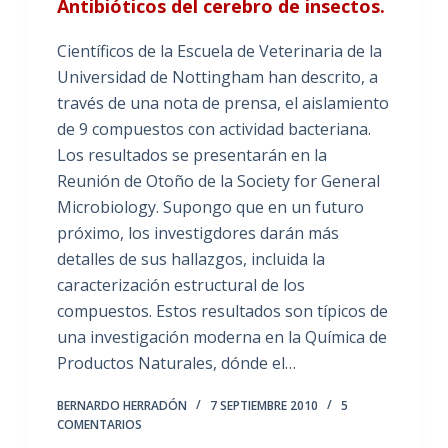
Antibióticos del cerebro de insectos.
Científicos de la Escuela de Veterinaria de la
Universidad de Nottingham han descrito, a
través de una nota de prensa, el aislamiento
de 9 compuestos con actividad bacteriana.
Los resultados se presentarán en la
Reunión de Otoño de la Society for General
Microbiology. Supongo que en un futuro
próximo, los investigdores darán más
detalles de sus hallazgos, incluida la
caracterización estructural de los
compuestos. Estos resultados son típicos de
una investigación moderna en la Química de
Productos Naturales, dónde el…
BERNARDO HERRADÓN
7 SEPTIEMBRE 2010
5
COMENTARIOS