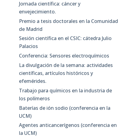
Jornada científica: cáncer y
envejecimiento.
Premio a tesis doctorales en la Comunidad
de Madrid
Sesión científica en el CSIC: cátedra Julio
Palacios
Conferencia: Sensores electroquímicos
La divulgación de la semana: actividades
científicas, artículos históricos y
efemérides.
Trabajo para químicos en la industria de
los polímeros
Baterías de ión sodio (conferencia en la
UCM)
Agentes anticancerígenos (conferencia en
la UCM)