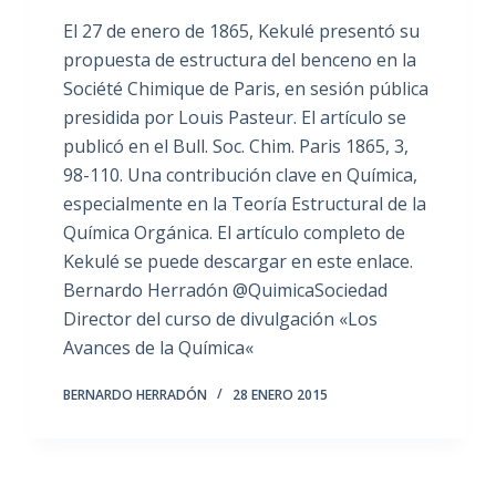
El 27 de enero de 1865, Kekulé presentó su
propuesta de estructura del benceno en la
Société Chimique de Paris, en sesión pública
presidida por Louis Pasteur. El artículo se
publicó en el Bull. Soc. Chim. Paris 1865, 3,
98-110. Una contribución clave en Química,
especialmente en la Teoría Estructural de la
Química Orgánica. El artículo completo de
Kekulé se puede descargar en este enlace.
Bernardo Herradón @QuimicaSociedad
Director del curso de divulgación «Los
Avances de la Química«
BERNARDO HERRADÓN
28 ENERO 2015