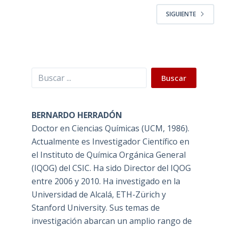
SIGUIENTE
Buscar
Buscar
BERNARDO HERRADÓN
Doctor en Ciencias Químicas (UCM, 1986).
Actualmente es Investigador Científico en
el Instituto de Química Orgánica General
(IQOG) del CSIC. Ha sido Director del IQOG
entre 2006 y 2010. Ha investigado en la
Universidad de Alcalá, ETH-Zürich y
Stanford University. Sus temas de
investigación abarcan un amplio rango de