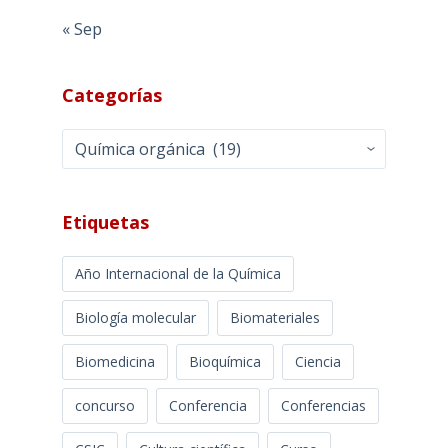
« Sep
Categorías
Categorías
Etiquetas
Año Internacional de la Química
Biología molecular
Biomateriales
Biomedicina
Bioquímica
Ciencia
concurso
Conferencia
Conferencias