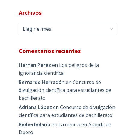
Archivos
Archivos
Comentarios recientes
Hernan Perez
en
Los peligros de la
ignorancia científica
Bernardo Herradón
en
Concurso de
divulgación científica para estudiantes de
bachillerato
Adriana López
en
Concurso de divulgación
científica para estudiantes de bachillerato
Bioherbolario
en
La ciencia en Aranda de
Duero