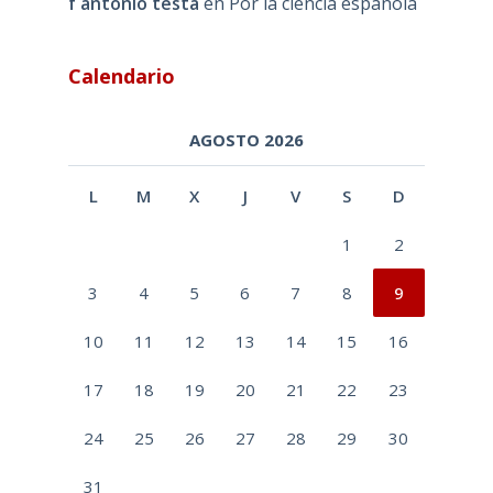
f antonio testa
en
Por la ciencia española
Calendario
AGOSTO 2026
L
M
X
J
V
S
D
1
2
3
4
5
6
7
8
9
10
11
12
13
14
15
16
17
18
19
20
21
22
23
24
25
26
27
28
29
30
31