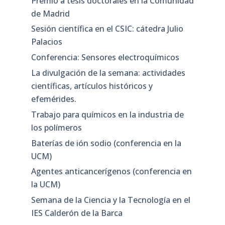
Premio a tesis doctorales en la Comunidad
de Madrid
Sesión científica en el CSIC: cátedra Julio
Palacios
Conferencia: Sensores electroquímicos
La divulgación de la semana: actividades
científicas, artículos históricos y
efemérides.
Trabajo para químicos en la industria de
los polímeros
Baterías de ión sodio (conferencia en la
UCM)
Agentes anticancerígenos (conferencia en
la UCM)
Semana de la Ciencia y la Tecnología en el
IES Calderón de la Barca