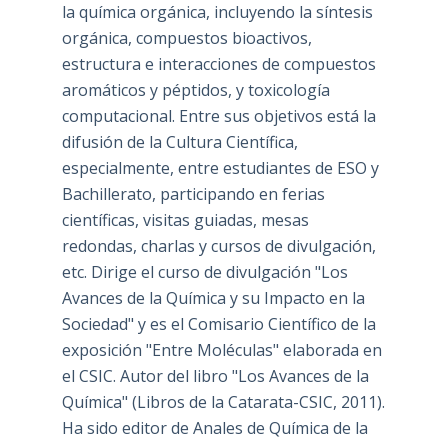
la química orgánica, incluyendo la síntesis
orgánica, compuestos bioactivos,
estructura e interacciones de compuestos
aromáticos y péptidos, y toxicología
computacional. Entre sus objetivos está la
difusión de la Cultura Científica,
especialmente, entre estudiantes de ESO y
Bachillerato, participando en ferias
científicas, visitas guiadas, mesas
redondas, charlas y cursos de divulgación,
etc. Dirige el curso de divulgación "Los
Avances de la Química y su Impacto en la
Sociedad" y es el Comisario Científico de la
exposición "Entre Moléculas" elaborada en
el CSIC. Autor del libro "Los Avances de la
Química" (Libros de la Catarata-CSIC, 2011).
Ha sido editor de Anales de Química de la