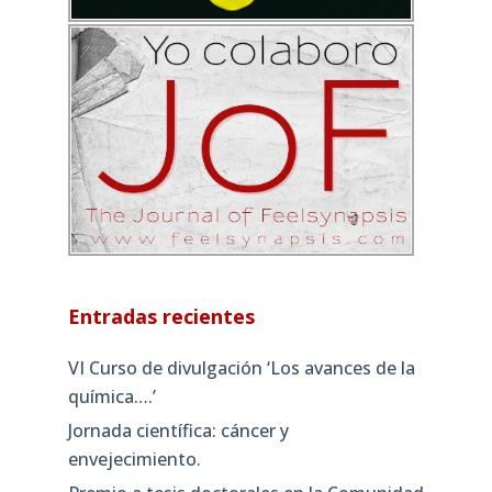
Entradas recientes
VI Curso de divulgación ‘Los avances de la
química….’
Jornada científica: cáncer y
envejecimiento.