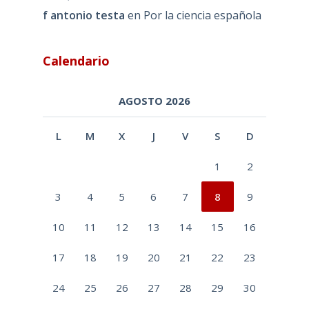
f antonio testa
en
Por la ciencia española
Calendario
AGOSTO 2026
L
M
X
J
V
S
D
1
2
3
4
5
6
7
8
9
10
11
12
13
14
15
16
17
18
19
20
21
22
23
24
25
26
27
28
29
30