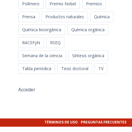
Polímero
Premio Nobel
Premios
Prensa
Productos naturales
Química
Química bioorgánica
Química orgánica
RACEFyN
RSEQ
Semana de la ciencia
Síntesis orgánica
Tabla periódica
Tesis doctoral
TV
Acceder
TÉRMINOS DE USO
PREGUNTAS FRECUENTES