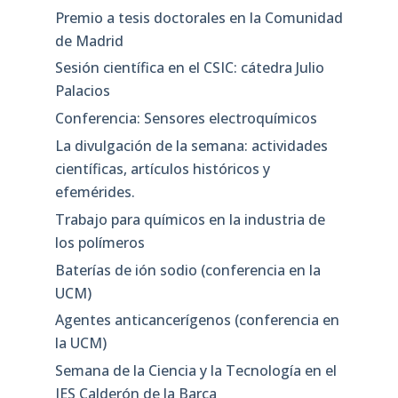
Premio a tesis doctorales en la Comunidad
de Madrid
Sesión científica en el CSIC: cátedra Julio
Palacios
Conferencia: Sensores electroquímicos
La divulgación de la semana: actividades
científicas, artículos históricos y
efemérides.
Trabajo para químicos en la industria de
los polímeros
Baterías de ión sodio (conferencia en la
UCM)
Agentes anticancerígenos (conferencia en
la UCM)
Semana de la Ciencia y la Tecnología en el
IES Calderón de la Barca