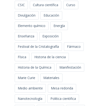
CSIC
Cultura científica
Curso
Divulgación
Educación
Elemento químico
Energía
Enseñanza
Exposición
Festival de la Cristalografía
Fármaco
Física
Historia de la ciencia
Historia de la Química
Manifestación
Marie Curie
Materiales
Medio ambiente
Mesa redonda
Nanotecnología
Politica cientifica