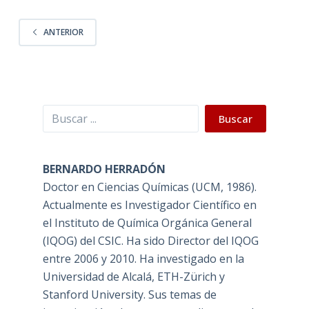
ANTERIOR
Buscar
Buscar
BERNARDO HERRADÓN
Doctor en Ciencias Químicas (UCM, 1986).
Actualmente es Investigador Científico en
el Instituto de Química Orgánica General
(IQOG) del CSIC. Ha sido Director del IQOG
entre 2006 y 2010. Ha investigado en la
Universidad de Alcalá, ETH-Zürich y
Stanford University. Sus temas de