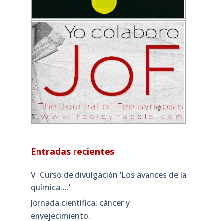
Entradas recientes
VI Curso de divulgación ‘Los avances de la
química….’
Jornada científica: cáncer y
envejecimiento.