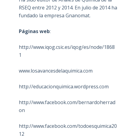
RSEQ entre 2012 y 2014. En julio de 2014 ha
fundado la empresa Gnanomat.
Páginas web
:
http://www.iqog.csic.es/iqog/es/node/1868
1
www.losavancesdelaquimica.com
http://educacionquimica.wordpress.com
http://www.facebook.com/bernardoherrad
on
http://www.facebook.com/todoesquimica20
12