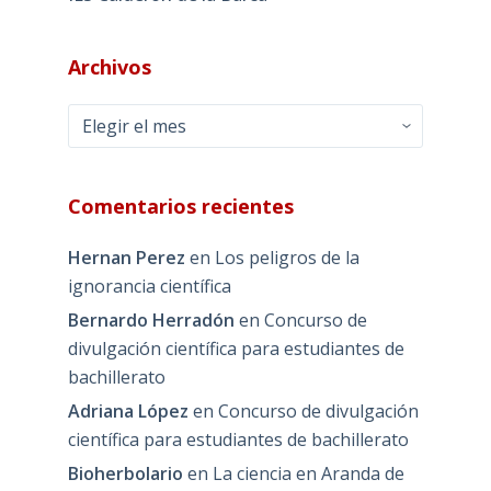
Archivos
Archivos
Comentarios recientes
Hernan Perez
en
Los peligros de la
ignorancia científica
Bernardo Herradón
en
Concurso de
divulgación científica para estudiantes de
bachillerato
Adriana López
en
Concurso de divulgación
científica para estudiantes de bachillerato
Bioherbolario
en
La ciencia en Aranda de