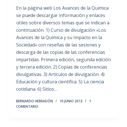
En la página web Los Avances de la Química
se puede descargar información y enlaces
útiles sobre diversos temas que se indican a
continuación. 1) Curso de divulgación «Los
Avances de la Química y su Impacto en la
Sociedad» con reseñas de las sesiones y
descarga de las copias de las conferencias
impartidas. Primera edición, segunda edición
y tercera edición. 2) Copias de conferencias
divulgativas. 3) Artículos de divulgación. 4)
Educación y cultura científica. 5) La ciencia
cotidiana. 6) Sitios…
BERNARDO HERRADÓN
10 JUNIO 2013
1
COMENTARIO