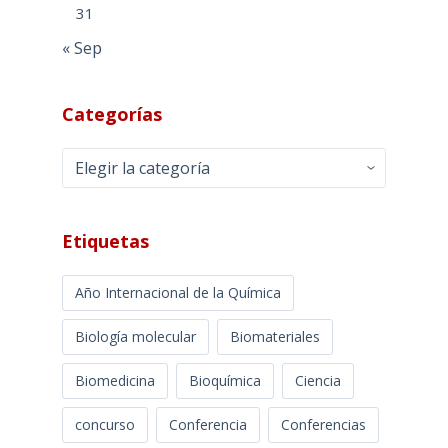
31
« Sep
Categorías
Categorías
Etiquetas
Año Internacional de la Química
Biología molecular
Biomateriales
Biomedicina
Bioquímica
Ciencia
concurso
Conferencia
Conferencias