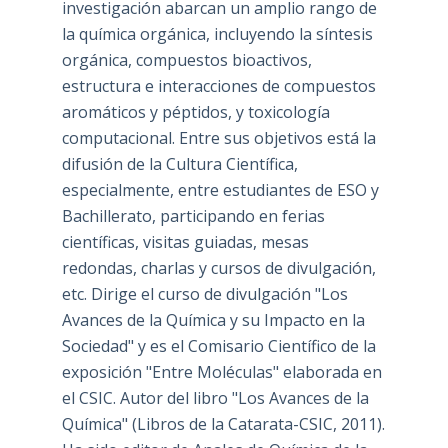
investigación abarcan un amplio rango de
la química orgánica, incluyendo la síntesis
orgánica, compuestos bioactivos,
estructura e interacciones de compuestos
aromáticos y péptidos, y toxicología
computacional. Entre sus objetivos está la
difusión de la Cultura Científica,
especialmente, entre estudiantes de ESO y
Bachillerato, participando en ferias
científicas, visitas guiadas, mesas
redondas, charlas y cursos de divulgación,
etc. Dirige el curso de divulgación "Los
Avances de la Química y su Impacto en la
Sociedad" y es el Comisario Científico de la
exposición "Entre Moléculas" elaborada en
el CSIC. Autor del libro "Los Avances de la
Química" (Libros de la Catarata-CSIC, 2011).