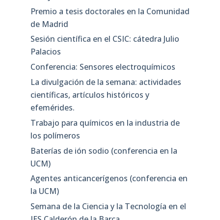
Premio a tesis doctorales en la Comunidad
de Madrid
Sesión científica en el CSIC: cátedra Julio
Palacios
Conferencia: Sensores electroquímicos
La divulgación de la semana: actividades
científicas, artículos históricos y
efemérides.
Trabajo para químicos en la industria de
los polímeros
Baterías de ión sodio (conferencia en la
UCM)
Agentes anticancerígenos (conferencia en
la UCM)
Semana de la Ciencia y la Tecnología en el
IES Calderón de la Barca