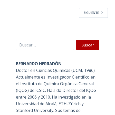
SIGUIENTE
Buscar
Buscar
BERNARDO HERRADÓN
Doctor en Ciencias Químicas (UCM, 1986).
Actualmente es Investigador Científico en
el Instituto de Química Orgánica General
(IQOG) del CSIC. Ha sido Director del IQOG
entre 2006 y 2010. Ha investigado en la
Universidad de Alcalá, ETH-Zürich y
Stanford University. Sus temas de