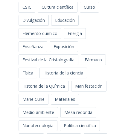
CSIC
Cultura científica
Curso
Divulgación
Educación
Elemento químico
Energía
Enseñanza
Exposición
Festival de la Cristalografía
Fármaco
Física
Historia de la ciencia
Historia de la Química
Manifestación
Marie Curie
Materiales
Medio ambiente
Mesa redonda
Nanotecnología
Politica cientifica