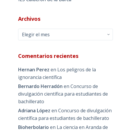
Archivos
Archivos
Comentarios recientes
Hernan Perez
en
Los peligros de la
ignorancia científica
Bernardo Herradón
en
Concurso de
divulgación científica para estudiantes de
bachillerato
Adriana López
en
Concurso de divulgación
científica para estudiantes de bachillerato
Bioherbolario
en
La ciencia en Aranda de