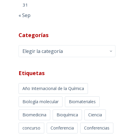
31
« Sep
Categorías
Categorías
Etiquetas
Año Internacional de la Química
Biología molecular
Biomateriales
Biomedicina
Bioquímica
Ciencia
concurso
Conferencia
Conferencias