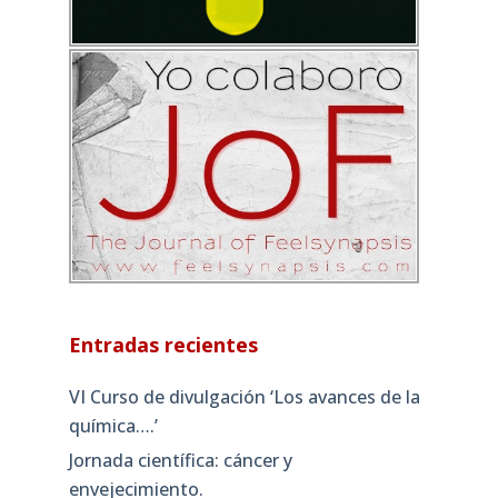
Entradas recientes
VI Curso de divulgación ‘Los avances de la
química….’
Jornada científica: cáncer y
envejecimiento.