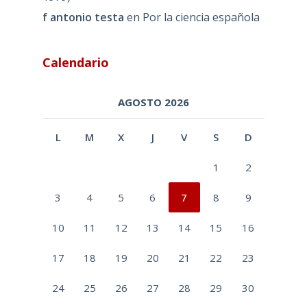
f antonio testa
en
Por la ciencia española
Calendario
AGOSTO 2026
L
M
X
J
V
S
D
1
2
3
4
5
6
7
8
9
10
11
12
13
14
15
16
17
18
19
20
21
22
23
24
25
26
27
28
29
30