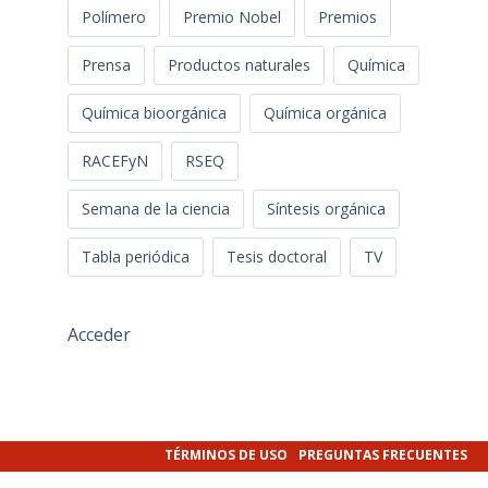
Polímero
Premio Nobel
Premios
Prensa
Productos naturales
Química
Química bioorgánica
Química orgánica
RACEFyN
RSEQ
Semana de la ciencia
Síntesis orgánica
Tabla periódica
Tesis doctoral
TV
Acceder
TÉRMINOS DE USO
PREGUNTAS FRECUENTES