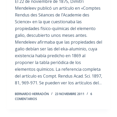
El 22 de noviembre de 1875, Dimitri
Mendeleev publicó un artículo en «Comptes
Rendus des Séances de l’Academie des
Science» en la que cuestionaba las
propiedades físico-químicas del elemento
galio, descubierto unos meses antes.
Mendeleev afirmaba que las propiedades del
galio debían ser las del eka-aluminio, cuya
existencia había predicho en 1869 al
proponer la tabla periódica de los
elementos químicos. La referencia completa
del artículo es Compt. Rendus Acad. Sci. 1897,
81, 969-971. Se pueden ver los artículos del…
BERNARDO HERRADÓN
23 NOVIEMBRE 2011
6
COMENTARIOS