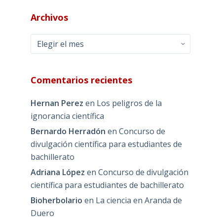
Archivos
Archivos
Comentarios recientes
Hernan Perez
en
Los peligros de la
ignorancia científica
Bernardo Herradón
en
Concurso de
divulgación científica para estudiantes de
bachillerato
Adriana López
en
Concurso de divulgación
científica para estudiantes de bachillerato
Bioherbolario
en
La ciencia en Aranda de
Duero