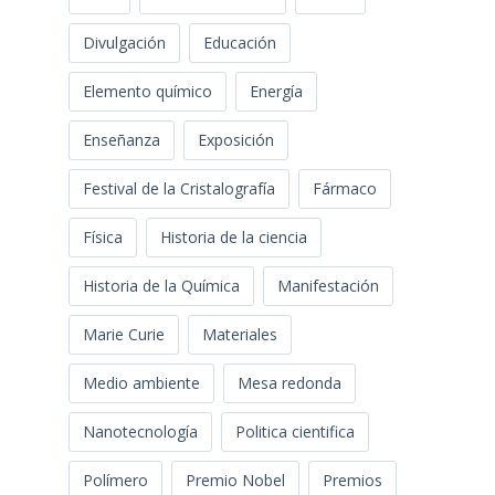
Divulgación
Educación
Elemento químico
Energía
Enseñanza
Exposición
Festival de la Cristalografía
Fármaco
Física
Historia de la ciencia
Historia de la Química
Manifestación
Marie Curie
Materiales
Medio ambiente
Mesa redonda
Nanotecnología
Politica cientifica
Polímero
Premio Nobel
Premios