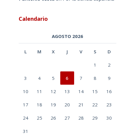
Calendario
AGOSTO 2026
L
M
X
J
V
S
D
1
2
3
4
5
6
7
8
9
10
11
12
13
14
15
16
17
18
19
20
21
22
23
24
25
26
27
28
29
30
31