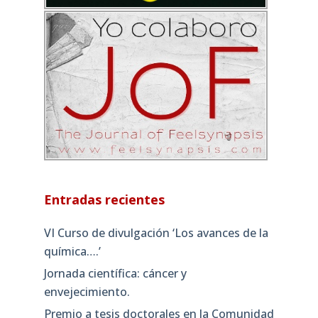
Entradas recientes
VI Curso de divulgación ‘Los avances de la
química….’
Jornada científica: cáncer y
envejecimiento.
Premio a tesis doctorales en la Comunidad