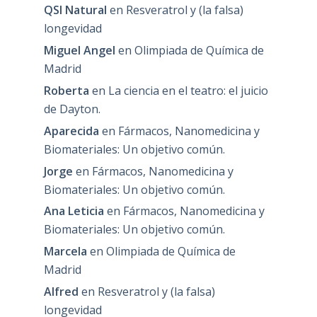
QSI Natural
en
Resveratrol y (la falsa)
longevidad
Miguel Angel
en
Olimpiada de Química de
Madrid
Roberta
en
La ciencia en el teatro: el juicio
de Dayton.
Aparecida
en
Fármacos, Nanomedicina y
Biomateriales: Un objetivo común.
Jorge
en
Fármacos, Nanomedicina y
Biomateriales: Un objetivo común.
Ana Leticia
en
Fármacos, Nanomedicina y
Biomateriales: Un objetivo común.
Marcela
en
Olimpiada de Química de
Madrid
Alfred
en
Resveratrol y (la falsa)
longevidad