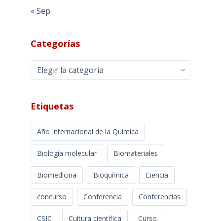
« Sep
Categorías
Categorías
Etiquetas
Año Internacional de la Química
Biología molecular
Biomateriales
Biomedicina
Bioquímica
Ciencia
concurso
Conferencia
Conferencias
CSIC
Cultura científica
Curso