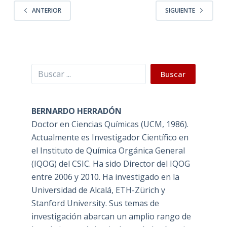
ANTERIOR
SIGUIENTE
Buscar
Buscar
BERNARDO HERRADÓN
Doctor en Ciencias Químicas (UCM, 1986).
Actualmente es Investigador Científico en
el Instituto de Química Orgánica General
(IQOG) del CSIC. Ha sido Director del IQOG
entre 2006 y 2010. Ha investigado en la
Universidad de Alcalá, ETH-Zürich y
Stanford University. Sus temas de
investigación abarcan un amplio rango de