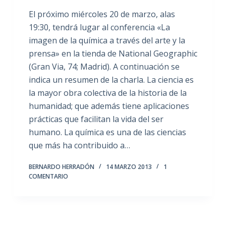
El próximo miércoles 20 de marzo, alas
19:30, tendrá lugar al conferencia «La
imagen de la química a través del arte y la
prensa» en la tienda de National Geographic
(Gran Via, 74; Madrid). A continuación se
indica un resumen de la charla. La ciencia es
la mayor obra colectiva de la historia de la
humanidad; que además tiene aplicaciones
prácticas que facilitan la vida del ser
humano. La química es una de las ciencias
que más ha contribuido a…
BERNARDO HERRADÓN
14 MARZO 2013
1
COMENTARIO