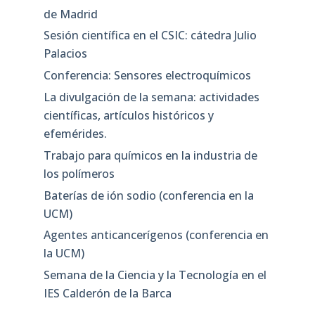
de Madrid
Sesión científica en el CSIC: cátedra Julio
Palacios
Conferencia: Sensores electroquímicos
La divulgación de la semana: actividades
científicas, artículos históricos y
efemérides.
Trabajo para químicos en la industria de
los polímeros
Baterías de ión sodio (conferencia en la
UCM)
Agentes anticancerígenos (conferencia en
la UCM)
Semana de la Ciencia y la Tecnología en el
IES Calderón de la Barca