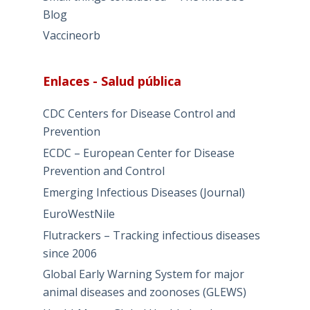
Blog
Vaccineorb
Enlaces - Salud pública
CDC Centers for Disease Control and
Prevention
ECDC – European Center for Disease
Prevention and Control
Emerging Infectious Diseases (Journal)
EuroWestNile
Flutrackers – Tracking infectious diseases
since 2006
Global Early Warning System for major
animal diseases and zoonoses (GLEWS)