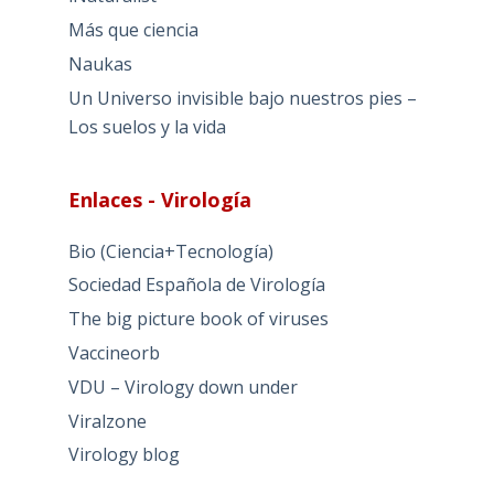
Más que ciencia
Naukas
Un Universo invisible bajo nuestros pies –
Los suelos y la vida
Enlaces - Virología
Bio (Ciencia+Tecnología)
Sociedad Española de Virología
The big picture book of viruses
Vaccineorb
VDU – Virology down under
Viralzone
Virology blog