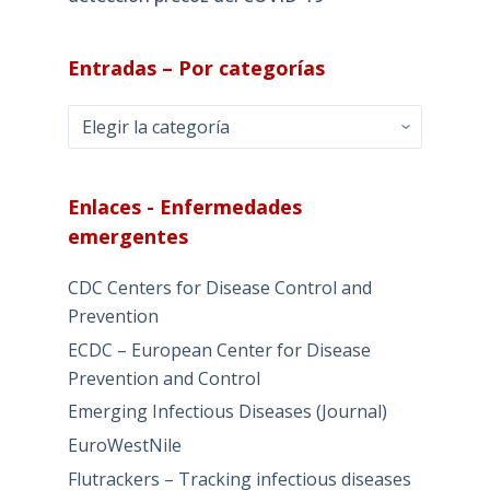
Entradas – Por categorías
Entradas
–
Por
categorías
Enlaces - Enfermedades
emergentes
CDC Centers for Disease Control and
Prevention
ECDC – European Center for Disease
Prevention and Control
Emerging Infectious Diseases (Journal)
EuroWestNile
Flutrackers – Tracking infectious diseases