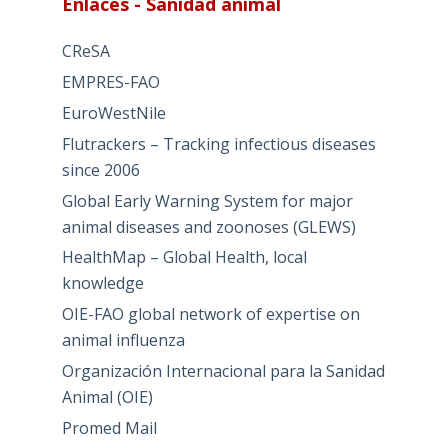
Enlaces - Sanidad animal
CReSA
EMPRES-FAO
EuroWestNile
Flutrackers – Tracking infectious diseases
since 2006
Global Early Warning System for major
animal diseases and zoonoses (GLEWS)
HealthMap – Global Health, local
knowledge
OIE-FAO global network of expertise on
animal influenza
Organización Internacional para la Sanidad
Animal (OIE)
Promed Mail