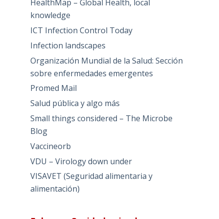
HealthMap – Global Health, local
knowledge
ICT Infection Control Today
Infection landscapes
Organización Mundial de la Salud: Sección
sobre enfermedades emergentes
Promed Mail
Salud pública y algo más
Small things considered – The Microbe
Blog
Vaccineorb
VDU – Virology down under
VISAVET (Seguridad alimentaria y
alimentación)