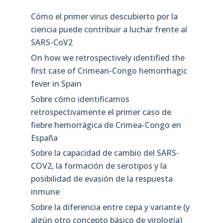
Cómo el primer virus descubierto por la
ciencia puede contribuir a luchar frente al
SARS-CoV2
On how we retrospectively identified the
first case of Crimean-Congo hemorrhagic
fever in Spain
Sobre cómo identificamos
retrospectivamente el primer caso de
fiebre hemorrágica de Crimea-Congo en
España
Sobre la capacidad de cambio del SARS-
COV2, la formación de serotipos y la
posibilidad de evasión de la respuesta
inmune
Sobre la diferencia entre cepa y variante (y
algún otro concepto básico de virología)