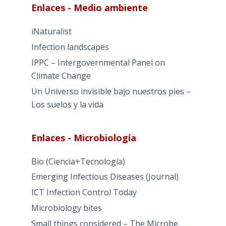
Enlaces - Medio ambiente
iNaturalist
Infection landscapes
IPPC – Intergovernmental Panel on
Climate Change
Un Universo invisible bajo nuestros pies –
Los suelos y la vida
Enlaces - Microbiología
Bio (Ciencia+Tecnología)
Emerging Infectious Diseases (Journal)
ICT Infection Control Today
Microbiology bites
Small things considered – The Microbe