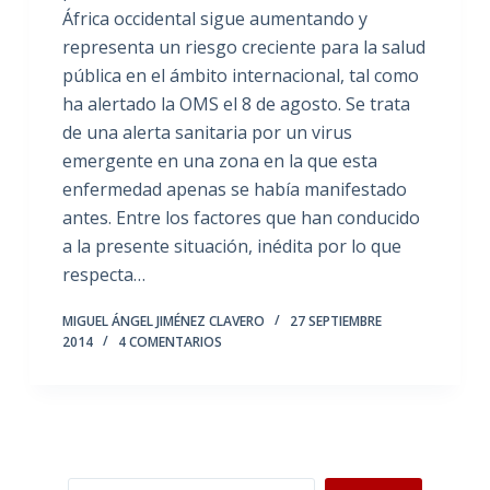
África occidental sigue aumentando y
representa un riesgo creciente para la salud
pública en el ámbito internacional, tal como
ha alertado la OMS el 8 de agosto. Se trata
de una alerta sanitaria por un virus
emergente en una zona en la que esta
enfermedad apenas se había manifestado
antes. Entre los factores que han conducido
a la presente situación, inédita por lo que
respecta…
MIGUEL ÁNGEL JIMÉNEZ CLAVERO
27 SEPTIEMBRE
2014
4 COMENTARIOS
Buscar