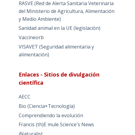
RASVE (Red de Alerta Sanitaria Veterinaria
del Ministerio de Agricultura, Alimentación
y Medio Ambiente)
Sanidad animal en la UE (legislación)
Vaccineorb
VISAVET (Seguridad alimentaria y
alimentación)
Enlaces - Sitios de divulgación
científica
AECC
Bio (Ciencia+Tecnología)
Comprendiendo la evolución
Francis (th)E mule Science's News
iNaturalist