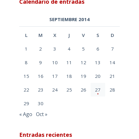
Calendario de entradas
SEPTIEMBRE 2014
L
M
X
J
V
S
D
1
2
3
4
5
6
7
8
9
10
11
12
13
14
15
16
17
18
19
20
21
22
23
24
25
26
27
28
29
30
« Ago
Oct »
Entradas recientes