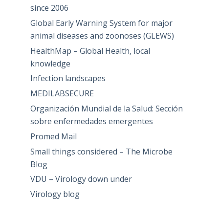
since 2006
Global Early Warning System for major
animal diseases and zoonoses (GLEWS)
HealthMap – Global Health, local
knowledge
Infection landscapes
MEDILABSECURE
Organización Mundial de la Salud: Sección
sobre enfermedades emergentes
Promed Mail
Small things considered – The Microbe
Blog
VDU – Virology down under
Virology blog