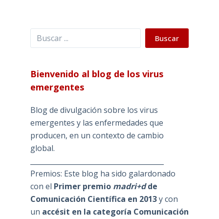
Buscar
Buscar
Bienvenido al blog de los virus
emergentes
Blog de divulgación sobre los virus
emergentes y las enfermedades que
producen, en un contexto de cambio
global.
_______________________________________
Premios: Este blog ha sido galardonado
con el
Primer premio
madri+d
de
Comunicación Científica en 2013
y con
un
accésit en la categoría Comunicación