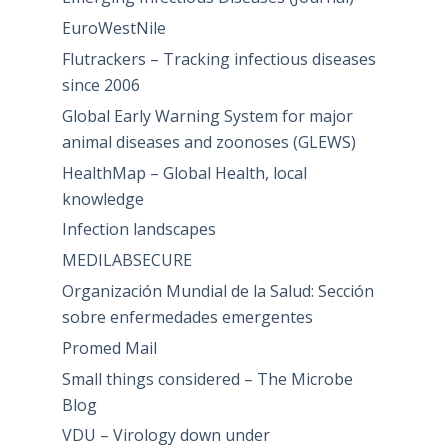
EuroWestNile
Flutrackers – Tracking infectious diseases
since 2006
Global Early Warning System for major
animal diseases and zoonoses (GLEWS)
HealthMap – Global Health, local
knowledge
Infection landscapes
MEDILABSECURE
Organización Mundial de la Salud: Sección
sobre enfermedades emergentes
Promed Mail
Small things considered – The Microbe
Blog
VDU – Virology down under