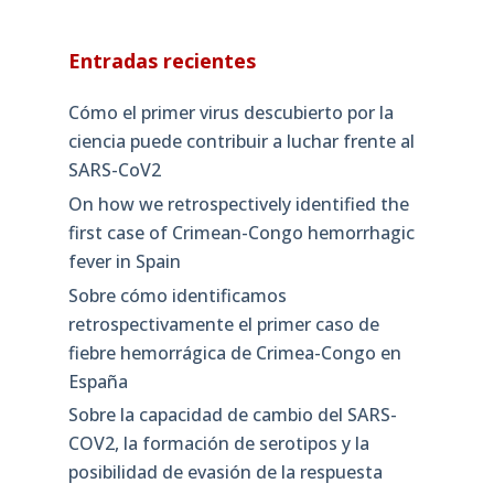
Entradas recientes
Cómo el primer virus descubierto por la
ciencia puede contribuir a luchar frente al
SARS-CoV2
On how we retrospectively identified the
first case of Crimean-Congo hemorrhagic
fever in Spain
Sobre cómo identificamos
retrospectivamente el primer caso de
fiebre hemorrágica de Crimea-Congo en
España
Sobre la capacidad de cambio del SARS-
COV2, la formación de serotipos y la
posibilidad de evasión de la respuesta