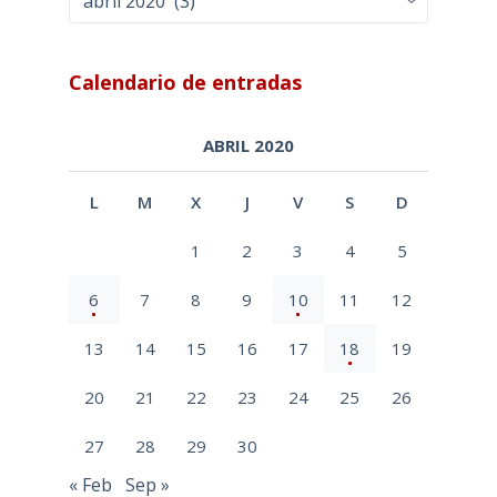
Calendario de entradas
ABRIL 2020
L
M
X
J
V
S
D
1
2
3
4
5
6
7
8
9
10
11
12
13
14
15
16
17
18
19
20
21
22
23
24
25
26
27
28
29
30
« Feb
Sep »