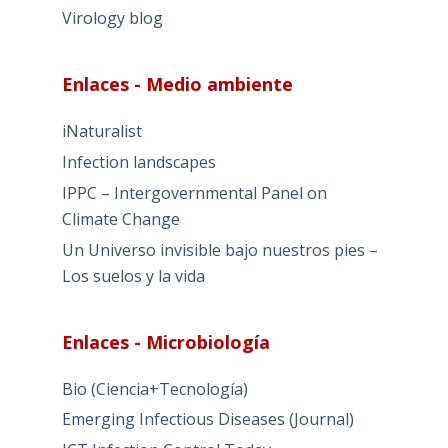
Virology blog
Enlaces - Medio ambiente
iNaturalist
Infection landscapes
IPPC – Intergovernmental Panel on
Climate Change
Un Universo invisible bajo nuestros pies –
Los suelos y la vida
Enlaces - Microbiología
Bio (Ciencia+Tecnología)
Emerging Infectious Diseases (Journal)