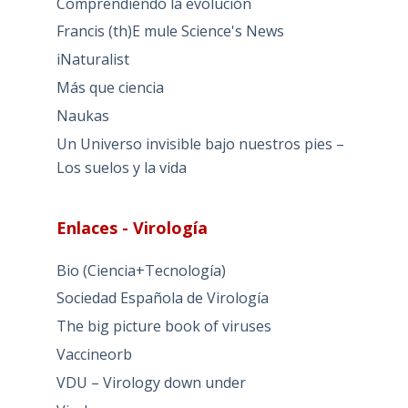
Comprendiendo la evolución
Francis (th)E mule Science's News
iNaturalist
Más que ciencia
Naukas
Un Universo invisible bajo nuestros pies –
Los suelos y la vida
Enlaces - Virología
Bio (Ciencia+Tecnología)
Sociedad Española de Virología
The big picture book of viruses
Vaccineorb
VDU – Virology down under