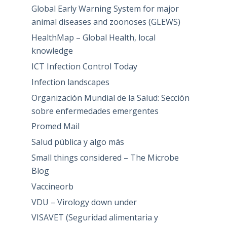
Global Early Warning System for major
animal diseases and zoonoses (GLEWS)
HealthMap – Global Health, local
knowledge
ICT Infection Control Today
Infection landscapes
Organización Mundial de la Salud: Sección
sobre enfermedades emergentes
Promed Mail
Salud pública y algo más
Small things considered – The Microbe
Blog
Vaccineorb
VDU – Virology down under
VISAVET (Seguridad alimentaria y