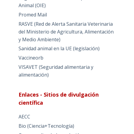
Animal (OIE)
Promed Mail
RASVE (Red de Alerta Sanitaria Veterinaria
del Ministerio de Agricultura, Alimentación
y Medio Ambiente)
Sanidad animal en la UE (legislación)
Vaccineorb
VISAVET (Seguridad alimentaria y
alimentación)
Enlaces - Sitios de divulgación
científica
AECC
Bio (Ciencia+Tecnología)