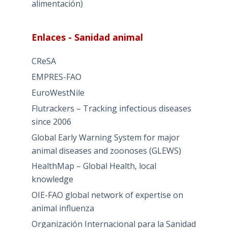
alimentación)
Enlaces - Sanidad animal
CReSA
EMPRES-FAO
EuroWestNile
Flutrackers – Tracking infectious diseases
since 2006
Global Early Warning System for major
animal diseases and zoonoses (GLEWS)
HealthMap – Global Health, local
knowledge
OIE-FAO global network of expertise on
animal influenza
Organización Internacional para la Sanidad