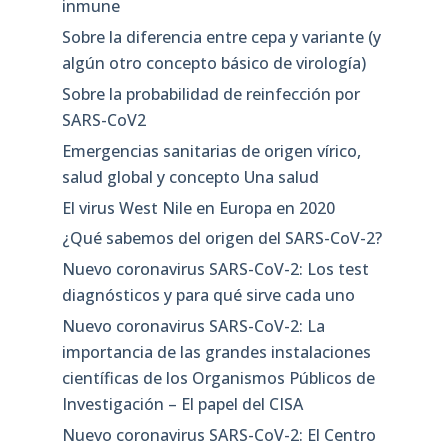
inmune
Sobre la diferencia entre cepa y variante (y
algún otro concepto básico de virología)
Sobre la probabilidad de reinfección por
SARS-CoV2
Emergencias sanitarias de origen vírico,
salud global y concepto Una salud
El virus West Nile en Europa en 2020
¿Qué sabemos del origen del SARS-CoV-2?
Nuevo coronavirus SARS-CoV-2: Los test
diagnósticos y para qué sirve cada uno
Nuevo coronavirus SARS-CoV-2: La
importancia de las grandes instalaciones
científicas de los Organismos Públicos de
Investigación – El papel del CISA
Nuevo coronavirus SARS-CoV-2: El Centro