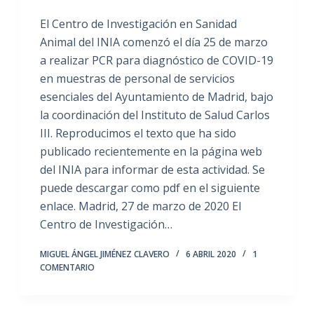
El Centro de Investigación en Sanidad
Animal del INIA comenzó el día 25 de marzo
a realizar PCR para diagnóstico de COVID-19
en muestras de personal de servicios
esenciales del Ayuntamiento de Madrid, bajo
la coordinación del Instituto de Salud Carlos
III. Reproducimos el texto que ha sido
publicado recientemente en la página web
del INIA para informar de esta actividad. Se
puede descargar como pdf en el siguiente
enlace. Madrid, 27 de marzo de 2020 El
Centro de Investigación…
MIGUEL ÁNGEL JIMÉNEZ CLAVERO
6 ABRIL 2020
1
COMENTARIO