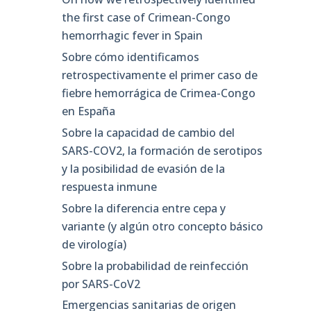
the first case of Crimean-Congo
hemorrhagic fever in Spain
Sobre cómo identificamos
retrospectivamente el primer caso de
fiebre hemorrágica de Crimea-Congo
en España
Sobre la capacidad de cambio del
SARS-COV2, la formación de serotipos
y la posibilidad de evasión de la
respuesta inmune
Sobre la diferencia entre cepa y
variante (y algún otro concepto básico
de virología)
Sobre la probabilidad de reinfección
por SARS-CoV2
Emergencias sanitarias de origen