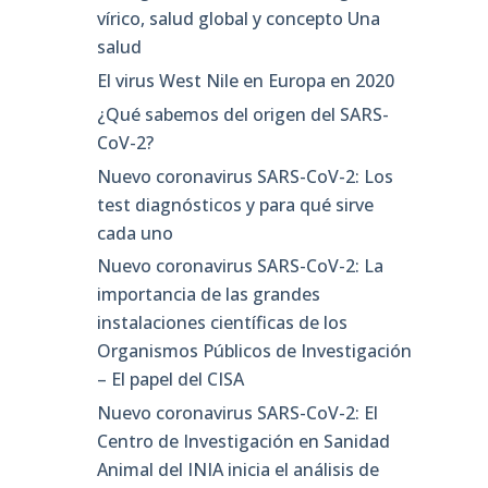
vírico, salud global y concepto Una
salud
El virus West Nile en Europa en 2020
¿Qué sabemos del origen del SARS-
CoV-2?
Nuevo coronavirus SARS-CoV-2: Los
test diagnósticos y para qué sirve
cada uno
Nuevo coronavirus SARS-CoV-2: La
importancia de las grandes
instalaciones científicas de los
Organismos Públicos de Investigación
– El papel del CISA
Nuevo coronavirus SARS-CoV-2: El
Centro de Investigación en Sanidad
Animal del INIA inicia el análisis de