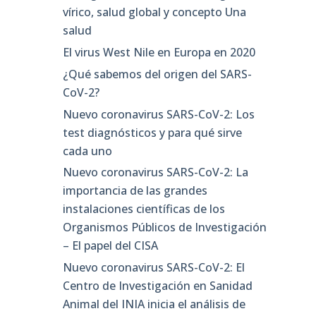
vírico, salud global y concepto Una
salud
El virus West Nile en Europa en 2020
¿Qué sabemos del origen del SARS-
CoV-2?
Nuevo coronavirus SARS-CoV-2: Los
test diagnósticos y para qué sirve
cada uno
Nuevo coronavirus SARS-CoV-2: La
importancia de las grandes
instalaciones científicas de los
Organismos Públicos de Investigación
– El papel del CISA
Nuevo coronavirus SARS-CoV-2: El
Centro de Investigación en Sanidad
Animal del INIA inicia el análisis de