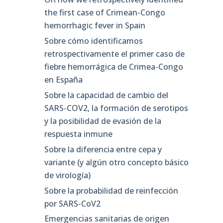
the first case of Crimean-Congo
hemorrhagic fever in Spain
Sobre cómo identificamos
retrospectivamente el primer caso de
fiebre hemorrágica de Crimea-Congo
en España
Sobre la capacidad de cambio del
SARS-COV2, la formación de serotipos
y la posibilidad de evasión de la
respuesta inmune
Sobre la diferencia entre cepa y
variante (y algún otro concepto básico
de virología)
Sobre la probabilidad de reinfección
por SARS-CoV2
Emergencias sanitarias de origen