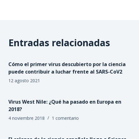
Entradas relacionadas
Cómo el primer virus descubierto por la ciencia
puede contribuir a luchar frente al SARS-CoV2
12 agosto 2021
Virus West Nile: ¿Qué ha pasado en Europa en
2018?
4 noviembre 2018
1 comentario