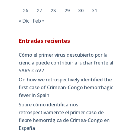
26
27
28
29
30
31
« Dic
Feb »
Entradas recientes
Cómo el primer virus descubierto por la
ciencia puede contribuir a luchar frente al
SARS-CoV2
On how we retrospectively identified the
first case of Crimean-Congo hemorrhagic
fever in Spain
Sobre cómo identificamos
retrospectivamente el primer caso de
fiebre hemorrágica de Crimea-Congo en
España