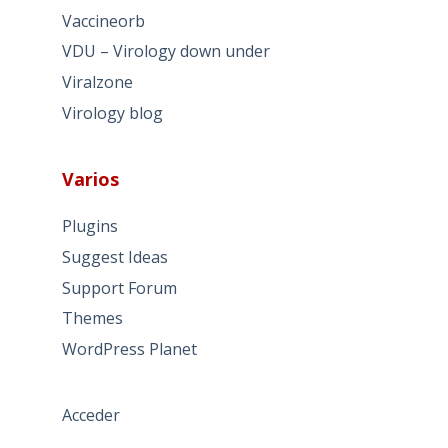
Vaccineorb
VDU – Virology down under
Viralzone
Virology blog
Varios
Plugins
Suggest Ideas
Support Forum
Themes
WordPress Planet
Acceder