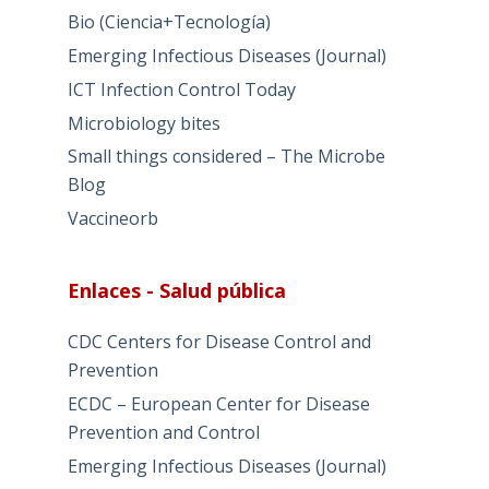
Bio (Ciencia+Tecnología)
Emerging Infectious Diseases (Journal)
ICT Infection Control Today
Microbiology bites
Small things considered – The Microbe
Blog
Vaccineorb
Enlaces - Salud pública
CDC Centers for Disease Control and
Prevention
ECDC – European Center for Disease
Prevention and Control
Emerging Infectious Diseases (Journal)