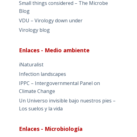
Small things considered – The Microbe
Blog
VDU – Virology down under
Virology blog
Enlaces - Medio ambiente
iNaturalist
Infection landscapes
IPPC – Intergovernmental Panel on
Climate Change
Un Universo invisible bajo nuestros pies –
Los suelos y la vida
Enlaces - Microbiología