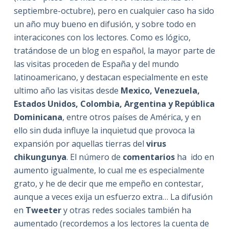
septiembre-octubre), pero en cualquier caso ha sido
un año muy bueno en difusión, y sobre todo en
interacicones con los lectores. Como es lógico,
tratándose de un blog en español, la mayor parte de
las visitas proceden de España y del mundo
latinoamericano, y destacan especialmente en este
ultimo año las visitas desde
Mexico, Venezuela,
Estados Unidos, Colombia, Argentina y República
Dominicana
, entre otros países de América, y en
ello sin duda influye la inquietud que provoca la
expansión por aquellas tierras del
virus
chikungunya
. El número de
comentarios
ha ido en
aumento igualmente, lo cual me es especialmente
grato, y he de decir que me empeño en contestar,
aunque a veces exija un esfuerzo extra… La difusión
en
Tweeter
y otras redes sociales también ha
aumentado (recordemos a los lectores la cuenta de