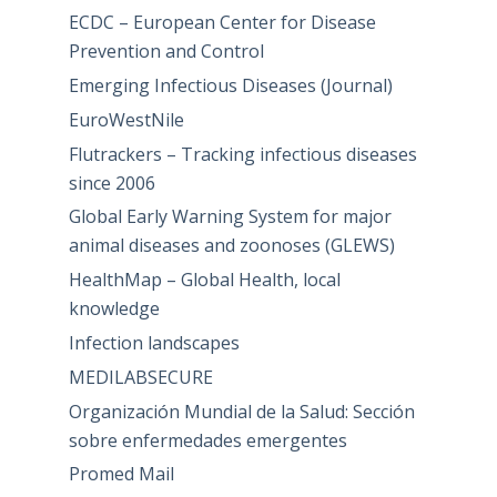
ECDC – European Center for Disease
Prevention and Control
Emerging Infectious Diseases (Journal)
EuroWestNile
Flutrackers – Tracking infectious diseases
since 2006
Global Early Warning System for major
animal diseases and zoonoses (GLEWS)
HealthMap – Global Health, local
knowledge
Infection landscapes
MEDILABSECURE
Organización Mundial de la Salud: Sección
sobre enfermedades emergentes
Promed Mail