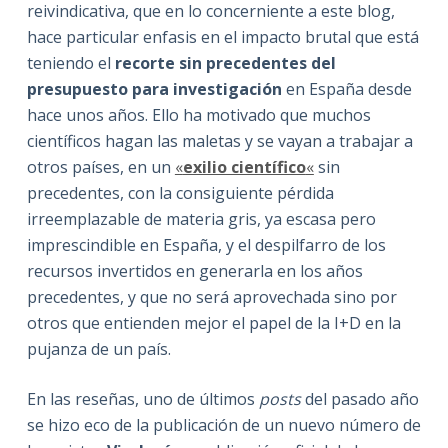
reivindicativa, que en lo concerniente a este blog,
hace particular enfasis en el impacto brutal que está
teniendo el
recorte sin precedentes del
presupuesto para investigación
en España desde
hace unos años. Ello ha motivado que muchos
científicos hagan las maletas y se vayan a trabajar a
otros países, en un
«
exilio científico
«
sin
precedentes, con la consiguiente pérdida
irreemplazable de materia gris, ya escasa pero
imprescindible en España, y el despilfarro de los
recursos invertidos en generarla en los años
precedentes, y que no será aprovechada sino por
otros que entienden mejor el papel de la I+D en la
pujanza de un país.
En las reseñas, uno de últimos
posts
del pasado año
se hizo eco de la publicación de un nuevo número de