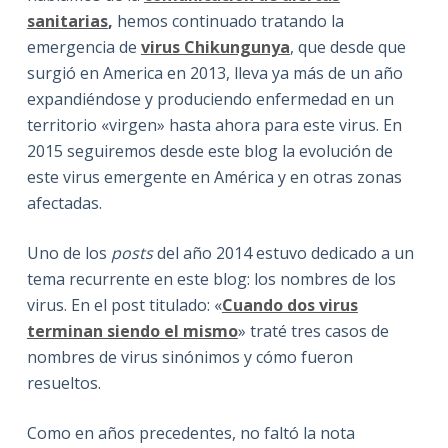
sanitarias
,
hemos continuado tratando la
emergencia de
virus Chikungunya
, que desde que
surgió en America en 2013, lleva ya más de un año
expandiéndose y produciendo enfermedad en un
territorio «virgen» hasta ahora para este virus. En
2015 seguiremos desde este blog la evolución de
este virus emergente en América y en otras zonas
afectadas.
Uno de los
posts
del año 2014 estuvo dedicado a un
tema recurrente en este blog: los nombres de los
virus. En el post titulado: «
Cuando dos virus
terminan siendo el mismo
» traté tres casos de
nombres de virus sinónimos y cómo fueron
resueltos.
Como en años precedentes, no faltó la nota