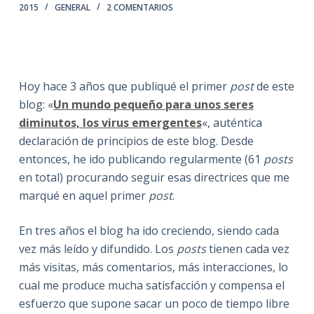
2015
GENERAL
2 COMENTARIOS
Hoy hace 3 años que publiqué el primer
post
de este
blog: «
Un mundo pequeño para unos seres
diminutos, los virus emergentes
«, auténtica
declaración de principios de este blog. Desde
entonces, he ido publicando regularmente (61
posts
en total) procurando seguir esas directrices que me
marqué en aquel primer
post
.
En tres años el blog ha ido creciendo, siendo cada
vez más leído y difundido. Los
posts
tienen cada vez
más visitas, más comentarios, más interacciones, lo
cual me produce mucha satisfacción y compensa el
esfuerzo que supone sacar un poco de tiempo libre