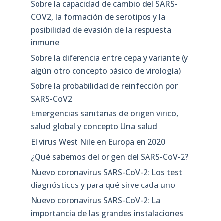
Sobre la capacidad de cambio del SARS-
COV2, la formación de serotipos y la
posibilidad de evasión de la respuesta
inmune
Sobre la diferencia entre cepa y variante (y
algún otro concepto básico de virología)
Sobre la probabilidad de reinfección por
SARS-CoV2
Emergencias sanitarias de origen vírico,
salud global y concepto Una salud
El virus West Nile en Europa en 2020
¿Qué sabemos del origen del SARS-CoV-2?
Nuevo coronavirus SARS-CoV-2: Los test
diagnósticos y para qué sirve cada uno
Nuevo coronavirus SARS-CoV-2: La
importancia de las grandes instalaciones