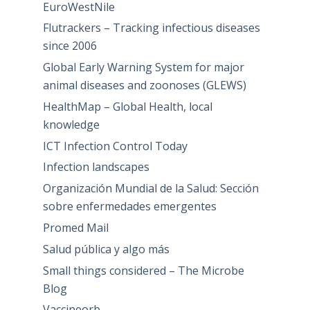
EuroWestNile
Flutrackers – Tracking infectious diseases
since 2006
Global Early Warning System for major
animal diseases and zoonoses (GLEWS)
HealthMap – Global Health, local
knowledge
ICT Infection Control Today
Infection landscapes
Organización Mundial de la Salud: Sección
sobre enfermedades emergentes
Promed Mail
Salud pública y algo más
Small things considered – The Microbe
Blog
Vaccineorb