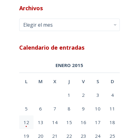
Archivos
Archivos
Calendario de entradas
ENERO 2015
L
M
X
J
V
S
D
1
2
3
4
5
6
7
8
9
10
11
12
13
14
15
16
17
18
19
20
21
22
23
24
25