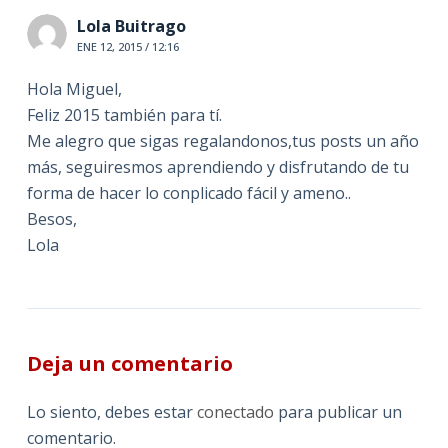
Lola Buitrago
ENE 12, 2015 / 12:16
Hola Miguel,
Feliz 2015 también para tí.
Me alegro que sigas regalandonos,tus posts un año
más, seguiresmos aprendiendo y disfrutando de tu
forma de hacer lo conplicado fácil y ameno..
Besos,
Lola
Deja un comentario
Lo siento, debes estar
conectado
para publicar un
comentario.