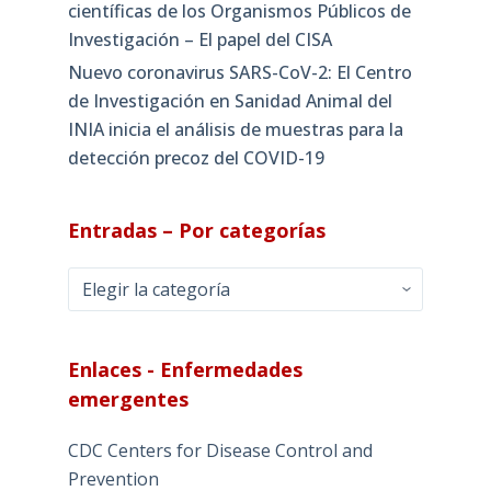
científicas de los Organismos Públicos de
Investigación – El papel del CISA
Nuevo coronavirus SARS-CoV-2: El Centro
de Investigación en Sanidad Animal del
INIA inicia el análisis de muestras para la
detección precoz del COVID-19
Entradas – Por categorías
Entradas
–
Por
categorías
Enlaces - Enfermedades
emergentes
CDC Centers for Disease Control and
Prevention