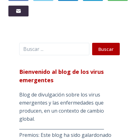
Buscar
Buscar
Bienvenido al blog de los virus
emergentes
Blog de divulgación sobre los virus
emergentes y las enfermedades que
producen, en un contexto de cambio
global.
_______________________________________
Premios: Este blog ha sido galardonado