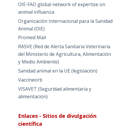
OIE-FAO global network of expertise on
animal influenza
Organización Internacional para la Sanidad
Animal (OIE)
Promed Mail
RASVE (Red de Alerta Sanitaria Veterinaria
del Ministerio de Agricultura, Alimentación
y Medio Ambiente)
Sanidad animal en la UE (legislación)
Vaccineorb
VISAVET (Seguridad alimentaria y
alimentación)
Enlaces - Sitios de divulgación
científica