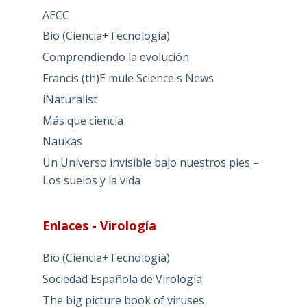
AECC
Bio (Ciencia+Tecnología)
Comprendiendo la evolución
Francis (th)E mule Science's News
iNaturalist
Más que ciencia
Naukas
Un Universo invisible bajo nuestros pies –
Los suelos y la vida
Enlaces - Virología
Bio (Ciencia+Tecnología)
Sociedad Española de Virología
The big picture book of viruses