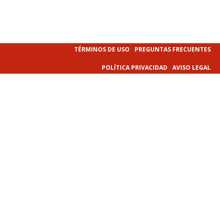
TÉRMINOS DE USO
PREGUNTAS FRECUENTES
POLÍTICA PRIVACIDAD
AVISO LEGAL