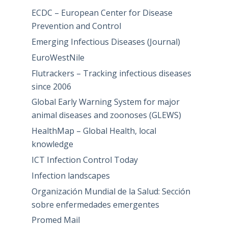
ECDC – European Center for Disease
Prevention and Control
Emerging Infectious Diseases (Journal)
EuroWestNile
Flutrackers – Tracking infectious diseases
since 2006
Global Early Warning System for major
animal diseases and zoonoses (GLEWS)
HealthMap – Global Health, local
knowledge
ICT Infection Control Today
Infection landscapes
Organización Mundial de la Salud: Sección
sobre enfermedades emergentes
Promed Mail