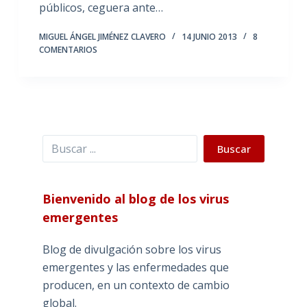
públicos, ceguera ante…
MIGUEL ÁNGEL JIMÉNEZ CLAVERO
14 JUNIO 2013
8
COMENTARIOS
Buscar
Buscar
Bienvenido al blog de los virus
emergentes
Blog de divulgación sobre los virus
emergentes y las enfermedades que
producen, en un contexto de cambio
global.