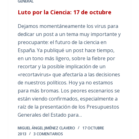
GENERAL
Luto por la Ciencia: 17 de octubre
Dejamos momentáneamente los virus para
dedicar un post a un tema muy importante y
preocupante: el futuro de la ciencia en
España. Ya publiqué un post hace tiempo,
en un tono más ligero, sobre la fiebre por
recortar y la posible implicación de un
«recortavirus» que afectaría a las decisiones
de nuestros políticos. Hoy ya no estamos
para más bromas. Los peores escenarios se
están viendo confirmados, especialmente a
raíz de la presentación de los Presupuestos
Generales del Estado para…
MIGUEL ÁNGEL JIMÉNEZ CLAVERO
17 OCTUBRE
2013
3 COMENTARIOS