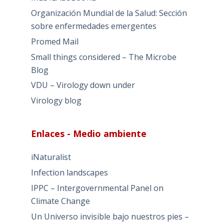
Organización Mundial de la Salud: Sección
sobre enfermedades emergentes
Promed Mail
Small things considered – The Microbe
Blog
VDU – Virology down under
Virology blog
Enlaces - Medio ambiente
iNaturalist
Infection landscapes
IPPC – Intergovernmental Panel on
Climate Change
Un Universo invisible bajo nuestros pies –