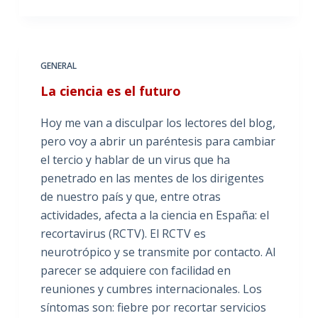
GENERAL
La ciencia es el futuro
Hoy me van a disculpar los lectores del blog,
pero voy a abrir un paréntesis para cambiar
el tercio y hablar de un virus que ha
penetrado en las mentes de los dirigentes
de nuestro país y que, entre otras
actividades, afecta a la ciencia en España: el
recortavirus (RCTV). El RCTV es
neurotrópico y se transmite por contacto. Al
parecer se adquiere con facilidad en
reuniones y cumbres internacionales. Los
síntomas son: fiebre por recortar servicios