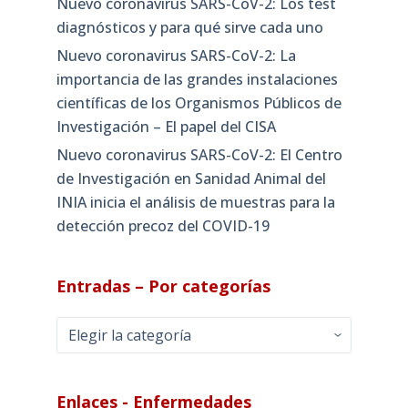
Nuevo coronavirus SARS-CoV-2: Los test
diagnósticos y para qué sirve cada uno
Nuevo coronavirus SARS-CoV-2: La
importancia de las grandes instalaciones
científicas de los Organismos Públicos de
Investigación – El papel del CISA
Nuevo coronavirus SARS-CoV-2: El Centro
de Investigación en Sanidad Animal del
INIA inicia el análisis de muestras para la
detección precoz del COVID-19
Entradas – Por categorías
Entradas
–
Por
categorías
Enlaces - Enfermedades