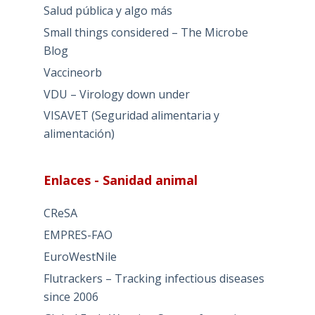
Salud pública y algo más
Small things considered – The Microbe
Blog
Vaccineorb
VDU – Virology down under
VISAVET (Seguridad alimentaria y
alimentación)
Enlaces - Sanidad animal
CReSA
EMPRES-FAO
EuroWestNile
Flutrackers – Tracking infectious diseases
since 2006