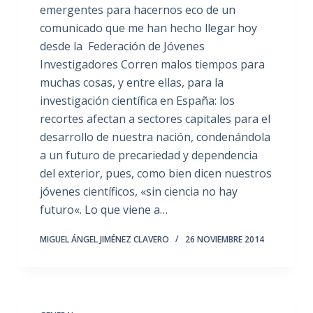
emergentes para hacernos eco de un
comunicado que me han hecho llegar hoy
desde la Federación de Jóvenes
Investigadores Corren malos tiempos para
muchas cosas, y entre ellas, para la
investigación científica en España: los
recortes afectan a sectores capitales para el
desarrollo de nuestra nación, condenándola
a un futuro de precariedad y dependencia
del exterior, pues, como bien dicen nuestros
jóvenes científicos, «sin ciencia no hay
futuro«. Lo que viene a…
MIGUEL ÁNGEL JIMÉNEZ CLAVERO
26 NOVIEMBRE 2014