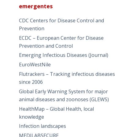
emergentes
CDC Centers for Disease Control and
Prevention
ECDC – European Center for Disease
Prevention and Control
Emerging Infectious Diseases (Journal)
EuroWestNile
Flutrackers – Tracking infectious diseases
since 2006
Global Early Warning System for major
animal diseases and zoonoses (GLEWS)
HealthMap – Global Health, local
knowledge
Infection landscapes
MEDILABSECURE