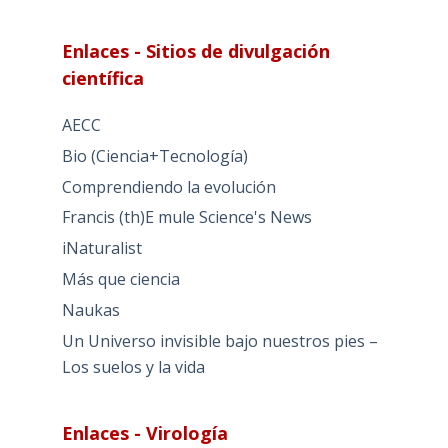
Enlaces - Sitios de divulgación
científica
AECC
Bio (Ciencia+Tecnología)
Comprendiendo la evolución
Francis (th)E mule Science's News
iNaturalist
Más que ciencia
Naukas
Un Universo invisible bajo nuestros pies –
Los suelos y la vida
Enlaces - Virología