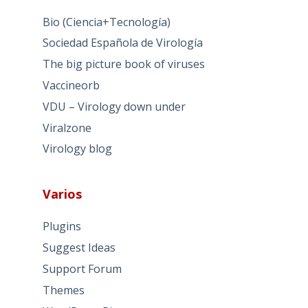
Bio (Ciencia+Tecnología)
Sociedad Española de Virología
The big picture book of viruses
Vaccineorb
VDU – Virology down under
Viralzone
Virology blog
Varios
Plugins
Suggest Ideas
Support Forum
Themes