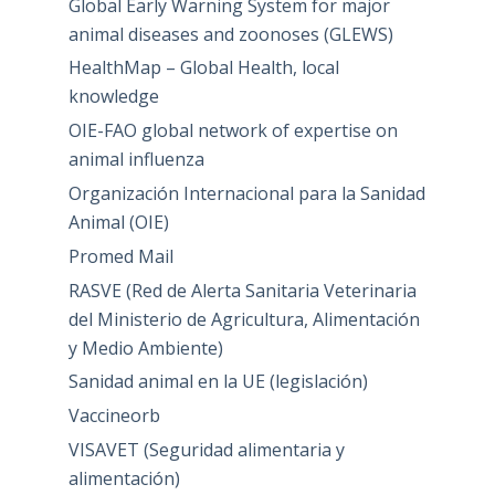
Global Early Warning System for major
animal diseases and zoonoses (GLEWS)
HealthMap – Global Health, local
knowledge
OIE-FAO global network of expertise on
animal influenza
Organización Internacional para la Sanidad
Animal (OIE)
Promed Mail
RASVE (Red de Alerta Sanitaria Veterinaria
del Ministerio de Agricultura, Alimentación
y Medio Ambiente)
Sanidad animal en la UE (legislación)
Vaccineorb
VISAVET (Seguridad alimentaria y
alimentación)