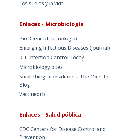
Los suelos y la vida
Enlaces - Microbiología
Bio (Ciencia+Tecnología)
Emerging Infectious Diseases (Journal)
ICT Infection Control Today
Microbiology bites
Small things considered – The Microbe
Blog
Vaccineorb
Enlaces - Salud pública
CDC Centers for Disease Control and
Prevention