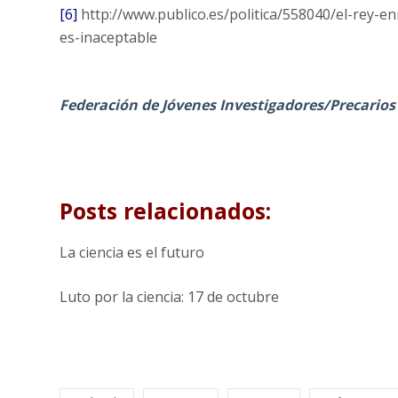
[6]
‪http://www.publico.es/
politica/558040/el-rey-
en
es-inaceptable
Federación de Jóvenes Investigadores/Precarios
Posts relacionados:
La ciencia es el futuro
Luto por la ciencia: 17 de octubre