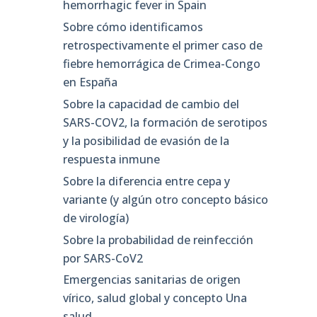
hemorrhagic fever in Spain
Sobre cómo identificamos
retrospectivamente el primer caso de
fiebre hemorrágica de Crimea-Congo
en España
Sobre la capacidad de cambio del
SARS-COV2, la formación de serotipos
y la posibilidad de evasión de la
respuesta inmune
Sobre la diferencia entre cepa y
variante (y algún otro concepto básico
de virología)
Sobre la probabilidad de reinfección
por SARS-CoV2
Emergencias sanitarias de origen
vírico, salud global y concepto Una
salud