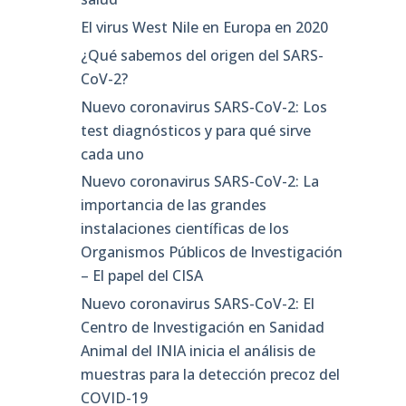
El virus West Nile en Europa en 2020
¿Qué sabemos del origen del SARS-
CoV-2?
Nuevo coronavirus SARS-CoV-2: Los
test diagnósticos y para qué sirve
cada uno
Nuevo coronavirus SARS-CoV-2: La
importancia de las grandes
instalaciones científicas de los
Organismos Públicos de Investigación
– El papel del CISA
Nuevo coronavirus SARS-CoV-2: El
Centro de Investigación en Sanidad
Animal del INIA inicia el análisis de
muestras para la detección precoz del
COVID-19