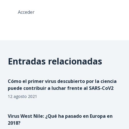
Acceder
Entradas relacionadas
Cómo el primer virus descubierto por la ciencia
puede contribuir a luchar frente al SARS-CoV2
12 agosto 2021
Virus West Nile: ¿Qué ha pasado en Europa en
2018?