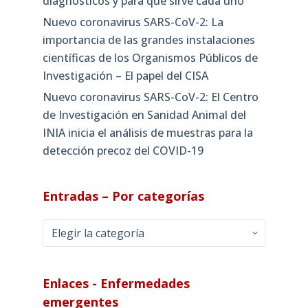
diagnósticos y para qué sirve cada uno
Nuevo coronavirus SARS-CoV-2: La
importancia de las grandes instalaciones
científicas de los Organismos Públicos de
Investigación – El papel del CISA
Nuevo coronavirus SARS-CoV-2: El Centro
de Investigación en Sanidad Animal del
INIA inicia el análisis de muestras para la
detección precoz del COVID-19
Entradas – Por categorías
Entradas
–
Por
categorías
Enlaces - Enfermedades
emergentes