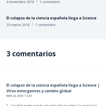
4 noviembre 2018
1 comentario
El colapso de la ciencia española llega a Science
23 marzo 2018
1 comentario
3 comentarios
El colapso de la ciencia española llega a Science |
Virus emergentes y cambio global
MAR 23, 2018 / 13:34
[…] publicando posts en este blog sobre la precaria