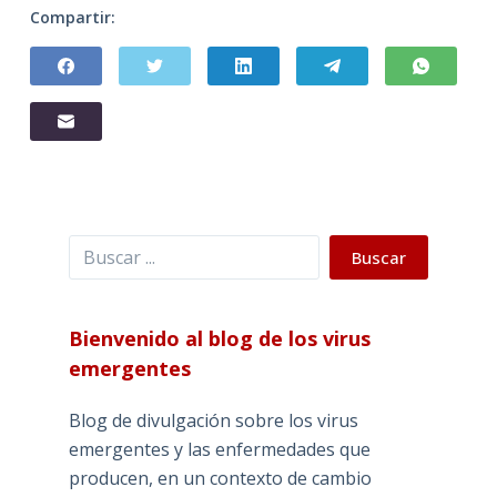
Compartir:
Buscar
Buscar
Bienvenido al blog de los virus
emergentes
Blog de divulgación sobre los virus
emergentes y las enfermedades que
producen, en un contexto de cambio