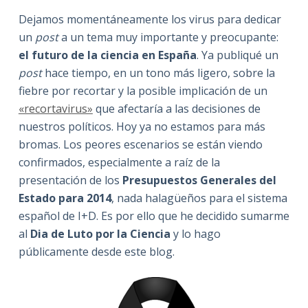
Dejamos momentáneamente los virus para dedicar
un
post
a un tema muy importante y preocupante:
el futuro de la ciencia en España
. Ya publiqué un
post
hace tiempo, en un tono más ligero, sobre la
fiebre por recortar y la posible implicación de un
«recortavirus»
que afectaría a las decisiones de
nuestros políticos. Hoy ya no estamos para más
bromas. Los peores escenarios se están viendo
confirmados, especialmente a raíz de la
presentación de los
Presupuestos Generales del
Estado para 2014
, nada halagüeños para el sistema
español de I+D. Es por ello que he decidido sumarme
al
Dia de Luto por la Ciencia
y lo hago
públicamente desde este blog.