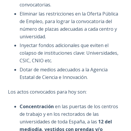
convocatorias.
Eliminar las restricciones en la Oferta Pública
de Empleo, para lograr la convocatoria del
número de plazas adecuadas a cada centro y
universidad.
Inyectar fondos adicionales que eviten el
colapso de instituciones clave: Universidades,
CSIC, CNIO etc.
Dotar de medios adecuados a la Agencia
Estatal de Ciencia e Innovación.
Los actos convocados para hoy son:
Concentración
en las puertas de los centros
de trabajo y en los rectorados de las
universidades de toda España, a las
12 del
mediodía, vestidos con prendas y/o