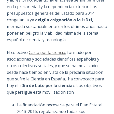
en la precariedad y la dependencia exterior. Los
presupuestos generales del Estado para 2014
congelan la ya
exigüa asignación a la I+D+i
,
mermada sustancialmente en los últimos años hasta
poner en peligro la viabilidad misma del sistema
español de ciencia y tecnología.
El colectivo
Carta por la ciencia
, formado por
asociaciones y sociedades científicas españolas y
otros colectivos sociales, y que se ha movilizado
desde hace tiempo en vista de la precaria situación
que sufre la Ciencia en España, ha convocado para
hoy el «
Dia de Luto por la ciencia
«. Los objetivos
que persigue esta movilización son:
La financiación necesaria para el Plan Estatal
2013-2016, regularizando todas sus