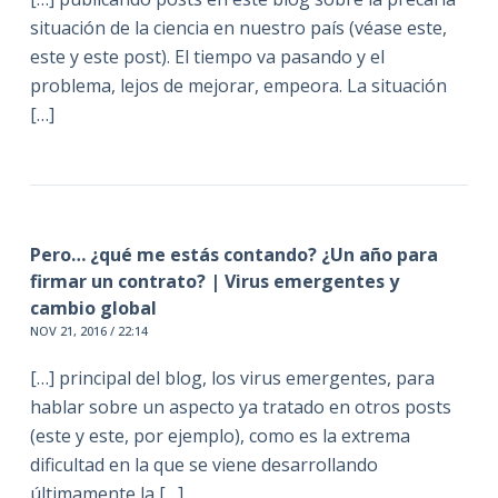
situación de la ciencia en nuestro país (véase este,
este y este post). El tiempo va pasando y el
problema, lejos de mejorar, empeora. La situación
[…]
Pero… ¿qué me estás contando? ¿Un año para
firmar un contrato? | Virus emergentes y
cambio global
NOV 21, 2016 / 22:14
[…] principal del blog, los virus emergentes, para
hablar sobre un aspecto ya tratado en otros posts
(este y este, por ejemplo), como es la extrema
dificultad en la que se viene desarrollando
últimamente la […]