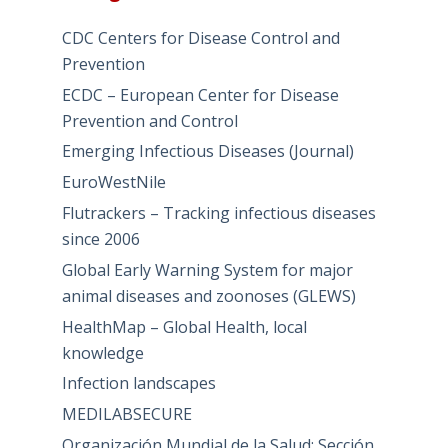
CDC Centers for Disease Control and
Prevention
ECDC – European Center for Disease
Prevention and Control
Emerging Infectious Diseases (Journal)
EuroWestNile
Flutrackers – Tracking infectious diseases
since 2006
Global Early Warning System for major
animal diseases and zoonoses (GLEWS)
HealthMap – Global Health, local
knowledge
Infection landscapes
MEDILABSECURE
Organización Mundial de la Salud: Sección