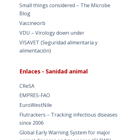
Small things considered – The Microbe
Blog
Vaccineorb
VDU – Virology down under
VISAVET (Seguridad alimentaria y
alimentación)
Enlaces - Sanidad animal
CReSA
EMPRES-FAO
EuroWestNile
Flutrackers – Tracking infectious diseases
since 2006
Global Early Warning System for major