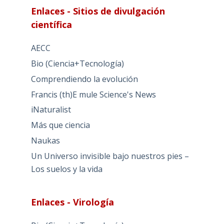
Enlaces - Sitios de divulgación
científica
AECC
Bio (Ciencia+Tecnología)
Comprendiendo la evolución
Francis (th)E mule Science's News
iNaturalist
Más que ciencia
Naukas
Un Universo invisible bajo nuestros pies –
Los suelos y la vida
Enlaces - Virología