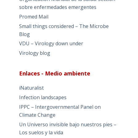
sobre enfermedades emergentes
Promed Mail
Small things considered – The Microbe
Blog
VDU – Virology down under
Virology blog
Enlaces - Medio ambiente
iNaturalist
Infection landscapes
IPPC – Intergovernmental Panel on
Climate Change
Un Universo invisible bajo nuestros pies –
Los suelos y la vida