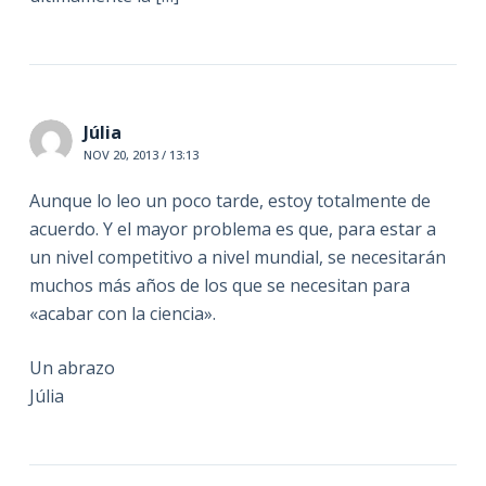
Júlia
NOV 20, 2013 / 13:13
Aunque lo leo un poco tarde, estoy totalmente de
acuerdo. Y el mayor problema es que, para estar a
un nivel competitivo a nivel mundial, se necesitarán
muchos más años de los que se necesitan para
«acabar con la ciencia».
Un abrazo
Júlia