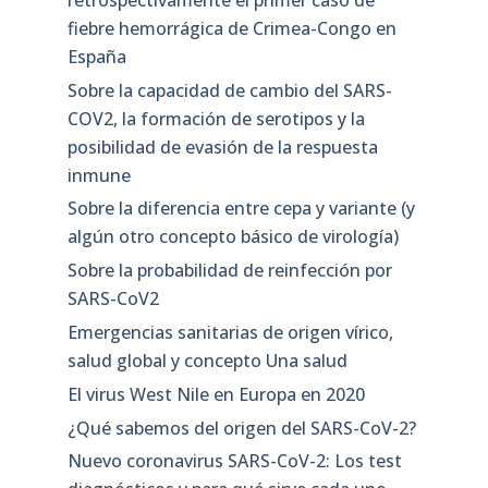
fiebre hemorrágica de Crimea-Congo en
España
Sobre la capacidad de cambio del SARS-
COV2, la formación de serotipos y la
posibilidad de evasión de la respuesta
inmune
Sobre la diferencia entre cepa y variante (y
algún otro concepto básico de virología)
Sobre la probabilidad de reinfección por
SARS-CoV2
Emergencias sanitarias de origen vírico,
salud global y concepto Una salud
El virus West Nile en Europa en 2020
¿Qué sabemos del origen del SARS-CoV-2?
Nuevo coronavirus SARS-CoV-2: Los test