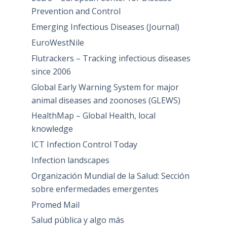
Prevention and Control
Emerging Infectious Diseases (Journal)
EuroWestNile
Flutrackers – Tracking infectious diseases
since 2006
Global Early Warning System for major
animal diseases and zoonoses (GLEWS)
HealthMap – Global Health, local
knowledge
ICT Infection Control Today
Infection landscapes
Organización Mundial de la Salud: Sección
sobre enfermedades emergentes
Promed Mail
Salud pública y algo más