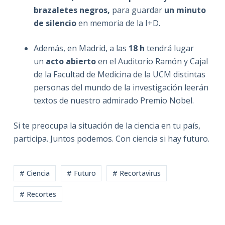
brazaletes negros,
para guardar
un minuto
de silencio
en memoria de la I+D.
Además, en Madrid, a las
18 h
tendrá lugar
un
acto abierto
en el Auditorio Ramón y Cajal
de la Facultad de Medicina de la UCM distintas
personas del mundo de la investigación leerán
textos de nuestro admirado Premio Nobel.
Si te preocupa la situación de la ciencia en tu país,
participa. Juntos podemos. Con ciencia si hay futuro.
# Ciencia
# Futuro
# Recortavirus
# Recortes