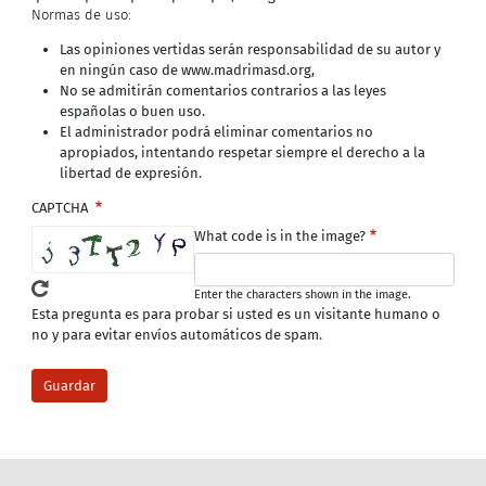
Normas de uso:
Las opiniones vertidas serán responsabilidad de su autor y
en ningún caso de www.madrimasd.org,
No se admitirán comentarios contrarios a las leyes
españolas o buen uso.
El administrador podrá eliminar comentarios no
apropiados, intentando respetar siempre el derecho a la
libertad de expresión.
CAPTCHA
What code is in the image?
Enter the characters shown in the image.
Esta pregunta es para probar si usted es un visitante humano o
no y para evitar envíos automáticos de spam.