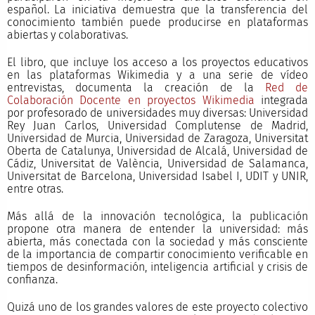
español. La iniciativa demuestra que la transferencia del
conocimiento también puede producirse en plataformas
abiertas y colaborativas.
El libro, que incluye los acceso a los proyectos educativos
en las plataformas Wikimedia y a una serie de vídeo
entrevistas, documenta la creación de la
Red de
Colaboración Docente en proyectos Wikimedia
integrada
por profesorado de universidades muy diversas: Universidad
Rey Juan Carlos, Universidad Complutense de Madrid,
Universidad de Murcia, Universidad de Zaragoza, Universitat
Oberta de Catalunya, Universidad de Alcalá, Universidad de
Cádiz, Universitat de València, Universidad de Salamanca,
Universitat de Barcelona, Universidad Isabel I, UDIT y UNIR,
entre otras.
Más allá de la innovación tecnológica, la publicación
propone otra manera de entender la universidad: más
abierta, más conectada con la sociedad y más consciente
de la importancia de compartir conocimiento verificable en
tiempos de desinformación, inteligencia artificial y crisis de
confianza.
Quizá uno de los grandes valores de este proyecto colectivo