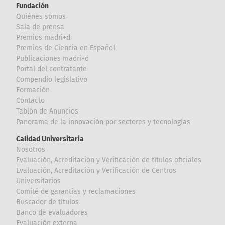
Fundación
Quiénes somos
Sala de prensa
Premios madri+d
Premios de Ciencia en Español
Publicaciones madri+d
Portal del contratante
Compendio legislativo
Formación
Contacto
Tablón de Anuncios
Panorama de la innovación por sectores y tecnologías
Calidad Universitaria
Nosotros
Evaluación, Acreditación y Verificación de títulos oficiales
Evaluación, Acreditación y Verificación de Centros
Universitarios
Comité de garantías y reclamaciones
Buscador de títulos
Banco de evaluadores
Evaluación externa