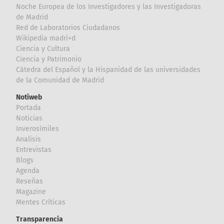
Noche Europea de los Investigadores y las Investigadoras
de Madrid
Red de Laboratorios Ciudadanos
Wikipedia madri+d
Ciencia y Cultura
Ciencia y Patrimonio
Cátedra del Español y la Hispanidad de las universidades
de la Comunidad de Madrid
Notiweb
Portada
Noticias
Inverosímiles
Analisis
Entrevistas
Blogs
Agenda
Reseñas
Magazine
Mentes Críticas
Transparencia