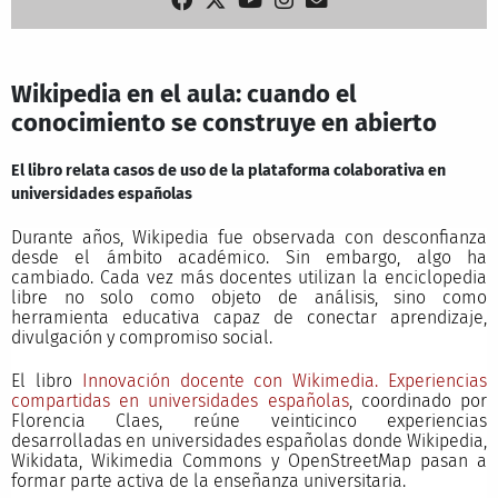
Wikipedia en el aula: cuando el
conocimiento se construye en abierto
El libro relata casos de uso de la plataforma colaborativa en
universidades españolas
Durante años, Wikipedia fue observada con desconfianza
desde el ámbito académico. Sin embargo, algo ha
cambiado. Cada vez más docentes utilizan la enciclopedia
libre no solo como objeto de análisis, sino como
herramienta educativa capaz de conectar aprendizaje,
divulgación y compromiso social.
El libro
Innovación docente con Wikimedia. Experiencias
compartidas en universidades españolas
, coordinado por
Florencia Claes, reúne veinticinco experiencias
desarrolladas en universidades españolas donde Wikipedia,
Wikidata, Wikimedia Commons y OpenStreetMap pasan a
formar parte activa de la enseñanza universitaria.