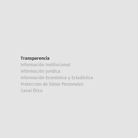
Transparencia
Información Institucional
Información Jurídica
Información Económica y Estadística
Proteccion de Datos Personales
Canal Ético