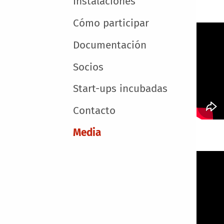
Instalaciones
Cómo participar
Documentación
Socios
Start-ups incubadas
Contacto
Media