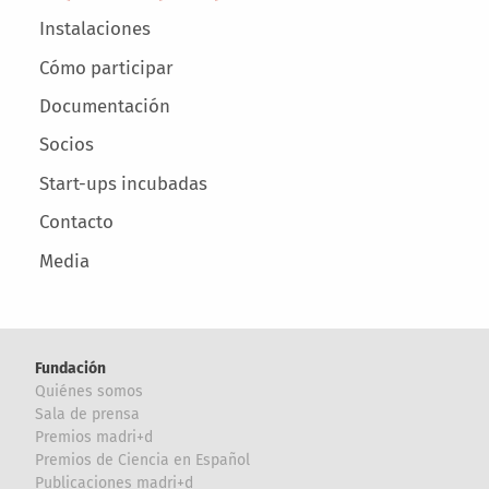
Instalaciones
Cómo participar
Documentación
Socios
Start-ups incubadas
Contacto
Media
Fundación
Quiénes somos
Sala de prensa
Premios madri+d
Premios de Ciencia en Español
Publicaciones madri+d