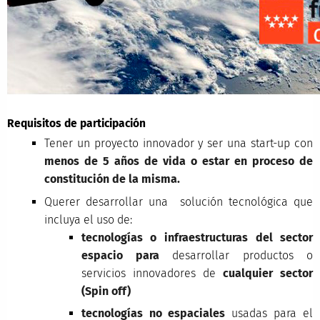
Requisitos de participación
Tener un proyecto innovador y ser una start-up con
menos de 5 años de vida o estar en proceso de
constitución de la misma.
Querer desarrollar una solución tecnológica que
incluya el uso de:
tecnologías o infraestructuras del sector
espacio
para
desarrollar productos o
servicios innovadores de
cualquier sector
(Spin off)
tecnologías no espaciales
usadas para el