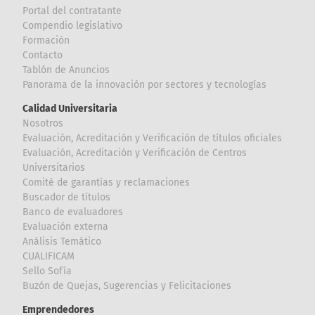
Portal del contratante
Compendio legislativo
Formación
Contacto
Tablón de Anuncios
Panorama de la innovación por sectores y tecnologías
Calidad Universitaria
Nosotros
Evaluación, Acreditación y Verificación de títulos oficiales
Evaluación, Acreditación y Verificación de Centros
Universitarios
Comité de garantías y reclamaciones
Buscador de títulos
Banco de evaluadores
Evaluación externa
Análisis Temático
CUALIFICAM
Sello Sofía
Buzón de Quejas, Sugerencias y Felicitaciones
Emprendedores