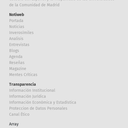
de la Comunidad de Madrid
Notiweb
Portada
Noticias
Inverosímiles
Analisis
Entrevistas
Blogs
Agenda
Reseñas
Magazine
Mentes Críticas
Transparencia
Información Institucional
Información Jurídica
Información Económica y Estadística
Proteccion de Datos Personales
Canal Ético
Array