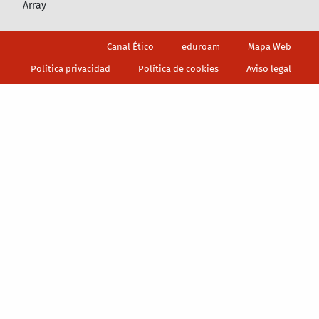
Array
Footer
Canal Ético
eduroam
Mapa Web
Política privacidad
Política de cookies
Aviso legal